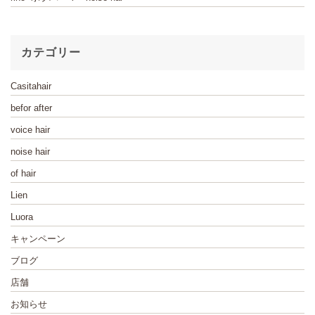
カテゴリー
Casitahair
befor after
voice hair
noise hair
of hair
Lien
Luora
キャンペーン
ブログ
店舗
お知らせ