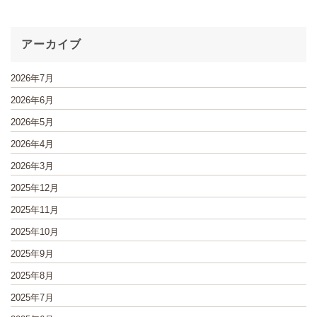
アーカイブ
2026年7月
2026年6月
2026年5月
2026年4月
2026年3月
2025年12月
2025年11月
2025年10月
2025年9月
2025年8月
2025年7月