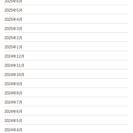
2025年6月
2025年5月
2025年4月
2025年3月
2025年2月
2025年1月
2024年12月
2024年11月
2024年10月
2024年9月
2024年8月
2024年7月
2024年6月
2024年5月
2024年4月