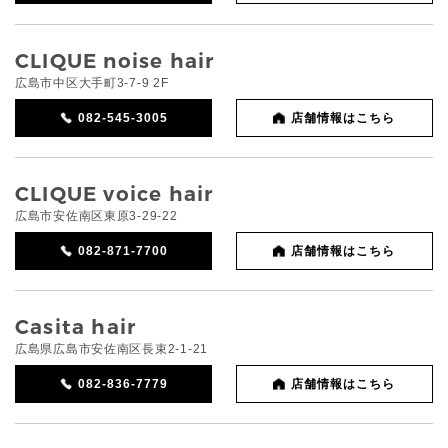
CLIQUE noise hair
広島市中区大手町3-7-9 2F
082-545-3005
店舗情報はこちら
CLIQUE voice hair
広島市安佐南区東原3-29-22
082-871-7700
店舗情報はこちら
Casita hair
広島県広島市安佐南区長束2-1-21
082-836-7779
店舗情報はこちら