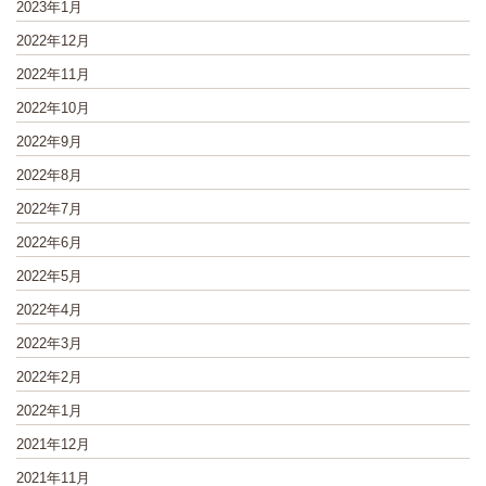
2023年1月
2022年12月
2022年11月
2022年10月
2022年9月
2022年8月
2022年7月
2022年6月
2022年5月
2022年4月
2022年3月
2022年2月
2022年1月
2021年12月
2021年11月