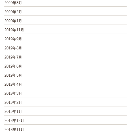
2020年3月
2020年2月
2020年1月
2019年11月
2019年9月
2019年8月
2019年7月
2019年6月
2019年5月
2019年4月
2019年3月
2019年2月
2019年1月
2018年12月
2018年11月