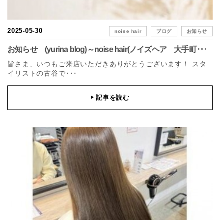
2025-05-30
noise hair
ブログ
お知らせ
お知らせ (yurina blog)～noise hair(ノイズヘア 大手町･･･
皆さま、いつもご来店いただきありがとうございます！ スタ
イリストの古谷で･･･
記事を読む
▶