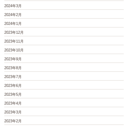
2024年3月
2024年2月
2024年1月
2023年12月
2023年11月
2023年10月
2023年9月
2023年8月
2023年7月
2023年6月
2023年5月
2023年4月
2023年3月
2023年2月