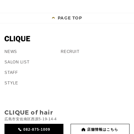
PAGE TOP
NEWS
RECRUIT
SALON LIST
STAFF
STYLE
CLIQUE of hair
広島市安佐南区西原5-19-14-4
082-875-1009
店舗情報はこちら