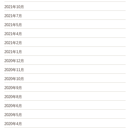
2021年10月
2021年7月
2021年5月
2021年4月
2021年2月
2021年1月
2020年12月
2020年11月
2020年10月
2020年9月
2020年8月
2020年6月
2020年5月
2020年4月