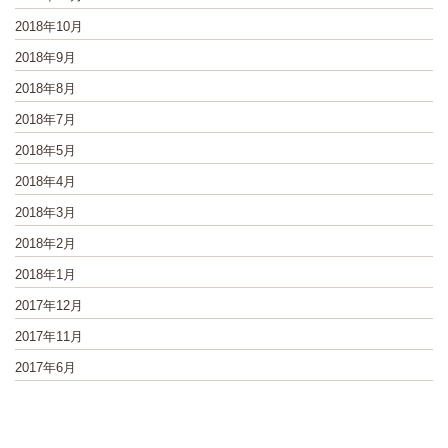
2018年10月
2018年9月
2018年8月
2018年7月
2018年5月
2018年4月
2018年3月
2018年2月
2018年1月
2017年12月
2017年11月
2017年6月