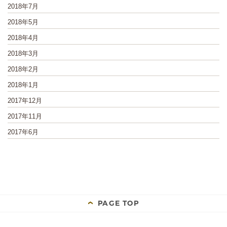
2018年7月
2018年5月
2018年4月
2018年3月
2018年2月
2018年1月
2017年12月
2017年11月
2017年6月
PAGE TOP