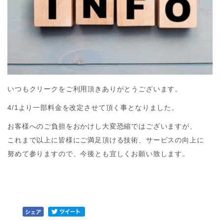
いつもクリークをご利用頂きありがとうございます。
4/1より一部料金を改定させて頂く事となりました。
お客様へのご負担をおかけし大変恐縮ではございますが、
これまで以上に皆様にご満足頂ける技術、サービスの向上に
努めて参りますので、今後とも宜しくお願い致します。