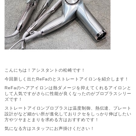
こんにちは！アシスタントの松崎です！
今回新しく出たReFaのとストレートアイロンを紹介します！
ReFaのヘアアイロンは熱ダメージを抑えてくれるアイロンと
して人気ですがさらに性能が良くなったのがプロプラスシリー
ズです！
ストレートアイロンプロプラスは温度制御、熱伝達、プレート
設計がなど細かい所が進化しておりクセをしっかり伸ばしたい
方やツヤまとまりを求める方はおすすめです！
気になる方はスタッフにお声掛けください！