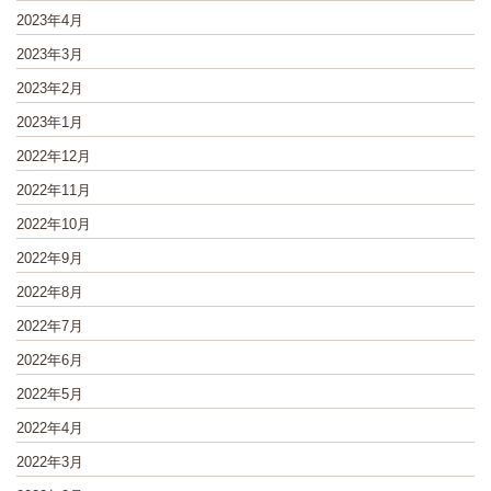
2023年4月
2023年3月
2023年2月
2023年1月
2022年12月
2022年11月
2022年10月
2022年9月
2022年8月
2022年7月
2022年6月
2022年5月
2022年4月
2022年3月