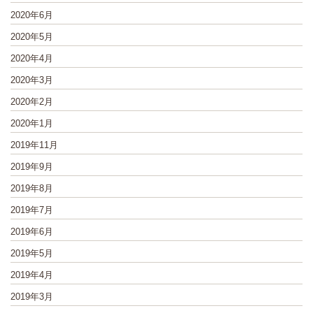
2020年6月
2020年5月
2020年4月
2020年3月
2020年2月
2020年1月
2019年11月
2019年9月
2019年8月
2019年7月
2019年6月
2019年5月
2019年4月
2019年3月