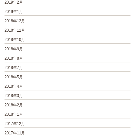
2019年2月
2019年1月
2018年12月
2018年11月
2018年10月
2018年9月
2018年8月
2018年7月
2018年5月
2018年4月
2018年3月
2018年2月
2018年1月
2017年12月
2017年11月