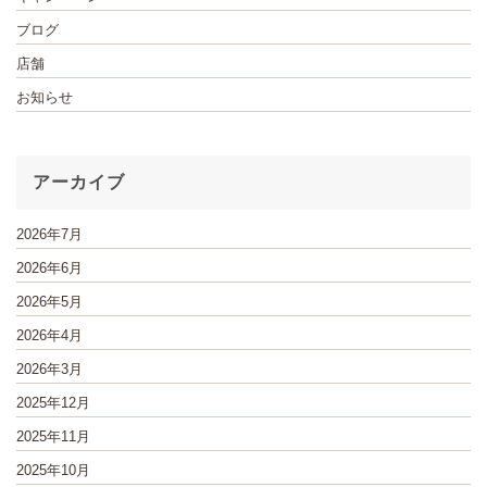
ブログ
店舗
お知らせ
アーカイブ
2026年7月
2026年6月
2026年5月
2026年4月
2026年3月
2025年12月
2025年11月
2025年10月