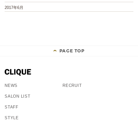
2017年6月
PAGE TOP
NEWS
RECRUIT
SALON LIST
STAFF
STYLE