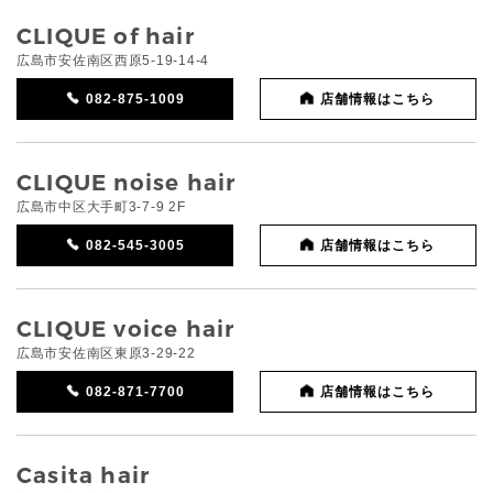
CLIQUE of hair
広島市安佐南区西原5-19-14-4
082-875-1009
店舗情報はこちら
CLIQUE noise hair
広島市中区大手町3-7-9 2F
082-545-3005
店舗情報はこちら
CLIQUE voice hair
広島市安佐南区東原3-29-22
082-871-7700
店舗情報はこちら
Casita hair