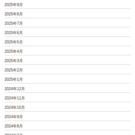
2025年9月
2025年8月
2025年7月
2025年6月
2025年5月
2025年4月
2025年3月
2025年2月
2025年1月
2024年12月
2024年11月
2024年10月
2024年9月
2024年8月