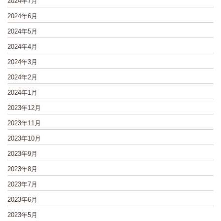
2024年7月
2024年6月
2024年5月
2024年4月
2024年3月
2024年2月
2024年1月
2023年12月
2023年11月
2023年10月
2023年9月
2023年8月
2023年7月
2023年6月
2023年5月