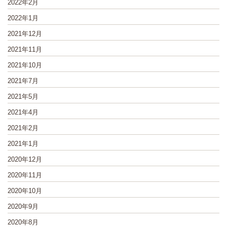
2022年2月
2022年1月
2021年12月
2021年11月
2021年10月
2021年7月
2021年5月
2021年4月
2021年2月
2021年1月
2020年12月
2020年11月
2020年10月
2020年9月
2020年8月