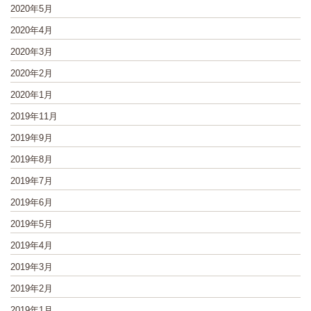
2020年5月
2020年4月
2020年3月
2020年2月
2020年1月
2019年11月
2019年9月
2019年8月
2019年7月
2019年6月
2019年5月
2019年4月
2019年3月
2019年2月
2019年1月