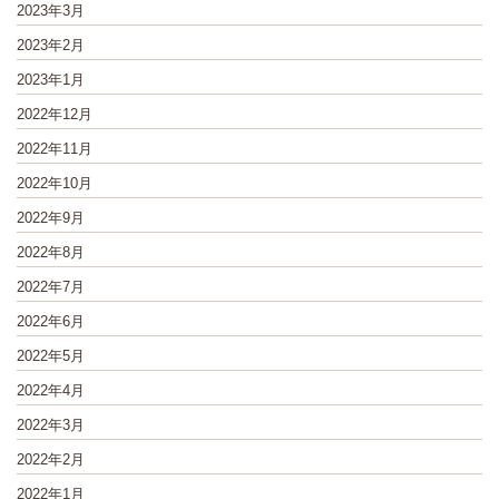
2023年3月
2023年2月
2023年1月
2022年12月
2022年11月
2022年10月
2022年9月
2022年8月
2022年7月
2022年6月
2022年5月
2022年4月
2022年3月
2022年2月
2022年1月