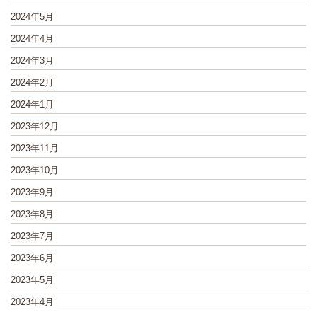
2024年5月
2024年4月
2024年3月
2024年2月
2024年1月
2023年12月
2023年11月
2023年10月
2023年9月
2023年8月
2023年7月
2023年6月
2023年5月
2023年4月