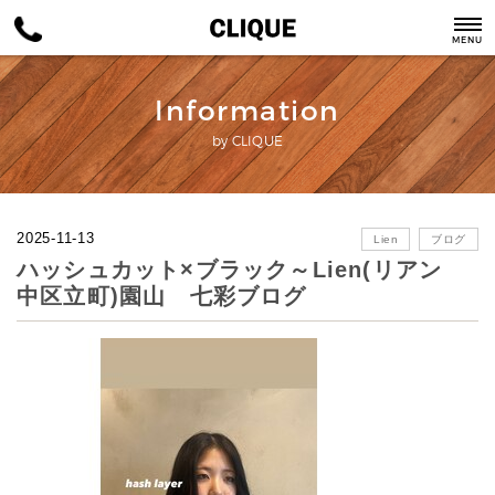
MENU
Information
by CLIQUE
2025-11-13
Lien
ブログ
ハッシュカット×ブラック～Lien(リアン
中区立町)園山 七彩ブログ