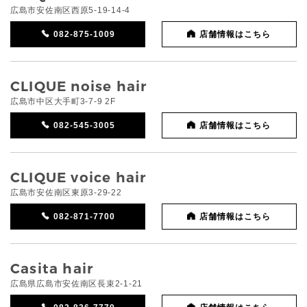
広島市安佐南区西原5-19-14-4
082-875-1009
店舗情報はこちら
CLIQUE noise hair
広島市中区大手町3-7-9 2F
082-545-3005
店舗情報はこちら
CLIQUE voice hair
広島市安佐南区東原3-29-22
082-871-7700
店舗情報はこちら
Casita hair
広島県広島市安佐南区長束2-1-21