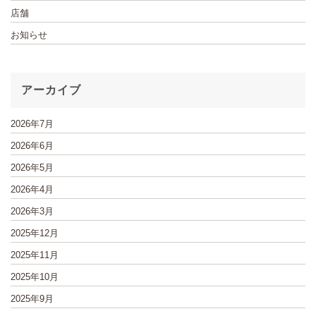
店舗
お知らせ
アーカイブ
2026年7月
2026年6月
2026年5月
2026年4月
2026年3月
2025年12月
2025年11月
2025年10月
2025年9月