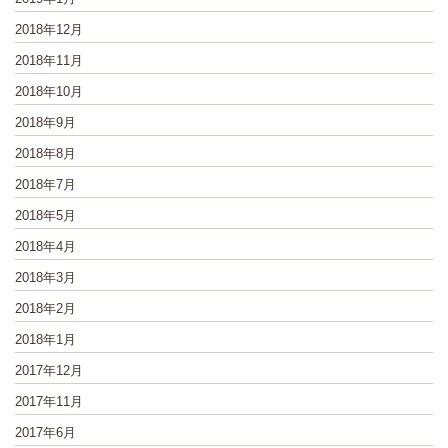
2018年12月
2018年11月
2018年10月
2018年9月
2018年8月
2018年7月
2018年5月
2018年4月
2018年3月
2018年2月
2018年1月
2017年12月
2017年11月
2017年6月