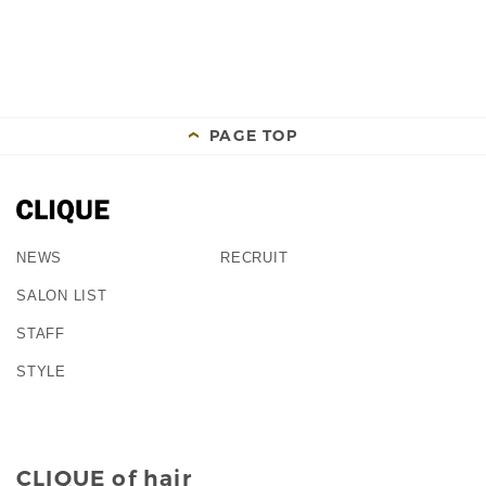
PAGE TOP
NEWS
RECRUIT
SALON LIST
STAFF
STYLE
CLIQUE of hair