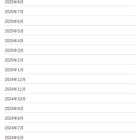
2025年8月
2025年7月
2025年6月
2025年5月
2025年4月
2025年3月
2025年2月
2025年1月
2024年12月
2024年11月
2024年10月
2024年9月
2024年8月
2024年7月
2024年6月