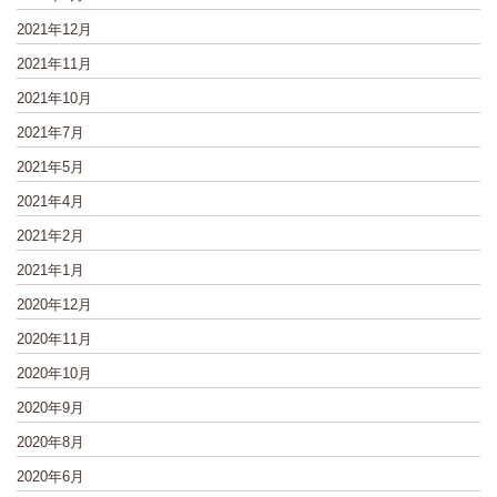
2021年12月
2021年11月
2021年10月
2021年7月
2021年5月
2021年4月
2021年2月
2021年1月
2020年12月
2020年11月
2020年10月
2020年9月
2020年8月
2020年6月