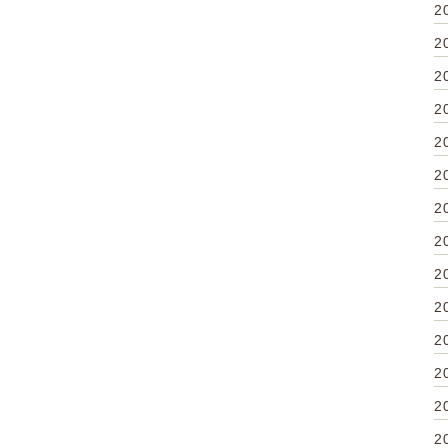
2
2
2
2
2
2
2
2
2
2
2
2
2
2