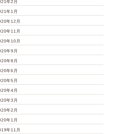
021年2月
021年1月
020年12月
020年11月
020年10月
020年9月
020年8月
020年6月
020年5月
020年4月
020年3月
020年2月
020年1月
019年11月