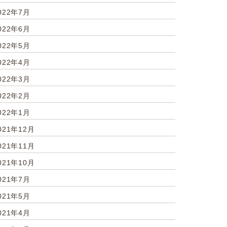
022年7月
022年6月
022年5月
022年4月
022年3月
022年2月
022年1月
021年12月
021年11月
021年10月
021年7月
021年5月
021年4月