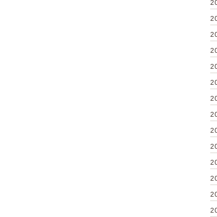
2
2
2
2
2
2
2
2
2
2
2
2
2
2