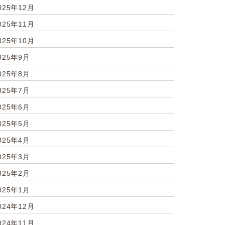
025年12月
025年11月
025年10月
025年9月
025年8月
025年7月
025年6月
025年5月
025年4月
025年3月
025年2月
025年1月
024年12月
024年11月