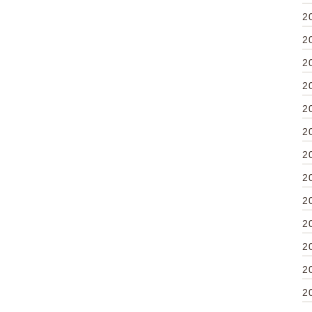
2
2
2
2
2
2
2
2
2
2
2
2
2