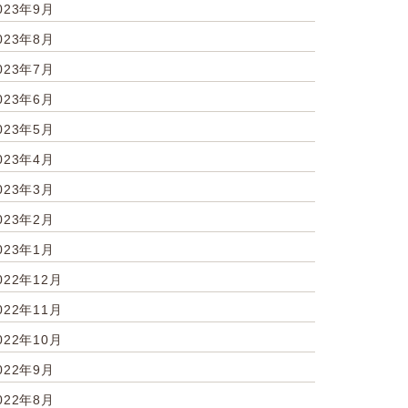
023年9月
023年8月
023年7月
023年6月
023年5月
023年4月
023年3月
023年2月
023年1月
022年12月
022年11月
022年10月
022年9月
022年8月