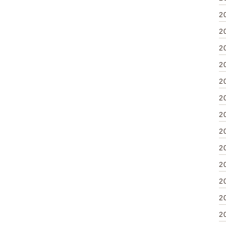
2
2
2
2
2
2
2
2
2
2
2
2
2