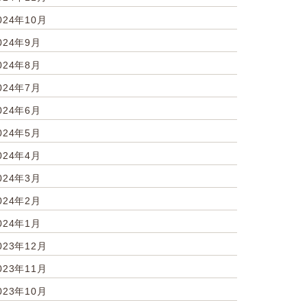
024年10月
024年9月
024年8月
024年7月
024年6月
024年5月
024年4月
024年3月
024年2月
024年1月
023年12月
023年11月
023年10月