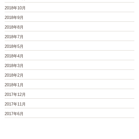
2018年10月
2018年9月
2018年8月
2018年7月
2018年5月
2018年4月
2018年3月
2018年2月
2018年1月
2017年12月
2017年11月
2017年6月