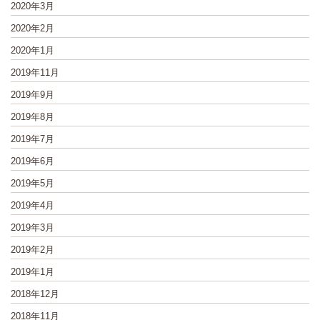
2020年3月
2020年2月
2020年1月
2019年11月
2019年9月
2019年8月
2019年7月
2019年6月
2019年5月
2019年4月
2019年3月
2019年2月
2019年1月
2018年12月
2018年11月