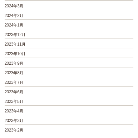
2024年3月
2024年2月
2024年1月
2023年12月
2023年11月
2023年10月
2023年9月
2023年8月
2023年7月
2023年6月
2023年5月
2023年4月
2023年3月
2023年2月