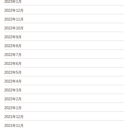
2023年1月
2022年12月
2022年11月
2022年10月
2022年9月
2022年8月
2022年7月
2022年6月
2022年5月
2022年4月
2022年3月
2022年2月
2022年1月
2021年12月
2021年11月