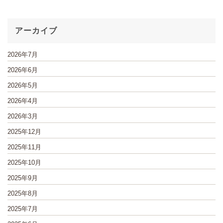
アーカイブ
2026年7月
2026年6月
2026年5月
2026年4月
2026年3月
2025年12月
2025年11月
2025年10月
2025年9月
2025年8月
2025年7月