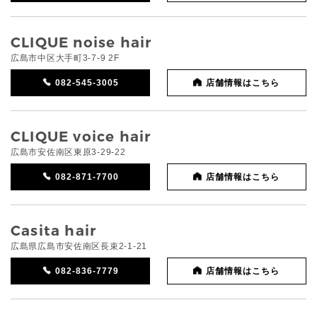
CLIQUE noise hair
広島市中区大手町3-7-9 2F
082-545-3005
店舗情報はこちら
CLIQUE voice hair
広島市安佐南区東原3-29-22
082-871-7700
店舗情報はこちら
Casita hair
広島県広島市安佐南区長束2-1-21
082-836-7779
店舗情報はこちら