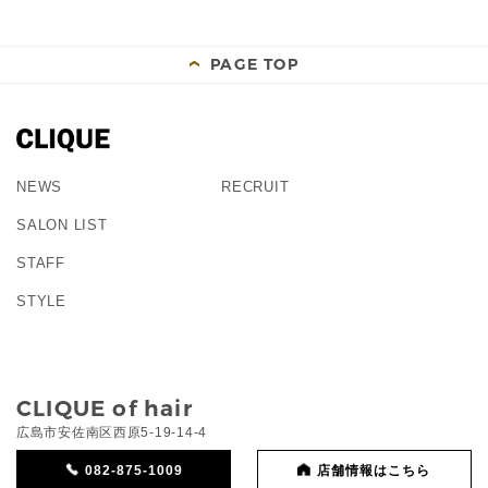
PAGE TOP
NEWS
RECRUIT
SALON LIST
STAFF
STYLE
CLIQUE of hair
広島市安佐南区西原5-19-14-4
082-875-1009
店舗情報はこちら