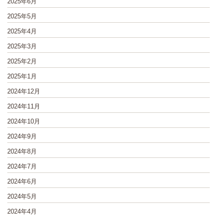
2025年6月
2025年5月
2025年4月
2025年3月
2025年2月
2025年1月
2024年12月
2024年11月
2024年10月
2024年9月
2024年8月
2024年7月
2024年6月
2024年5月
2024年4月