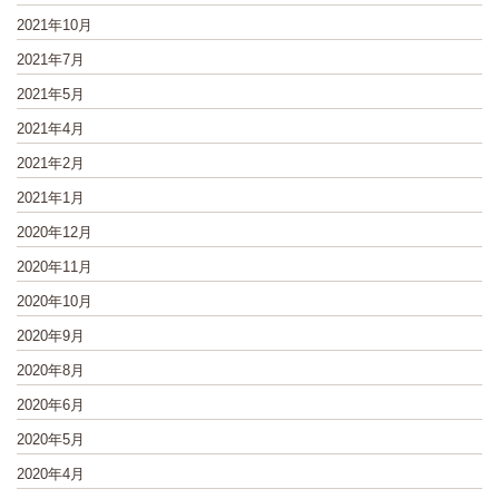
2021年10月
2021年7月
2021年5月
2021年4月
2021年2月
2021年1月
2020年12月
2020年11月
2020年10月
2020年9月
2020年8月
2020年6月
2020年5月
2020年4月