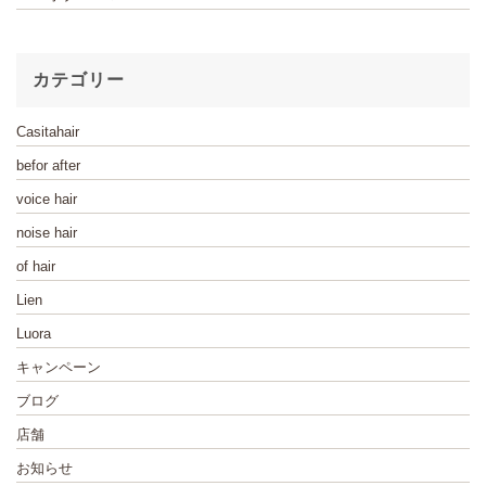
カテゴリー
Casitahair
befor after
voice hair
noise hair
of hair
Lien
Luora
キャンペーン
ブログ
店舗
お知らせ