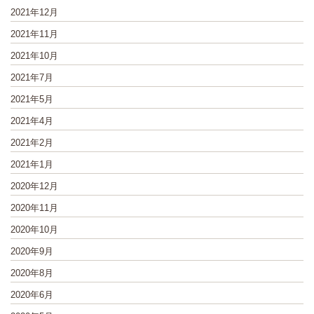
2021年12月
2021年11月
2021年10月
2021年7月
2021年5月
2021年4月
2021年2月
2021年1月
2020年12月
2020年11月
2020年10月
2020年9月
2020年8月
2020年6月