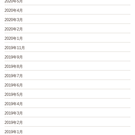
2020年5月
2020年4月
2020年3月
2020年2月
2020年1月
2019年11月
2019年9月
2019年8月
2019年7月
2019年6月
2019年5月
2019年4月
2019年3月
2019年2月
2019年1月