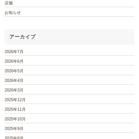
店舗
お知らせ
アーカイブ
2026年7月
2026年6月
2026年5月
2026年4月
2026年3月
2025年12月
2025年11月
2025年10月
2025年9月
2025年8月