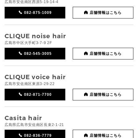
広島市安佐南区西原5-19-14-4
082-875-1009
店舗情報はこちら
CLIQUE noise hair
広島市中区大手町3-7-9 2F
082-545-3005
店舗情報はこちら
CLIQUE voice hair
広島市安佐南区東原3-29-22
082-871-7700
店舗情報はこちら
Casita hair
広島県広島市安佐南区長束2-1-21
082-836-7779
店舗情報はこちら