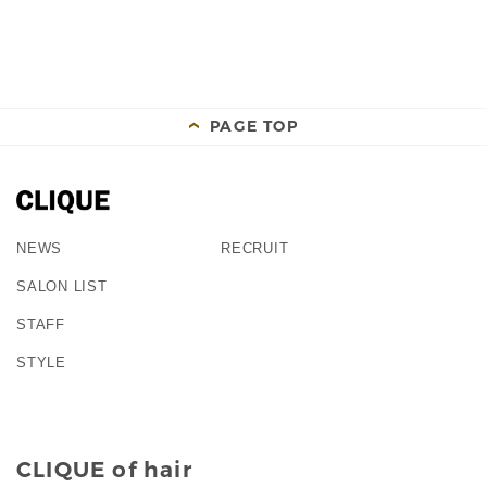
PAGE TOP
NEWS
RECRUIT
SALON LIST
STAFF
STYLE
CLIQUE of hair