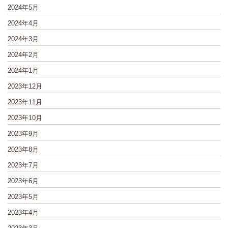
2024年5月
2024年4月
2024年3月
2024年2月
2024年1月
2023年12月
2023年11月
2023年10月
2023年9月
2023年8月
2023年7月
2023年6月
2023年5月
2023年4月