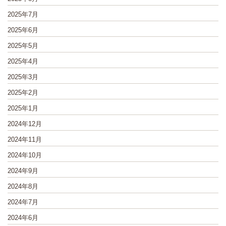
2025年7月
2025年6月
2025年5月
2025年4月
2025年3月
2025年2月
2025年1月
2024年12月
2024年11月
2024年10月
2024年9月
2024年8月
2024年7月
2024年6月