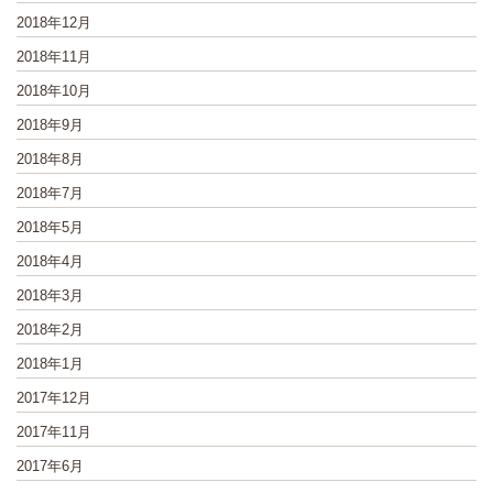
2018年12月
2018年11月
2018年10月
2018年9月
2018年8月
2018年7月
2018年5月
2018年4月
2018年3月
2018年2月
2018年1月
2017年12月
2017年11月
2017年6月