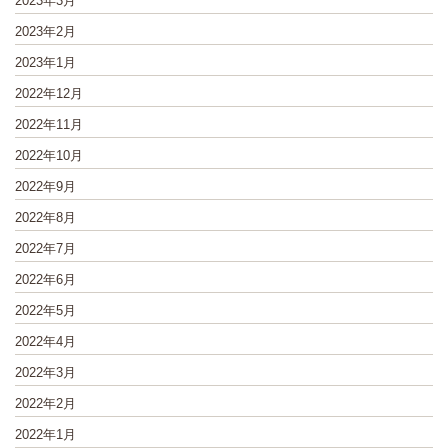
2023年3月
2023年2月
2023年1月
2022年12月
2022年11月
2022年10月
2022年9月
2022年8月
2022年7月
2022年6月
2022年5月
2022年4月
2022年3月
2022年2月
2022年1月