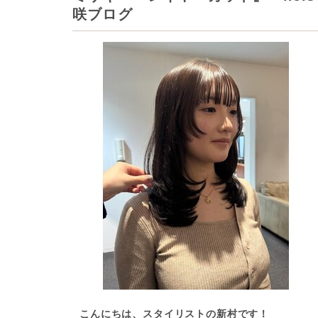
咲ブログ
こんにちは、スタイリストの新村です！