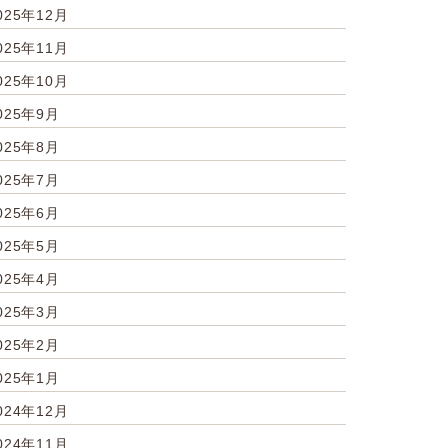
025年12月
025年11月
025年10月
025年9月
025年8月
025年7月
025年6月
025年5月
025年4月
025年3月
025年2月
025年1月
024年12月
024年11月