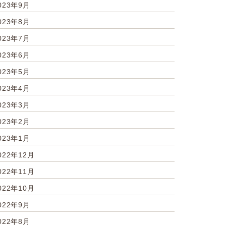
023年9月
023年8月
023年7月
023年6月
023年5月
023年4月
023年3月
023年2月
023年1月
022年12月
022年11月
022年10月
022年9月
022年8月