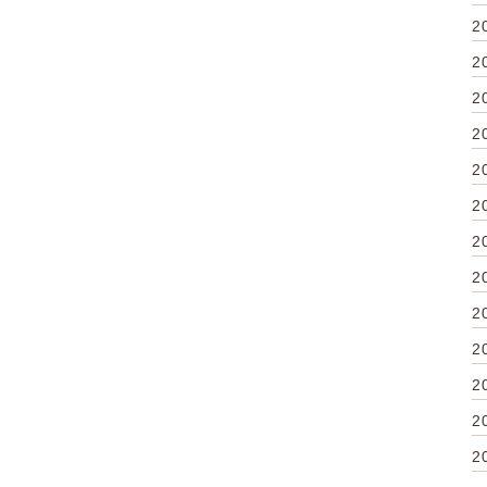
2
2
2
2
2
2
2
2
2
2
2
2
2