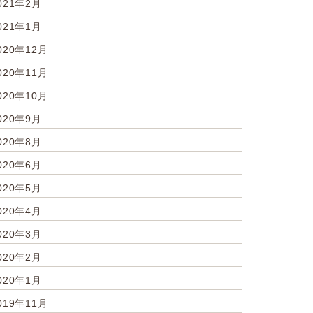
021年2月
021年1月
020年12月
020年11月
020年10月
020年9月
020年8月
020年6月
020年5月
020年4月
020年3月
020年2月
020年1月
019年11月