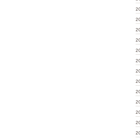
2
2
2
2
2
2
2
2
2
2
2
2
2