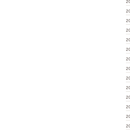
2
2
2
2
2
2
2
2
2
2
2
2
2
2