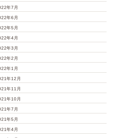
022年7月
022年6月
022年5月
022年4月
022年3月
022年2月
022年1月
021年12月
021年11月
021年10月
021年7月
021年5月
021年4月