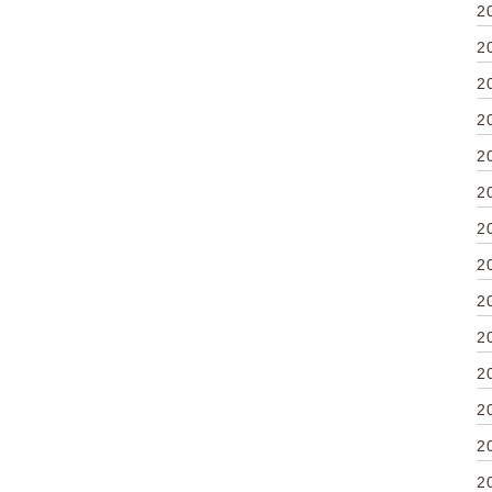
2
2
2
2
2
2
2
2
2
2
2
2
2
2