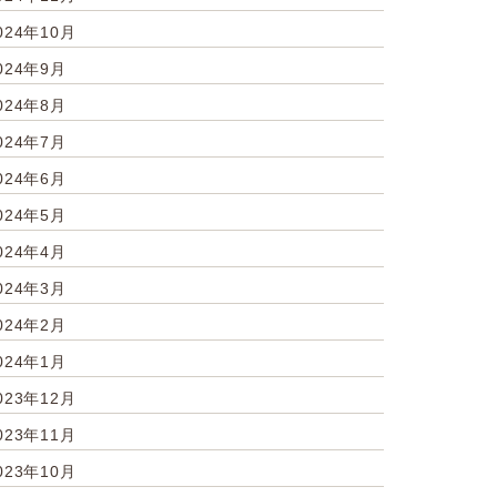
024年10月
024年9月
024年8月
024年7月
024年6月
024年5月
024年4月
024年3月
024年2月
024年1月
023年12月
023年11月
023年10月