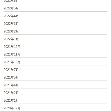
2022年6月
2022年5月
2022年4月
2022年3月
2022年2月
2022年1月
2021年12月
2021年11月
2021年10月
2021年7月
2021年5月
2021年4月
2021年2月
2021年1月
2020年12月