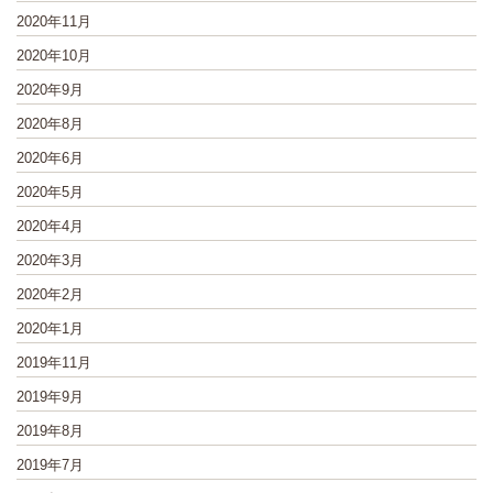
2020年11月
2020年10月
2020年9月
2020年8月
2020年6月
2020年5月
2020年4月
2020年3月
2020年2月
2020年1月
2019年11月
2019年9月
2019年8月
2019年7月