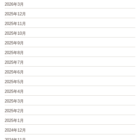
2026年3月
2025年12月
2025年11月
2025年10月
2025年9月
2025年8月
2025年7月
2025年6月
2025年5月
2025年4月
2025年3月
2025年2月
2025年1月
2024年12月
2024年11月