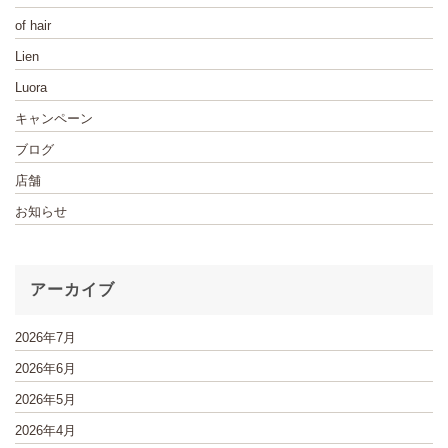
of hair
Lien
Luora
キャンペーン
ブログ
店舗
お知らせ
アーカイブ
2026年7月
2026年6月
2026年5月
2026年4月