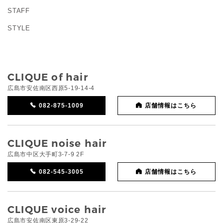
STAFF
STYLE
CLIQUE of hair
広島市安佐南区西原5-19-14-4
082-875-1009
店舗情報はこちら
CLIQUE noise hair
広島市中区大手町3-7-9 2F
082-545-3005
店舗情報はこちら
CLIQUE voice hair
広島市安佐南区東原3-29-22