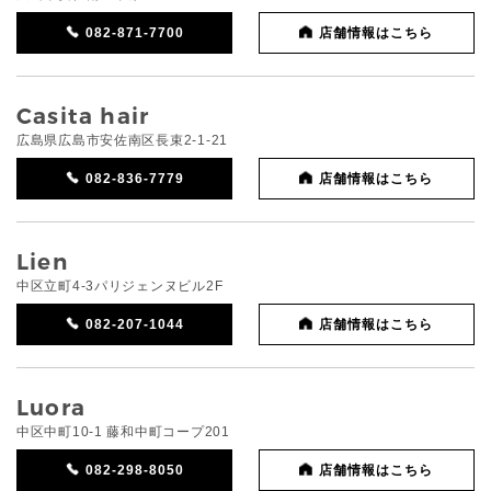
082-871-7700
店舗情報はこちら
Casita hair
広島県広島市安佐南区長束2-1-21
082-836-7779
店舗情報はこちら
Lien
中区立町4-3パリジェンヌビル2F
082-207-1044
店舗情報はこちら
Luora
中区中町10-1 藤和中町コープ201
082-298-8050
店舗情報はこちら