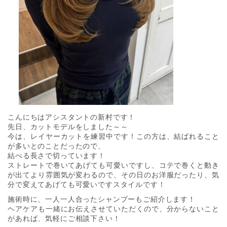
こんにちはアシスタントの新村です！
先日、カットモデルをしました～～
今は、レイヤーカットを練習中です！この方は、結ばれること
が多いとのことだったので、
結べる長さで切っています！
ストレートで巻いてあげても可愛いですし、コテで巻くと動き
が出てより雰囲気が変わるので、その日のお洋服だったり、気
分で変えてあげても可愛いですスタイルです！
施術時に、一人一人合ったシャンプーもご紹介します！
ヘアケアも一緒にお伝えさせていただくので、分からないこと
があれば、気軽にご相談下さい！