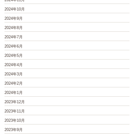
2024年10月
2024年9月
2024年8月
2024年7月
2024年6月
2024年5月
2024年4月
2024年3月
2024年2月
2024年1月
2023年12月
2023年11月
2023年10月
2023年9月