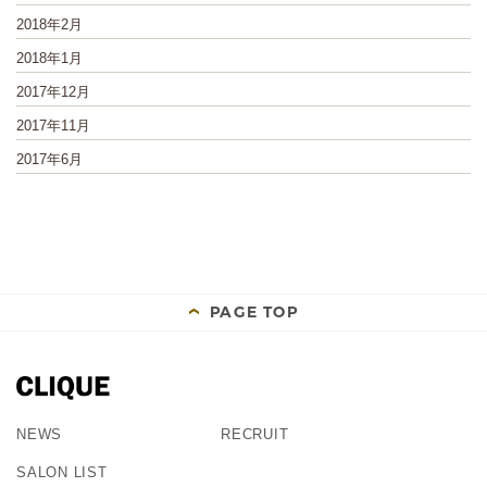
2018年2月
2018年1月
2017年12月
2017年11月
2017年6月
PAGE TOP
NEWS
RECRUIT
SALON LIST