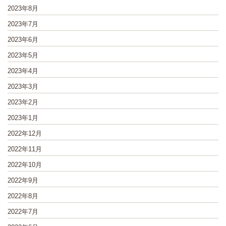
2023年8月
2023年7月
2023年6月
2023年5月
2023年4月
2023年3月
2023年2月
2023年1月
2022年12月
2022年11月
2022年10月
2022年9月
2022年8月
2022年7月