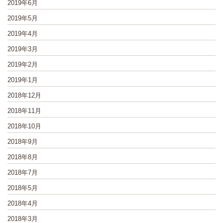
2019年6月
2019年5月
2019年4月
2019年3月
2019年2月
2019年1月
2018年12月
2018年11月
2018年10月
2018年9月
2018年8月
2018年7月
2018年5月
2018年4月
2018年3月