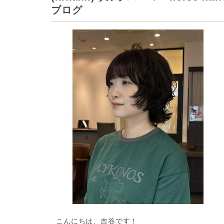
ブログ
こんにちは、吉谷です！