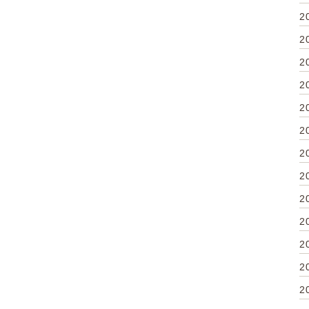
2
2
2
2
2
2
2
2
2
2
2
2
2