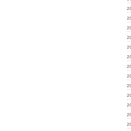
2
2
2
2
2
2
2
2
2
2
2
2
2