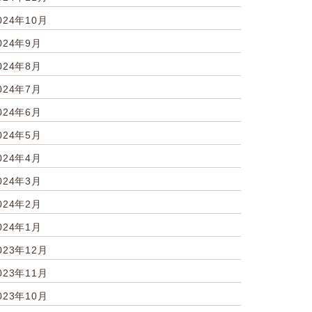
024年10月
024年9月
024年8月
024年7月
024年6月
024年5月
024年4月
024年3月
024年2月
024年1月
023年12月
023年11月
023年10月