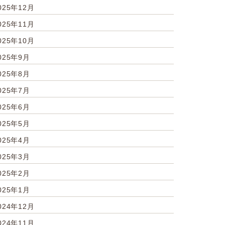
025年12月
025年11月
025年10月
025年9月
025年8月
025年7月
025年6月
025年5月
025年4月
025年3月
025年2月
025年1月
024年12月
024年11月