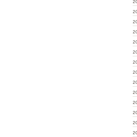
2
2
2
2
2
2
2
2
2
2
2
2
2
2