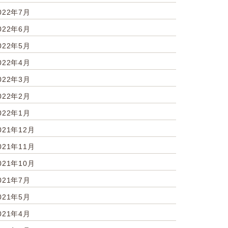
022年7月
022年6月
022年5月
022年4月
022年3月
022年2月
022年1月
021年12月
021年11月
021年10月
021年7月
021年5月
021年4月