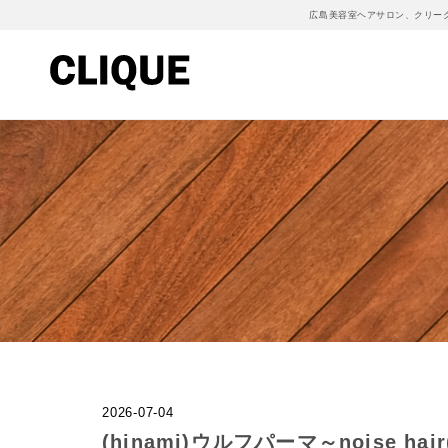
広島美容室ヘアサロン、クリー
2026-07-04
(hinami)ウルフパーマ～noise 