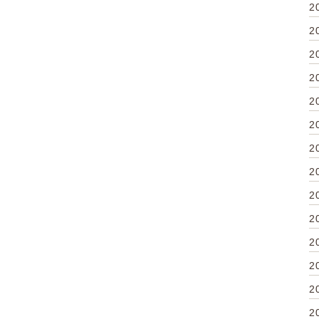
2
2
2
2
2
2
2
2
2
2
2
2
2
2