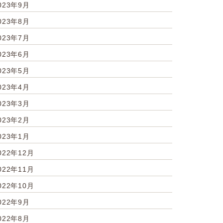
023年9月
023年8月
023年7月
023年6月
023年5月
023年4月
023年3月
023年2月
023年1月
022年12月
022年11月
022年10月
022年9月
022年8月