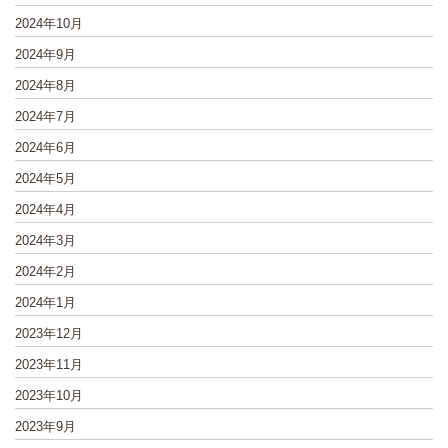
2024年10月
2024年9月
2024年8月
2024年7月
2024年6月
2024年5月
2024年4月
2024年3月
2024年2月
2024年1月
2023年12月
2023年11月
2023年10月
2023年9月