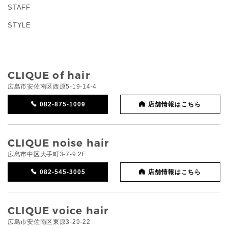
STAFF
STYLE
CLIQUE of hair
広島市安佐南区西原5-19-14-4
082-875-1009
店舗情報はこちら
CLIQUE noise hair
広島市中区大手町3-7-9 2F
082-545-3005
店舗情報はこちら
CLIQUE voice hair
広島市安佐南区東原3-29-22