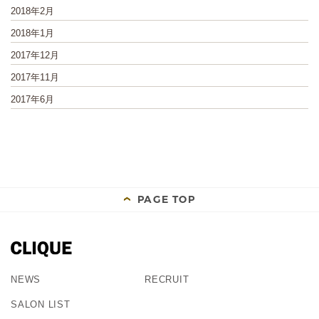
2018年2月
2018年1月
2017年12月
2017年11月
2017年6月
PAGE TOP
NEWS
RECRUIT
SALON LIST