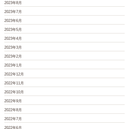
2023年8月
2023年7月
2023年6月
2023年5月
2023年4月
2023年3月
2023年2月
2023年1月
2022年12月
2022年11月
2022年10月
2022年9月
2022年8月
2022年7月
2022年6月