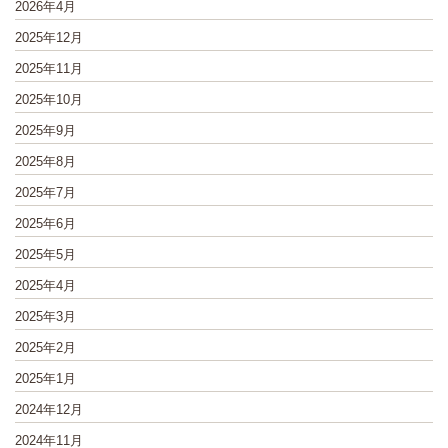
2026年4月
2025年12月
2025年11月
2025年10月
2025年9月
2025年8月
2025年7月
2025年6月
2025年5月
2025年4月
2025年3月
2025年2月
2025年1月
2024年12月
2024年11月