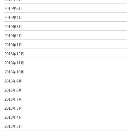
2019年5月
2019年4月
2019年3月
2019年2月
2019年1月
2018年12月
2018年11月
2018年10月
2018年9月
2018年8月
2018年7月
2018年5月
2018年4月
2018年3月