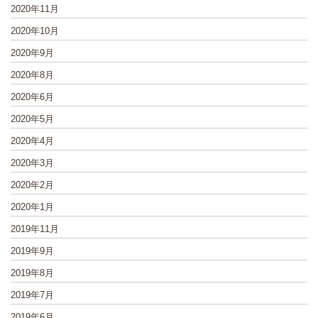
2020年11月
2020年10月
2020年9月
2020年8月
2020年6月
2020年5月
2020年4月
2020年3月
2020年2月
2020年1月
2019年11月
2019年9月
2019年8月
2019年7月
2019年6月