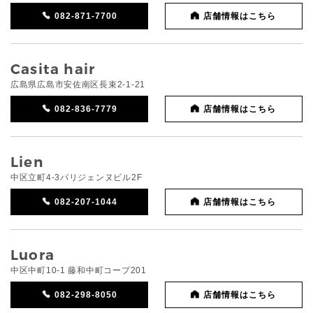
082-871-7700
店舗情報はこちら
Casita hair
広島県広島市安佐南区長束2-1-21
082-836-7779
店舗情報はこちら
Lien
中区立町4-3パリジェンヌビル2F
082-207-1044
店舗情報はこちら
Luora
中区中町10-1 藤和中町コープ201
082-298-8050
店舗情報はこちら