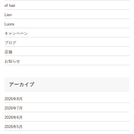
of hair
Lien
Luora
キャンペーン
ブログ
店舗
お知らせ
アーカイブ
2026年8月
2026年7月
2026年6月
2026年5月