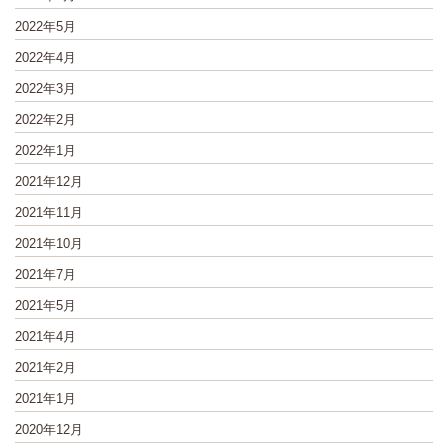
2022年5月
2022年4月
2022年3月
2022年2月
2022年1月
2021年12月
2021年11月
2021年10月
2021年7月
2021年5月
2021年4月
2021年2月
2021年1月
2020年12月