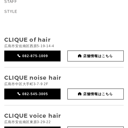
STAFF
STYLE
CLIQUE of hair
広島市安佐南区西原5-19-14-4
082-875-1009
店舗情報はこちら
CLIQUE noise hair
広島市中区大手町3-7-9 2F
082-545-3005
店舗情報はこちら
CLIQUE voice hair
広島市安佐南区東原3-29-22