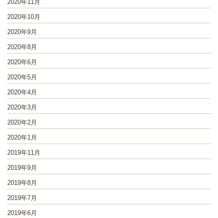
2020年11月
2020年10月
2020年9月
2020年8月
2020年6月
2020年5月
2020年4月
2020年3月
2020年2月
2020年1月
2019年11月
2019年9月
2019年8月
2019年7月
2019年6月