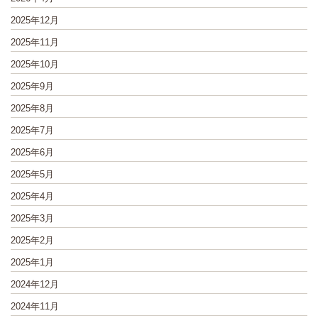
2025年12月
2025年11月
2025年10月
2025年9月
2025年8月
2025年7月
2025年6月
2025年5月
2025年4月
2025年3月
2025年2月
2025年1月
2024年12月
2024年11月