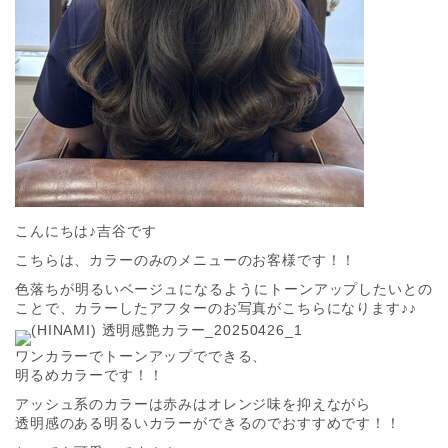
こんにちは♪吉谷です
こちらは、カラーのみのメニューのお客様です！！
色落ちが明るいベージュになるようにトーンアップしたいとの
ことで、カラーしたアフターのお写真がこちらになります♪♪
ワンカラーでトーンアップでできる、
明るめカラーです！！
アッシュ系のカラーは赤みはオレンジ味を抑えながら
透明感のある明るいカラーができるのでおすすめです！！