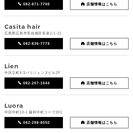
082-871-7700
店舗情報はこちら
Casita hair
広島県広島市安佐南区長束2-1-21
082-836-7779
店舗情報はこちら
Lien
中区立町4-3パリジェンヌビル2F
082-207-1044
店舗情報はこちら
Luora
中区中町10-1 藤和中町コープ201
082-298-8050
店舗情報はこちら