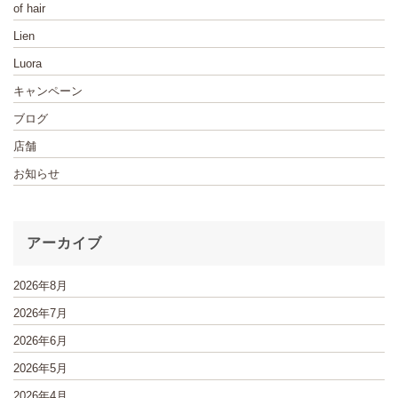
of hair
Lien
Luora
キャンペーン
ブログ
店舗
お知らせ
アーカイブ
2026年8月
2026年7月
2026年6月
2026年5月
2026年4月