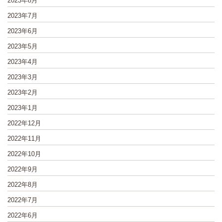
2023年8月
2023年7月
2023年6月
2023年5月
2023年4月
2023年3月
2023年2月
2023年1月
2022年12月
2022年11月
2022年10月
2022年9月
2022年8月
2022年7月
2022年6月