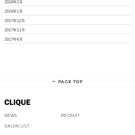
2018年2月
2018年1月
2017年12月
2017年11月
2017年6月
PAGE TOP
NEWS
RECRUIT
SALON LIST