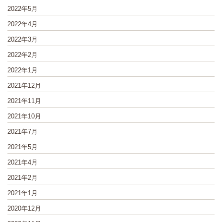
2022年5月
2022年4月
2022年3月
2022年2月
2022年1月
2021年12月
2021年11月
2021年10月
2021年7月
2021年5月
2021年4月
2021年2月
2021年1月
2020年12月