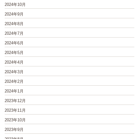
2024年10月
2024年9月
2024年8月
2024年7月
2024年6月
2024年5月
2024年4月
2024年3月
2024年2月
2024年1月
2023年12月
2023年11月
2023年10月
2023年9月