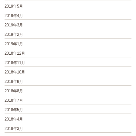
2019年5月
2019年4月
2019年3月
2019年2月
2019年1月
2018年12月
2018年11月
2018年10月
2018年9月
2018年8月
2018年7月
2018年5月
2018年4月
2018年3月