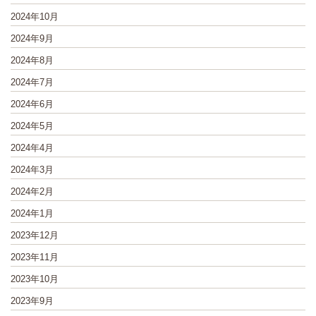
2024年10月
2024年9月
2024年8月
2024年7月
2024年6月
2024年5月
2024年4月
2024年3月
2024年2月
2024年1月
2023年12月
2023年11月
2023年10月
2023年9月