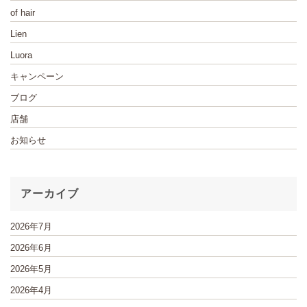
of hair
Lien
Luora
キャンペーン
ブログ
店舗
お知らせ
アーカイブ
2026年7月
2026年6月
2026年5月
2026年4月