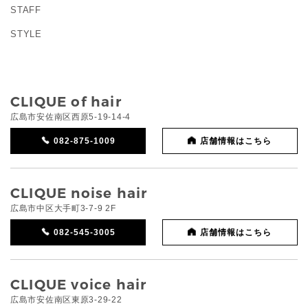
STAFF
STYLE
CLIQUE of hair
広島市安佐南区西原5-19-14-4
082-875-1009
店舗情報はこちら
CLIQUE noise hair
広島市中区大手町3-7-9 2F
082-545-3005
店舗情報はこちら
CLIQUE voice hair
広島市安佐南区東原3-29-22