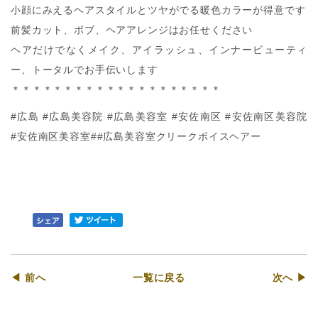
小顔にみえるヘアスタイルとツヤがでる暖色カラーが得意です
前髪カット、ボブ、ヘアアレンジはお任せください
ヘアだけでなくメイク、アイラッシュ、インナービューティ
ー、トータルでお手伝いします
＊＊＊＊＊＊＊＊＊＊＊＊＊＊＊＊＊＊＊＊
#広島 #広島美容院 #広島美容室 #安佐南区 #安佐南区美容院
#安佐南区美容室##広島美容室クリークボイスヘアー
◀ 前へ
一覧に戻る
次へ ▶