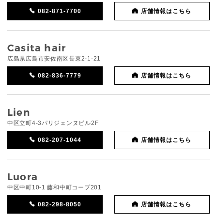
082-871-7700
店舗情報はこちら
Casita hair
広島県広島市安佐南区長束2-1-21
082-836-7779
店舗情報はこちら
Lien
中区立町4-3パリジェンヌビル2F
082-207-1044
店舗情報はこちら
Luora
中区中町10-1 藤和中町コープ201
082-298-8050
店舗情報はこちら