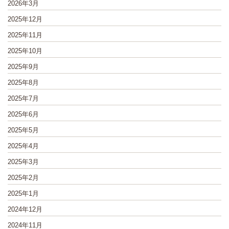
2026年3月
2025年12月
2025年11月
2025年10月
2025年9月
2025年8月
2025年7月
2025年6月
2025年5月
2025年4月
2025年3月
2025年2月
2025年1月
2024年12月
2024年11月