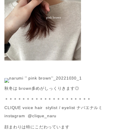
秋冬は brown多めがしっくりきます◎
＊＊＊＊＊＊＊＊＊＊＊＊＊＊＊＊＊＊＊＊
CLIQUE voice hair stylist / eyelist ナバエナルミ
instagram @clique_naru
顔まわりは特にこだわっています