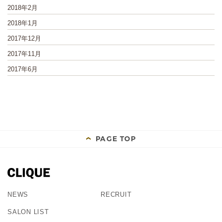
2018年2月
2018年1月
2017年12月
2017年11月
2017年6月
PAGE TOP
NEWS
RECRUIT
SALON LIST