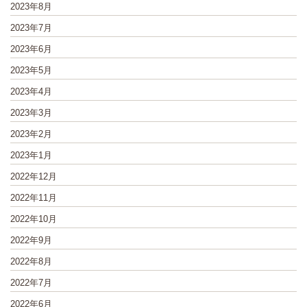
2023年8月
2023年7月
2023年6月
2023年5月
2023年4月
2023年3月
2023年2月
2023年1月
2022年12月
2022年11月
2022年10月
2022年9月
2022年8月
2022年7月
2022年6月