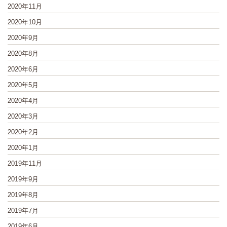
2020年11月
2020年10月
2020年9月
2020年8月
2020年6月
2020年5月
2020年4月
2020年3月
2020年2月
2020年1月
2019年11月
2019年9月
2019年8月
2019年7月
2019年6月