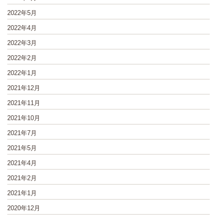
2022年5月
2022年4月
2022年3月
2022年2月
2022年1月
2021年12月
2021年11月
2021年10月
2021年7月
2021年5月
2021年4月
2021年2月
2021年1月
2020年12月