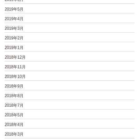
2019年5月
2019年4月
2019年3月
2019年2月
2019年1月
2018年12月
2018年11月
2018年10月
2018年9月
2018年8月
2018年7月
2018年5月
2018年4月
2018年3月