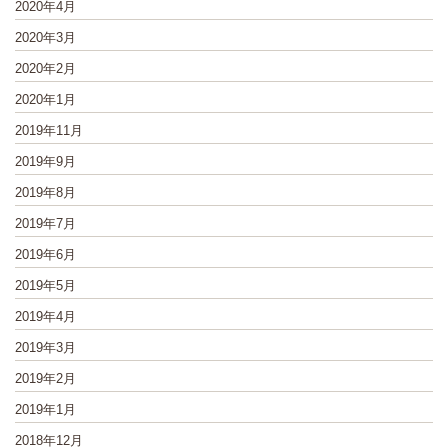
2020年4月
2020年3月
2020年2月
2020年1月
2019年11月
2019年9月
2019年8月
2019年7月
2019年6月
2019年5月
2019年4月
2019年3月
2019年2月
2019年1月
2018年12月