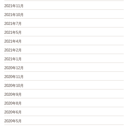
2021年11月
2021年10月
2021年7月
2021年5月
2021年4月
2021年2月
2021年1月
2020年12月
2020年11月
2020年10月
2020年9月
2020年8月
2020年6月
2020年5月