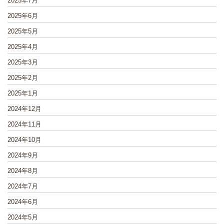
2025年7月
2025年6月
2025年5月
2025年4月
2025年3月
2025年2月
2025年1月
2024年12月
2024年11月
2024年10月
2024年9月
2024年8月
2024年7月
2024年6月
2024年5月