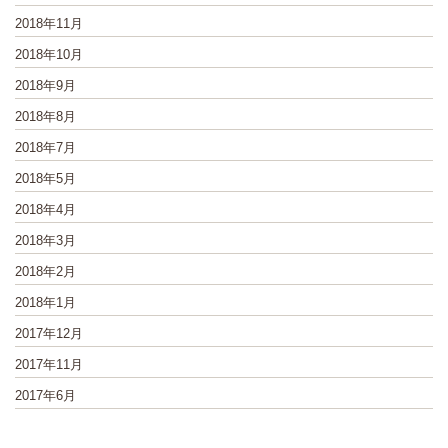
2018年11月
2018年10月
2018年9月
2018年8月
2018年7月
2018年5月
2018年4月
2018年3月
2018年2月
2018年1月
2017年12月
2017年11月
2017年6月