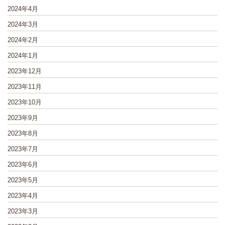
2024年4月
2024年3月
2024年2月
2024年1月
2023年12月
2023年11月
2023年10月
2023年9月
2023年8月
2023年7月
2023年6月
2023年5月
2023年4月
2023年3月