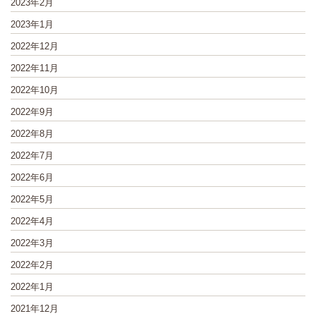
2023年2月
2023年1月
2022年12月
2022年11月
2022年10月
2022年9月
2022年8月
2022年7月
2022年6月
2022年5月
2022年4月
2022年3月
2022年2月
2022年1月
2021年12月