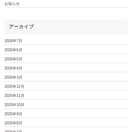
お知らせ
アーカイブ
2026年7月
2026年6月
2026年5月
2026年4月
2026年3月
2025年12月
2025年11月
2025年10月
2025年9月
2025年8月