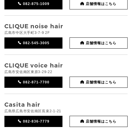
082-875-1009
店舗情報はこちら
CLIQUE noise hair
広島市中区大手町3-7-9 2F
082-545-3005
店舗情報はこちら
CLIQUE voice hair
広島市安佐南区東原3-29-22
082-871-7700
店舗情報はこちら
Casita hair
広島県広島市安佐南区長束2-1-21
082-836-7779
店舗情報はこちら