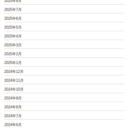
2025年8月
2025年7月
2025年6月
2025年5月
2025年4月
2025年3月
2025年2月
2025年1月
2024年12月
2024年11月
2024年10月
2024年9月
2024年8月
2024年7月
2024年6月