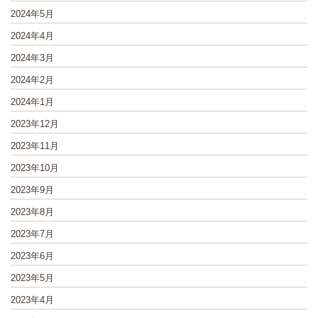
2024年5月
2024年4月
2024年3月
2024年2月
2024年1月
2023年12月
2023年11月
2023年10月
2023年9月
2023年8月
2023年7月
2023年6月
2023年5月
2023年4月