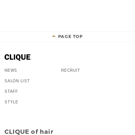
PAGE TOP
NEWS
RECRUIT
SALON LIST
STAFF
STYLE
CLIQUE of hair