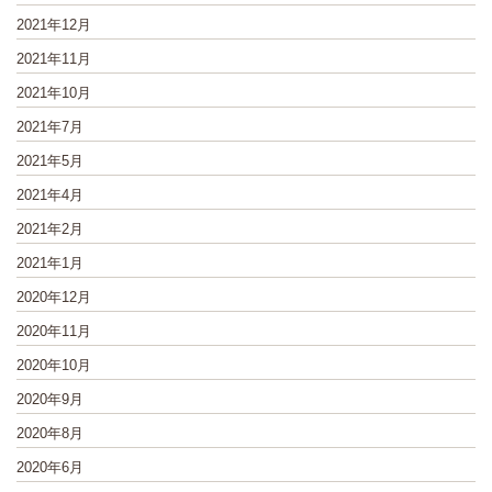
2021年12月
2021年11月
2021年10月
2021年7月
2021年5月
2021年4月
2021年2月
2021年1月
2020年12月
2020年11月
2020年10月
2020年9月
2020年8月
2020年6月