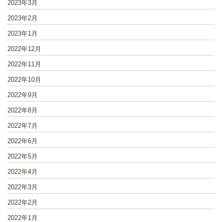
2023年3月
2023年2月
2023年1月
2022年12月
2022年11月
2022年10月
2022年9月
2022年8月
2022年7月
2022年6月
2022年5月
2022年4月
2022年3月
2022年2月
2022年1月