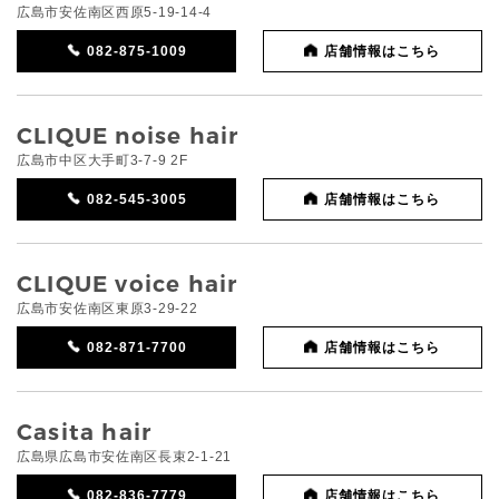
広島市安佐南区西原5-19-14-4
082-875-1009
店舗情報はこちら
CLIQUE noise hair
広島市中区大手町3-7-9 2F
082-545-3005
店舗情報はこちら
CLIQUE voice hair
広島市安佐南区東原3-29-22
082-871-7700
店舗情報はこちら
Casita hair
広島県広島市安佐南区長束2-1-21
082-836-7779
店舗情報はこちら