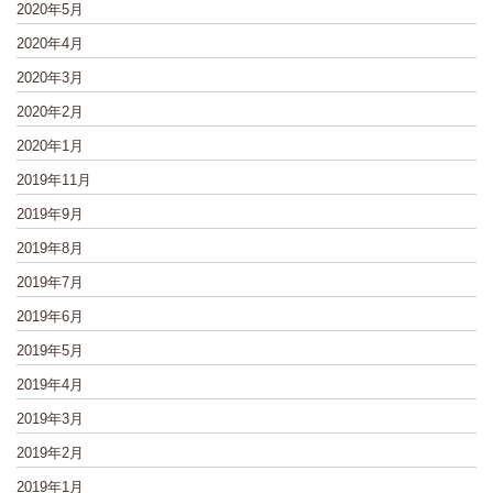
2020年5月
2020年4月
2020年3月
2020年2月
2020年1月
2019年11月
2019年9月
2019年8月
2019年7月
2019年6月
2019年5月
2019年4月
2019年3月
2019年2月
2019年1月