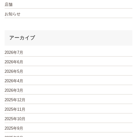
店舗
お知らせ
アーカイブ
2026年7月
2026年6月
2026年5月
2026年4月
2026年3月
2025年12月
2025年11月
2025年10月
2025年9月