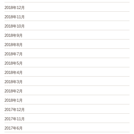
2018年12月
2018年11月
2018年10月
2018年9月
2018年8月
2018年7月
2018年5月
2018年4月
2018年3月
2018年2月
2018年1月
2017年12月
2017年11月
2017年6月