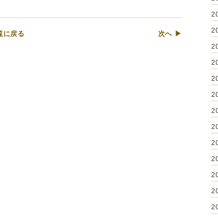
2
2
覧に戻る
次へ ▶
2
2
2
2
2
2
2
2
2
2
2