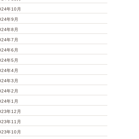
024年10月
024年9月
024年8月
024年7月
024年6月
024年5月
024年4月
024年3月
024年2月
024年1月
023年12月
023年11月
023年10月