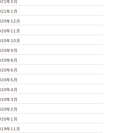
021年2月
021年1月
020年12月
020年11月
020年10月
020年9月
020年8月
020年6月
020年5月
020年4月
020年3月
020年2月
020年1月
019年11月