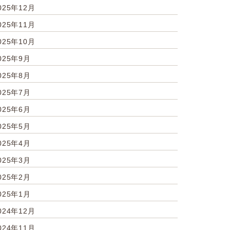
025年12月
025年11月
025年10月
025年9月
025年8月
025年7月
025年6月
025年5月
025年4月
025年3月
025年2月
025年1月
024年12月
024年11月