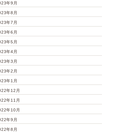
023年9月
023年8月
023年7月
023年6月
023年5月
023年4月
023年3月
023年2月
023年1月
022年12月
022年11月
022年10月
022年9月
022年8月