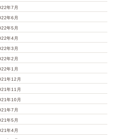
022年7月
022年6月
022年5月
022年4月
022年3月
022年2月
022年1月
021年12月
021年11月
021年10月
021年7月
021年5月
021年4月