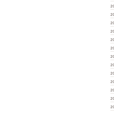
2
2
2
2
2
2
2
2
2
2
2
2
2