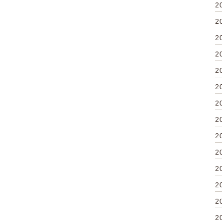
2
2
2
2
2
2
2
2
2
2
2
2
2
2