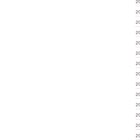
2
2
2
2
2
2
2
2
2
2
2
2
2
2