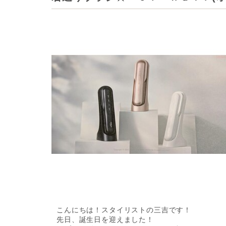
こんにちは！スタイリストの三吉です！
先日、誕生日を迎えました！