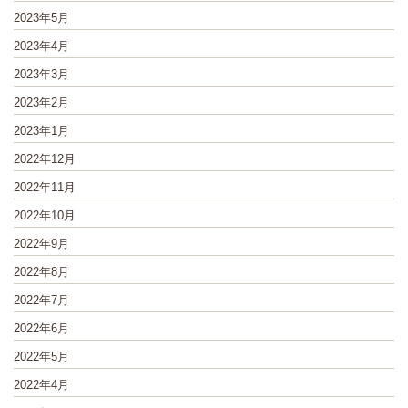
2023年5月
2023年4月
2023年3月
2023年2月
2023年1月
2022年12月
2022年11月
2022年10月
2022年9月
2022年8月
2022年7月
2022年6月
2022年5月
2022年4月