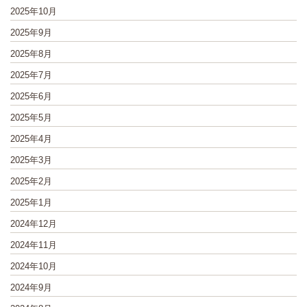
2025年10月
2025年9月
2025年8月
2025年7月
2025年6月
2025年5月
2025年4月
2025年3月
2025年2月
2025年1月
2024年12月
2024年11月
2024年10月
2024年9月