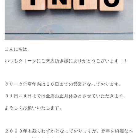
こんにちは。
いつもクリークにご来店頂き誠にありがとうございます！！
クリーク全店年内は３０日までの営業となっております。
３１日～４日までは全店お正月休みとさせていただきます。
よろしくお願いいたします。
２０２３年も残りわずかとなっておりますが、新年を綺麗なヘ