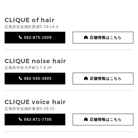
CLIQUE of hair
広島市安佐南区西原5-19-14-4
082-875-1009
店舗情報はこちら
CLIQUE noise hair
広島市中区大手町3-7-9 2F
082-545-3005
店舗情報はこちら
CLIQUE voice hair
広島市安佐南区東原3-29-22
082-871-7700
店舗情報はこちら