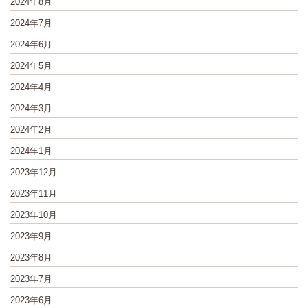
2024年8月
2024年7月
2024年6月
2024年5月
2024年4月
2024年3月
2024年2月
2024年1月
2023年12月
2023年11月
2023年10月
2023年9月
2023年8月
2023年7月
2023年6月