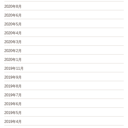
2020年8月
2020年6月
2020年5月
2020年4月
2020年3月
2020年2月
2020年1月
2019年11月
2019年9月
2019年8月
2019年7月
2019年6月
2019年5月
2019年4月