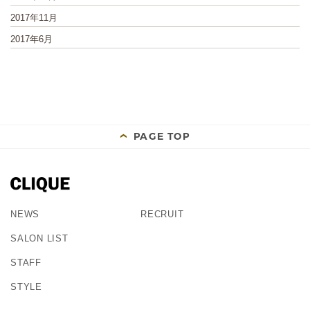
2017年11月
2017年6月
PAGE TOP
NEWS
RECRUIT
SALON LIST
STAFF
STYLE