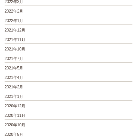
2022年3月
2022年2月
2022年1月
2021年12月
2021年11月
2021年10月
2021年7月
2021年5月
2021年4月
2021年2月
2021年1月
2020年12月
2020年11月
2020年10月
2020年9月