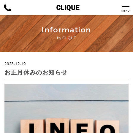
MENU
Information
by CLIQUE
2023-12-19
お正月休みのお知らせ