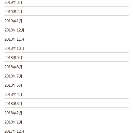
2019年3月
2019年2月
2019年1月
2018年12月
2018年11月
2018年10月
2018年9月
2018年8月
2018年7月
2018年5月
2018年4月
2018年3月
2018年2月
2018年1月
2017年12月