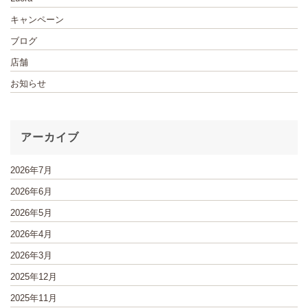
キャンペーン
ブログ
店舗
お知らせ
アーカイブ
2026年7月
2026年6月
2026年5月
2026年4月
2026年3月
2025年12月
2025年11月