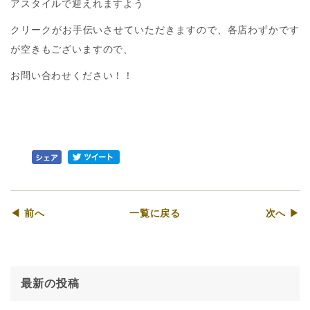
アスタイルで迎えれますよう
クリークがお手伝いさせていただきますので、各店わずかです
が空きもございますので、
お問い合わせください！！
◀ 前へ
一覧に戻る
次へ ▶
最新の投稿