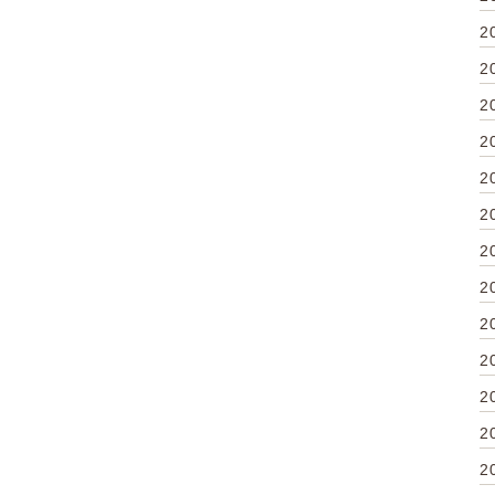
2
2
2
2
2
2
2
2
2
2
2
2
2