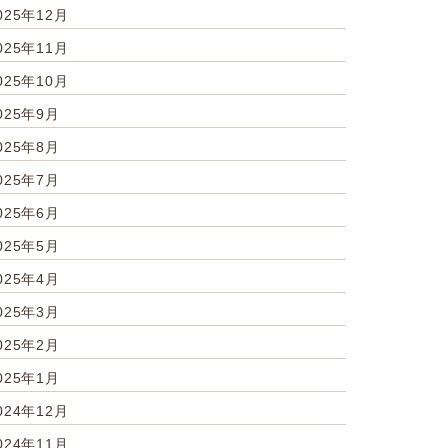
025年12月
025年11月
025年10月
025年9月
025年8月
025年7月
025年6月
025年5月
025年4月
025年3月
025年2月
025年1月
024年12月
024年11月