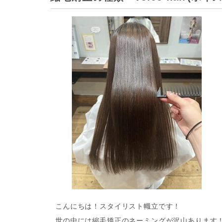
こんにちは！スタイリスト幟立です！
世の中には縮毛矯正のネーミングが沢山あります