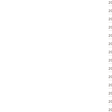
2
2
2
2
2
2
2
2
2
2
2
2
2
2