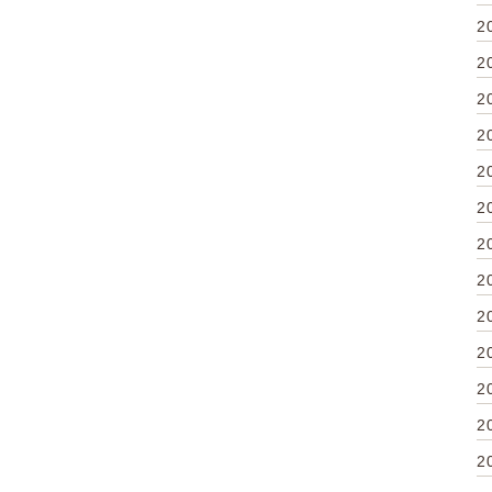
2
2
2
2
2
2
2
2
2
2
2
2
2