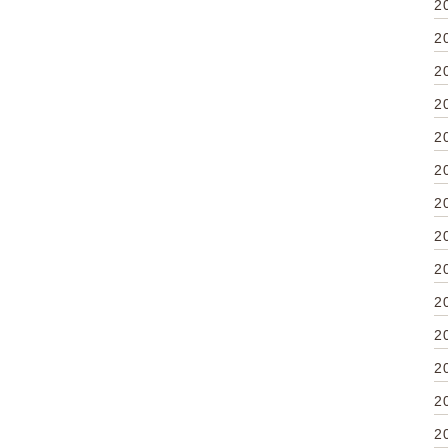
2
2
2
2
2
2
2
2
2
2
2
2
2
2