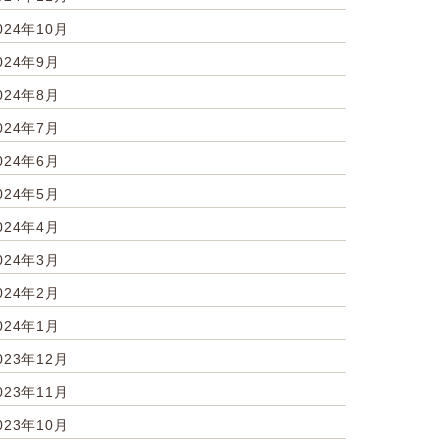
024年10月
024年9月
024年8月
024年7月
024年6月
024年5月
024年4月
024年3月
024年2月
024年1月
023年12月
023年11月
023年10月