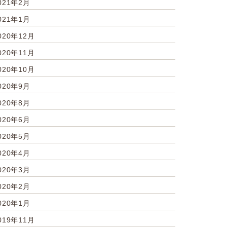
021年2月
021年1月
020年12月
020年11月
020年10月
020年9月
020年8月
020年6月
020年5月
020年4月
020年3月
020年2月
020年1月
019年11月