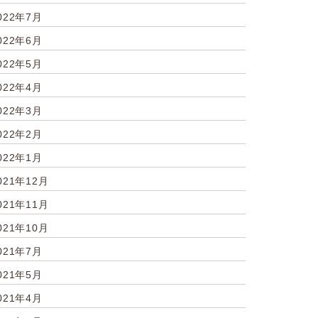
022年7月
022年6月
022年5月
022年4月
022年3月
022年2月
022年1月
021年12月
021年11月
021年10月
021年7月
021年5月
021年4月