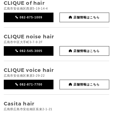
CLIQUE of hair
広島市安佐南区西原5-19-14-4
082-875-1009
店舗情報はこちら
CLIQUE noise hair
広島市中区大手町3-7-9 2F
082-545-3005
店舗情報はこちら
CLIQUE voice hair
広島市安佐南区東原3-29-22
082-871-7700
店舗情報はこちら
Casita hair
広島県広島市安佐南区長束2-1-21