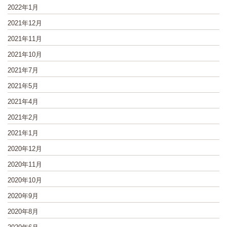
2022年1月
2021年12月
2021年11月
2021年10月
2021年7月
2021年5月
2021年4月
2021年2月
2021年1月
2020年12月
2020年11月
2020年10月
2020年9月
2020年8月