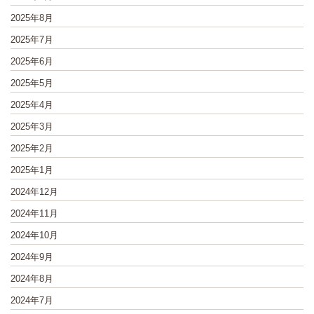
2025年8月
2025年7月
2025年6月
2025年5月
2025年4月
2025年3月
2025年2月
2025年1月
2024年12月
2024年11月
2024年10月
2024年9月
2024年8月
2024年7月