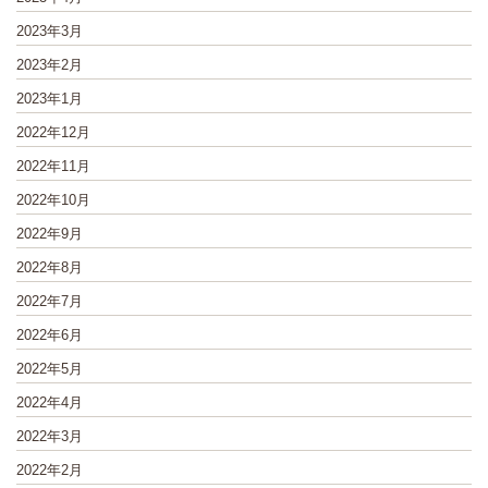
2023年3月
2023年2月
2023年1月
2022年12月
2022年11月
2022年10月
2022年9月
2022年8月
2022年7月
2022年6月
2022年5月
2022年4月
2022年3月
2022年2月