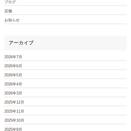
ブログ
店舗
お知らせ
アーカイブ
2026年7月
2026年6月
2026年5月
2026年4月
2026年3月
2025年12月
2025年11月
2025年10月
2025年9月