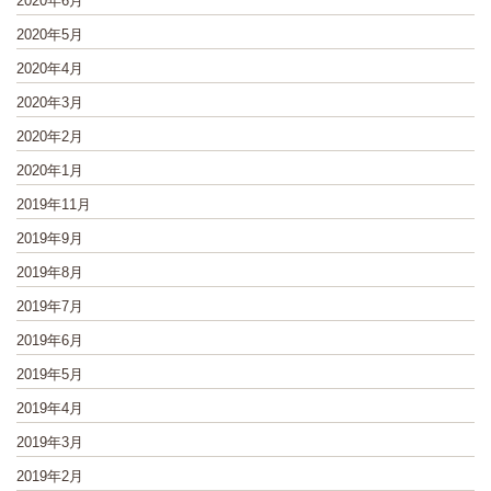
2020年6月
2020年5月
2020年4月
2020年3月
2020年2月
2020年1月
2019年11月
2019年9月
2019年8月
2019年7月
2019年6月
2019年5月
2019年4月
2019年3月
2019年2月