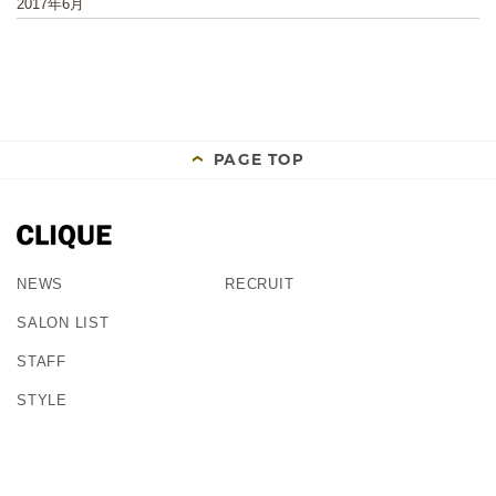
2017年6月
PAGE TOP
NEWS
RECRUIT
SALON LIST
STAFF
STYLE