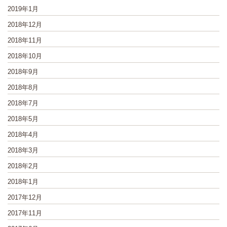
2019年1月
2018年12月
2018年11月
2018年10月
2018年9月
2018年8月
2018年7月
2018年5月
2018年4月
2018年3月
2018年2月
2018年1月
2017年12月
2017年11月