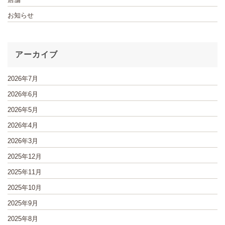
お知らせ
アーカイブ
2026年7月
2026年6月
2026年5月
2026年4月
2026年3月
2025年12月
2025年11月
2025年10月
2025年9月
2025年8月