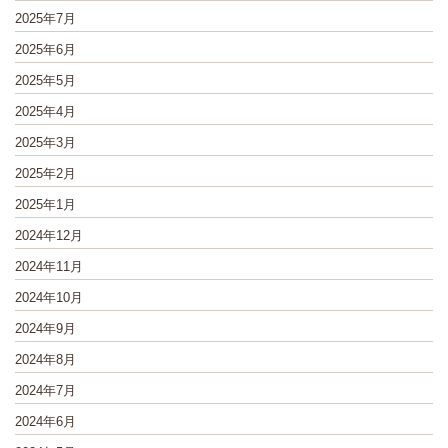
2025年7月
2025年6月
2025年5月
2025年4月
2025年3月
2025年2月
2025年1月
2024年12月
2024年11月
2024年10月
2024年9月
2024年8月
2024年7月
2024年6月