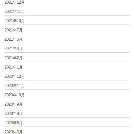
2021年12月
2021年11月
2021年10月
2021年7月
2021年5月
2021年4月
2021年2月
2021年1月
2020年12月
2020年11月
2020年10月
2020年9月
2020年8月
2020年6月
2020年5月