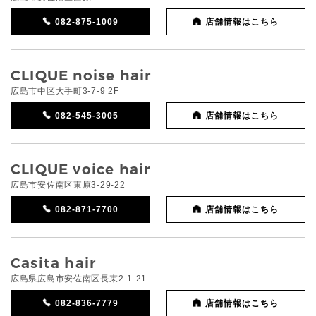
082-875-1009
店舗情報はこちら
CLIQUE noise hair
広島市中区大手町3-7-9 2F
082-545-3005
店舗情報はこちら
CLIQUE voice hair
広島市安佐南区東原3-29-22
082-871-7700
店舗情報はこちら
Casita hair
広島県広島市安佐南区長束2-1-21
082-836-7779
店舗情報はこちら