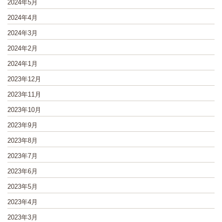
2024年5月
2024年4月
2024年3月
2024年2月
2024年1月
2023年12月
2023年11月
2023年10月
2023年9月
2023年8月
2023年7月
2023年6月
2023年5月
2023年4月
2023年3月