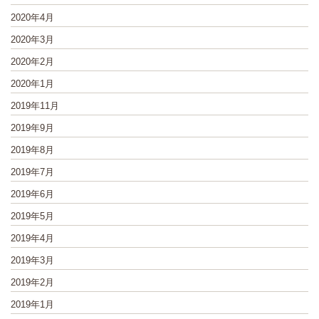
2020年4月
2020年3月
2020年2月
2020年1月
2019年11月
2019年9月
2019年8月
2019年7月
2019年6月
2019年5月
2019年4月
2019年3月
2019年2月
2019年1月