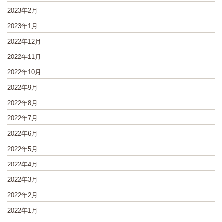
2023年2月
2023年1月
2022年12月
2022年11月
2022年10月
2022年9月
2022年8月
2022年7月
2022年6月
2022年5月
2022年4月
2022年3月
2022年2月
2022年1月