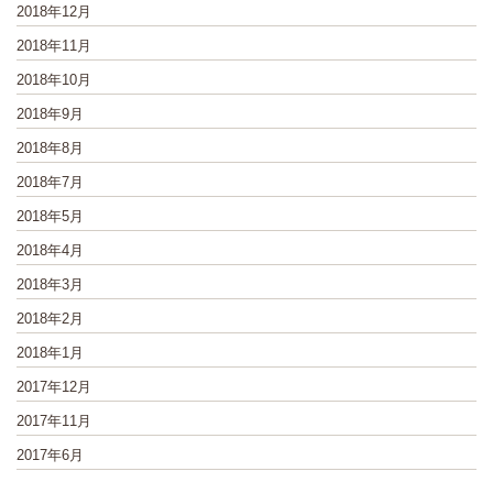
2018年12月
2018年11月
2018年10月
2018年9月
2018年8月
2018年7月
2018年5月
2018年4月
2018年3月
2018年2月
2018年1月
2017年12月
2017年11月
2017年6月