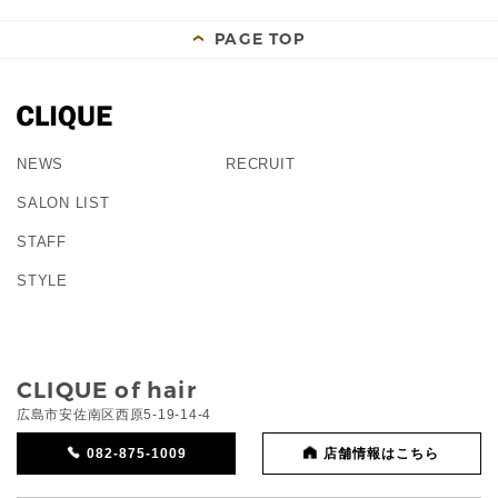
PAGE TOP
NEWS
RECRUIT
SALON LIST
STAFF
STYLE
CLIQUE of hair
広島市安佐南区西原5-19-14-4
082-875-1009
店舗情報はこちら