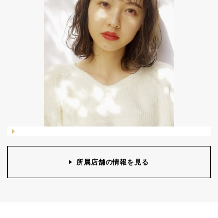
所属店舗の情報を見る