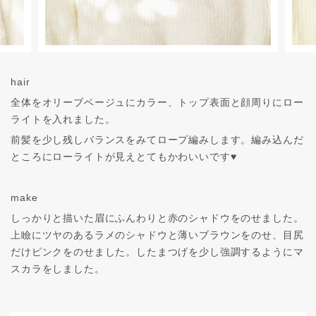
hair
全体をオリーブベージュにカラー、トップ表面と顔周りにロー
ライトを入れました。
前髪を少し残しバランスをみてロープ編みします。編み込んだ
ところにローライトが見えとてもかわいいです♥
make
しっかりと描いた眉にふんわりと赤のシャドウをのせました。
上瞼にツヤのあるラメのシャドウと薄いブラウンをのせ、目尻
だけピンクをのせました。したまつげを少し強調するようにマ
スカラをしました。