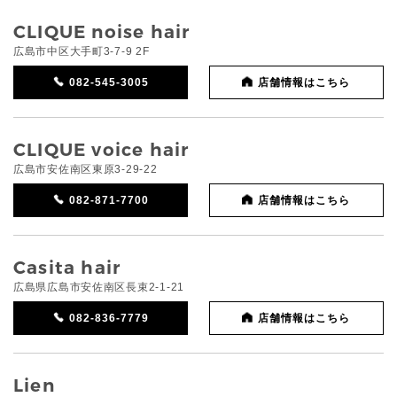
CLIQUE noise hair
広島市中区大手町3-7-9 2F
082-545-3005
店舗情報はこちら
CLIQUE voice hair
広島市安佐南区東原3-29-22
082-871-7700
店舗情報はこちら
Casita hair
広島県広島市安佐南区長束2-1-21
082-836-7779
店舗情報はこちら
Lien