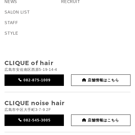
NEWS
RECRUIT
SALON LIST
STAFF
STYLE
CLIQUE of hair
広島市安佐南区西原5-19-14-4
082-875-1009
店舗情報はこちら
CLIQUE noise hair
広島市中区大手町3-7-9 2F
082-545-3005
店舗情報はこちら