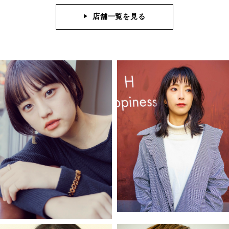
店舗一覧を見る