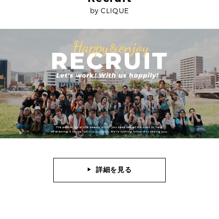
by CLIQUE
詳細を見る