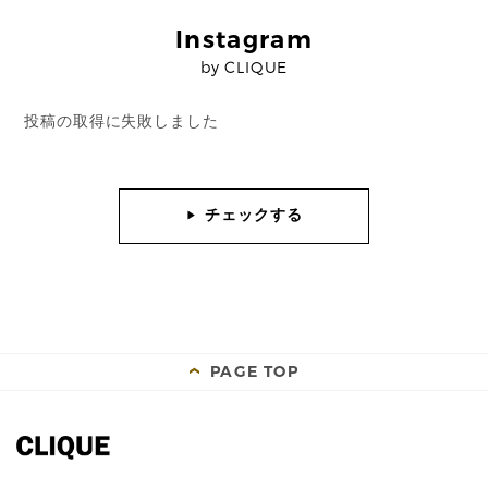
Instagram
by CLIQUE
投稿の取得に失敗しました
チェックする
PAGE TOP