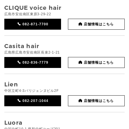
CLIQUE voice hair
広島市安佐南区東原3-29-22
082-871-7700
店舗情報はこちら
Casita hair
広島県広島市安佐南区長束2-1-21
082-836-7779
店舗情報はこちら
Lien
中区立町4-3パリジェンヌビル2F
082-207-1044
店舗情報はこちら
Luora
中区中町10-1 藤和中町コープ201