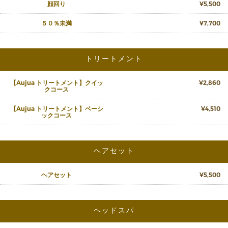
顔回り
¥5,500
５０％未満
¥7,700
トリートメント
【Aujua トリートメント】クイッ
¥2,860
クコース
【Aujua トリートメント】ベーシ
¥4,510
ックコース
ヘアセット
ヘアセット
¥5,500
ヘッドスパ