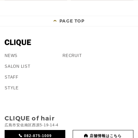
PAGE TOP
NEWS
RECRUIT
SALON LIST
STAFF
STYLE
CLIQUE of hair
広島市安佐南区西原5-19-14-4
082-875-1009
店舗情報はこちら