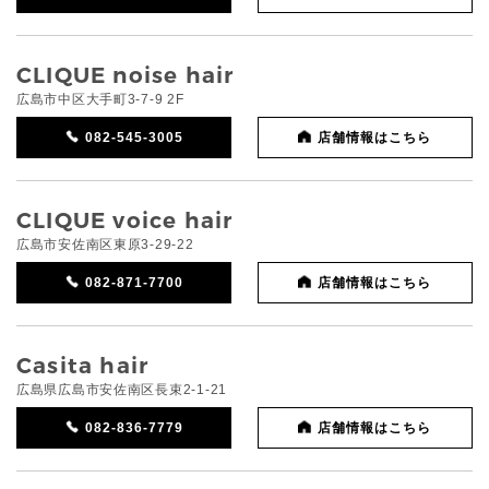
CLIQUE noise hair
広島市中区大手町3-7-9 2F
082-545-3005
店舗情報はこちら
CLIQUE voice hair
広島市安佐南区東原3-29-22
082-871-7700
店舗情報はこちら
Casita hair
広島県広島市安佐南区長束2-1-21
082-836-7779
店舗情報はこちら