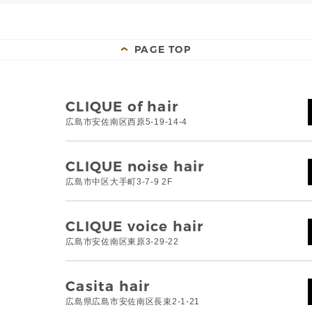
PAGE TOP
CLIQUE of hair
広島市安佐南区西原5-19-14-4
CLIQUE noise hair
広島市中区大手町3-7-9 2F
CLIQUE voice hair
広島市安佐南区東原3-29-22
Casita hair
広島県広島市安佐南区長束2-1-21