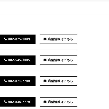
082-875-1009
店舗情報はこちら
082-545-3005
店舗情報はこちら
082-871-7700
店舗情報はこちら
082-836-7779
店舗情報はこちら