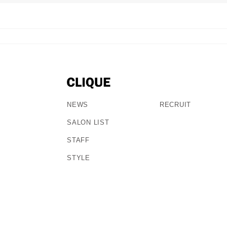
NEWS
RECRUIT
SALON LIST
STAFF
STYLE