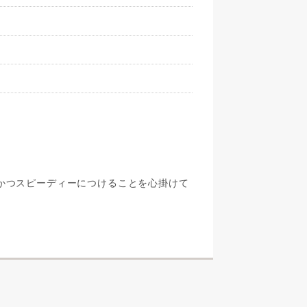
かつスピーディーにつけることを心掛けて