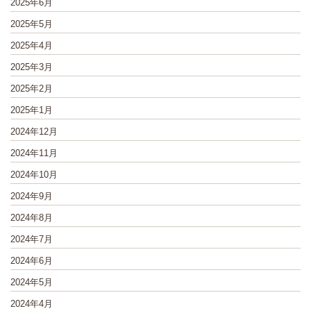
2025年6月
2025年5月
2025年4月
2025年3月
2025年2月
2025年1月
2024年12月
2024年11月
2024年10月
2024年9月
2024年8月
2024年7月
2024年6月
2024年5月
2024年4月