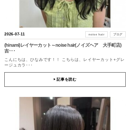
2026-07-11
noise hair
ブログ
(hinami)レイヤーカット～noise hair(ノイズヘア 大手町店)
吉･･･
こんにちは、ひなみです！！ こちらは、レイヤーカット+グレ
ージュカラ･･･
記事を読む
▶