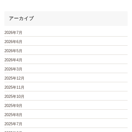
アーカイブ
2026年7月
2026年6月
2026年5月
2026年4月
2026年3月
2025年12月
2025年11月
2025年10月
2025年9月
2025年8月
2025年7月