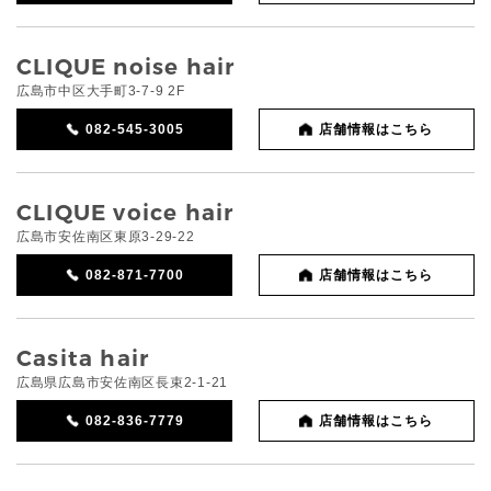
CLIQUE noise hair
広島市中区大手町3-7-9 2F
082-545-3005
店舗情報はこちら
CLIQUE voice hair
広島市安佐南区東原3-29-22
082-871-7700
店舗情報はこちら
Casita hair
広島県広島市安佐南区長束2-1-21
082-836-7779
店舗情報はこちら