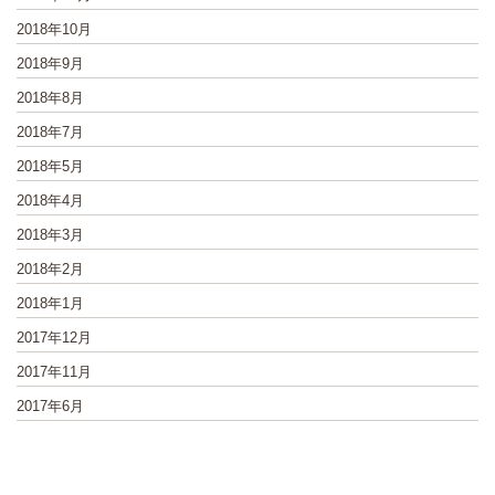
2018年10月
2018年9月
2018年8月
2018年7月
2018年5月
2018年4月
2018年3月
2018年2月
2018年1月
2017年12月
2017年11月
2017年6月