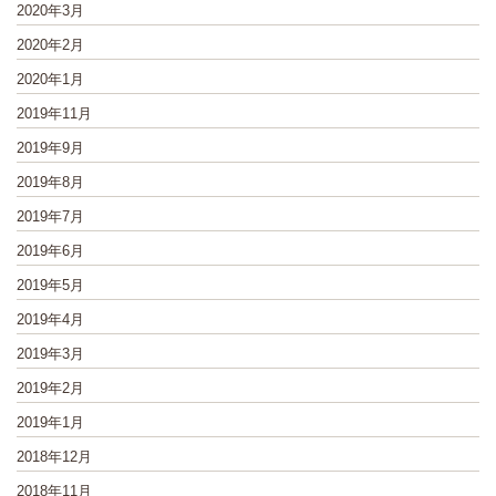
2020年3月
2020年2月
2020年1月
2019年11月
2019年9月
2019年8月
2019年7月
2019年6月
2019年5月
2019年4月
2019年3月
2019年2月
2019年1月
2018年12月
2018年11月