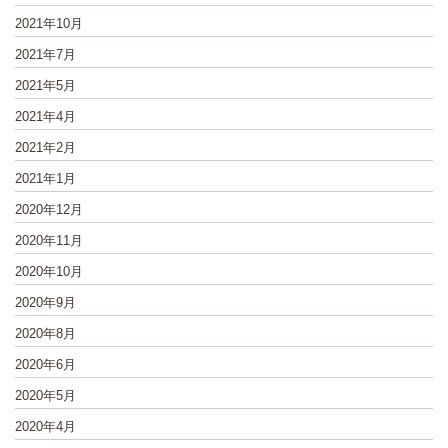
2021年10月
2021年7月
2021年5月
2021年4月
2021年2月
2021年1月
2020年12月
2020年11月
2020年10月
2020年9月
2020年8月
2020年6月
2020年5月
2020年4月