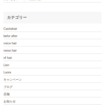
カテゴリー
Casitahair
befor after
voice hair
noise hair
of hair
Lien
Luora
キャンペーン
ブログ
店舗
お知らせ