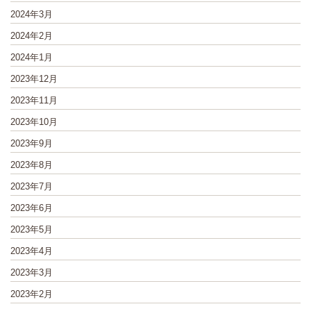
2024年3月
2024年2月
2024年1月
2023年12月
2023年11月
2023年10月
2023年9月
2023年8月
2023年7月
2023年6月
2023年5月
2023年4月
2023年3月
2023年2月