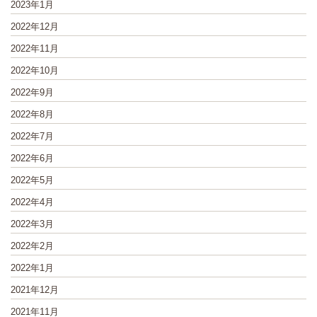
2023年1月
2022年12月
2022年11月
2022年10月
2022年9月
2022年8月
2022年7月
2022年6月
2022年5月
2022年4月
2022年3月
2022年2月
2022年1月
2021年12月
2021年11月