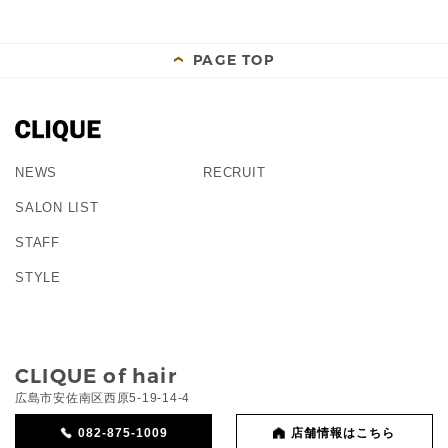
PAGE TOP
NEWS
RECRUIT
SALON LIST
STAFF
STYLE
CLIQUE of hair
広島市安佐南区西原5-19-14-4
082-875-1009
店舗情報はこちら