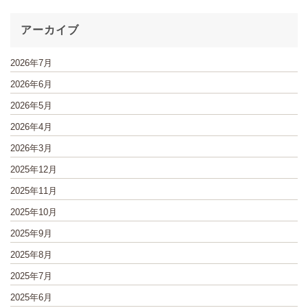
アーカイブ
2026年7月
2026年6月
2026年5月
2026年4月
2026年3月
2025年12月
2025年11月
2025年10月
2025年9月
2025年8月
2025年7月
2025年6月