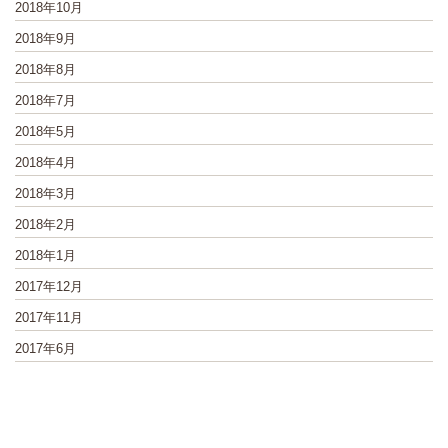
2018年10月
2018年9月
2018年8月
2018年7月
2018年5月
2018年4月
2018年3月
2018年2月
2018年1月
2017年12月
2017年11月
2017年6月