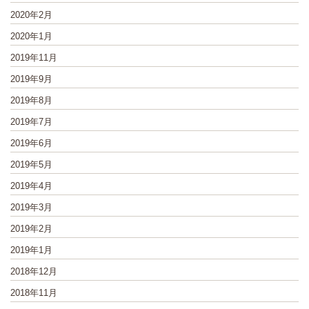
2020年2月
2020年1月
2019年11月
2019年9月
2019年8月
2019年7月
2019年6月
2019年5月
2019年4月
2019年3月
2019年2月
2019年1月
2018年12月
2018年11月