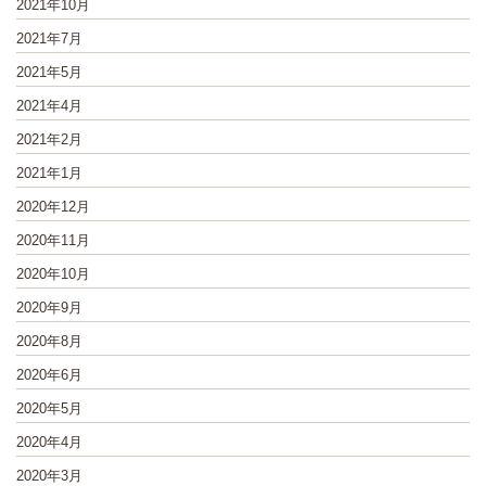
2021年10月
2021年7月
2021年5月
2021年4月
2021年2月
2021年1月
2020年12月
2020年11月
2020年10月
2020年9月
2020年8月
2020年6月
2020年5月
2020年4月
2020年3月