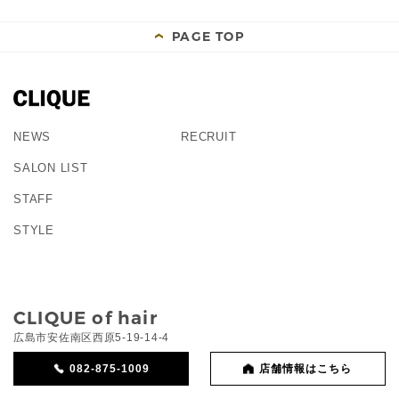
PAGE TOP
NEWS
RECRUIT
SALON LIST
STAFF
STYLE
CLIQUE of hair
広島市安佐南区西原5-19-14-4
082-875-1009
店舗情報はこちら