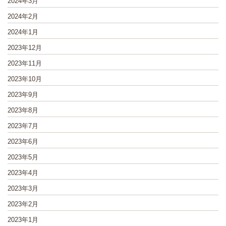
2024年3月
2024年2月
2024年1月
2023年12月
2023年11月
2023年10月
2023年9月
2023年8月
2023年7月
2023年6月
2023年5月
2023年4月
2023年3月
2023年2月
2023年1月