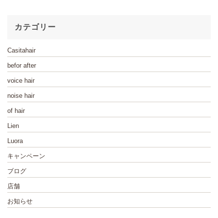
カテゴリー
Casitahair
befor after
voice hair
noise hair
of hair
Lien
Luora
キャンペーン
ブログ
店舗
お知らせ