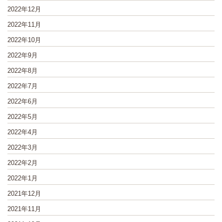
2022年12月
2022年11月
2022年10月
2022年9月
2022年8月
2022年7月
2022年6月
2022年5月
2022年4月
2022年3月
2022年2月
2022年1月
2021年12月
2021年11月