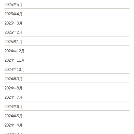
2025年5月
2025年4月
2025年3月
2025年2月
2025年1月
2024年12月
2024年11月
2024年10月
2024年9月
2024年8月
2024年7月
2024年6月
2024年5月
2024年4月