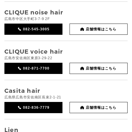
CLIQUE noise hair
広島市中区大手町3-7-9 2F
082-545-3005
店舗情報はこちら
CLIQUE voice hair
広島市安佐南区東原3-29-22
082-871-7700
店舗情報はこちら
Casita hair
広島県広島市安佐南区長束2-1-21
082-836-7779
店舗情報はこちら
Lien