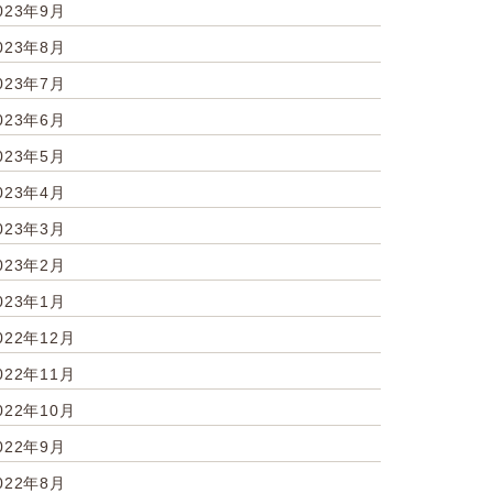
023年9月
023年8月
023年7月
023年6月
023年5月
023年4月
023年3月
023年2月
023年1月
022年12月
022年11月
022年10月
022年9月
022年8月