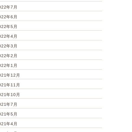
022年7月
022年6月
022年5月
022年4月
022年3月
022年2月
022年1月
021年12月
021年11月
021年10月
021年7月
021年5月
021年4月