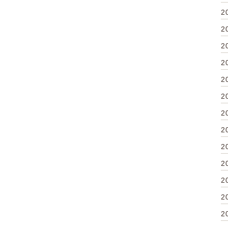
2
2
2
2
2
2
2
2
2
2
2
2
2