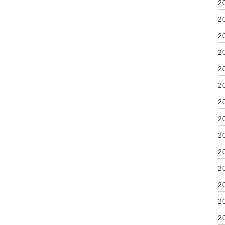
2
2
2
2
2
2
2
2
2
2
2
2
2
2