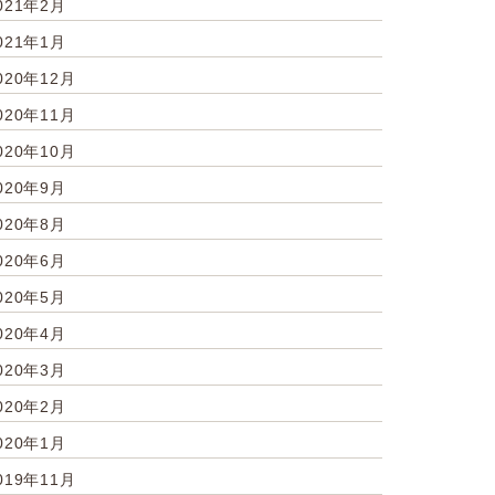
021年2月
021年1月
020年12月
020年11月
020年10月
020年9月
020年8月
020年6月
020年5月
020年4月
020年3月
020年2月
020年1月
019年11月