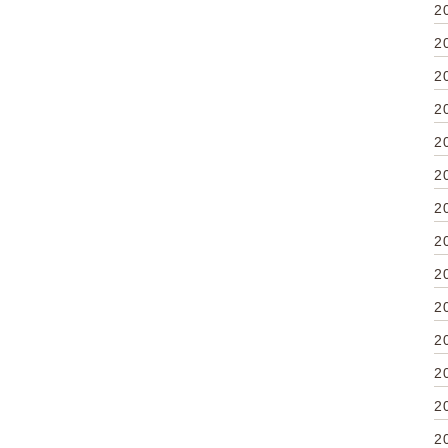
2
2
2
2
2
2
2
2
2
2
2
2
2
2