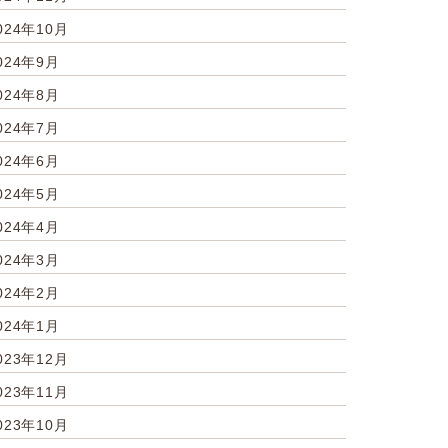
024年10月
024年9月
024年8月
024年7月
024年6月
024年5月
024年4月
024年3月
024年2月
024年1月
023年12月
023年11月
023年10月