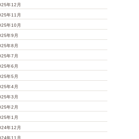
025年12月
025年11月
025年10月
025年9月
025年8月
025年7月
025年6月
025年5月
025年4月
025年3月
025年2月
025年1月
024年12月
024年11月