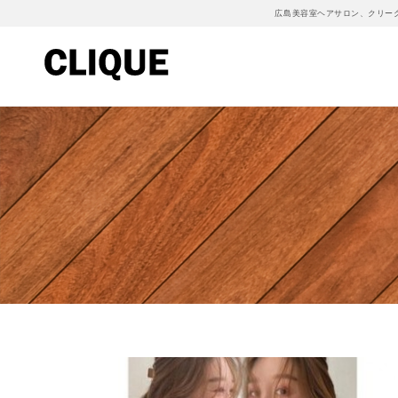
広島美容室ヘアサロン、クリー