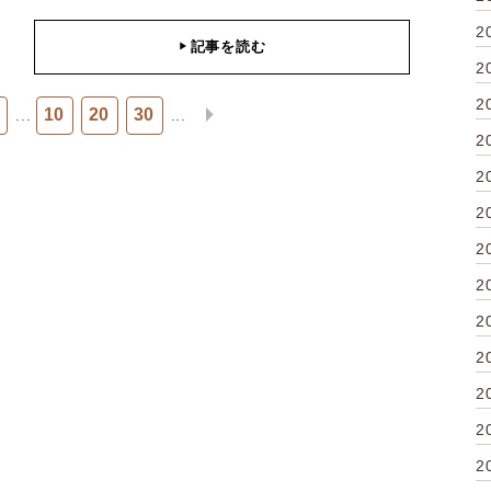
2
記事を読む
▶
2
2
10
20
30
...
...
2
2
2
2
2
2
2
2
2
2