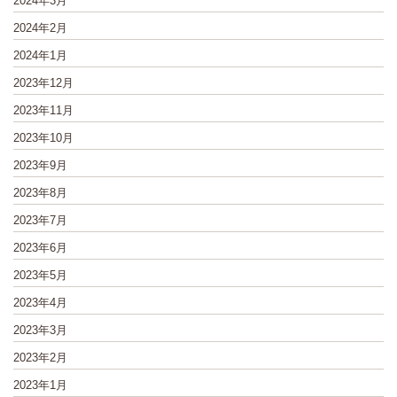
2024年3月
2024年2月
2024年1月
2023年12月
2023年11月
2023年10月
2023年9月
2023年8月
2023年7月
2023年6月
2023年5月
2023年4月
2023年3月
2023年2月
2023年1月