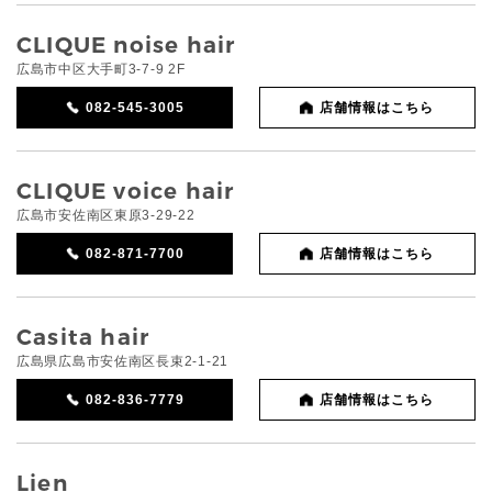
CLIQUE noise hair
広島市中区大手町3-7-9 2F
082-545-3005
店舗情報はこちら
CLIQUE voice hair
広島市安佐南区東原3-29-22
082-871-7700
店舗情報はこちら
Casita hair
広島県広島市安佐南区長束2-1-21
082-836-7779
店舗情報はこちら
Lien