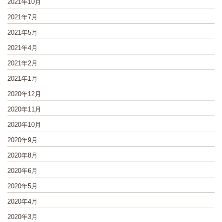
2021年10月
2021年7月
2021年5月
2021年4月
2021年2月
2021年1月
2020年12月
2020年11月
2020年10月
2020年9月
2020年8月
2020年6月
2020年5月
2020年4月
2020年3月