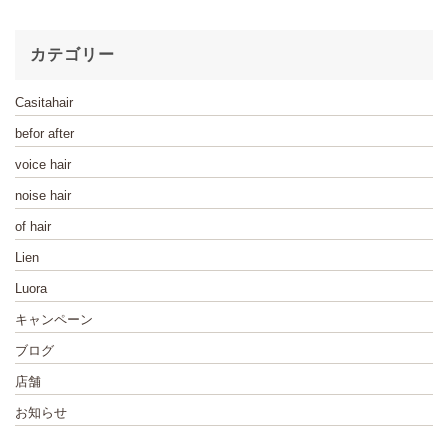
カテゴリー
Casitahair
befor after
voice hair
noise hair
of hair
Lien
Luora
キャンペーン
ブログ
店舗
お知らせ