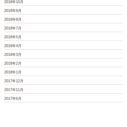
2018年10月
2018年9月
2018年8月
2018年7月
2018年5月
2018年4月
2018年3月
2018年2月
2018年1月
2017年12月
2017年11月
2017年6月