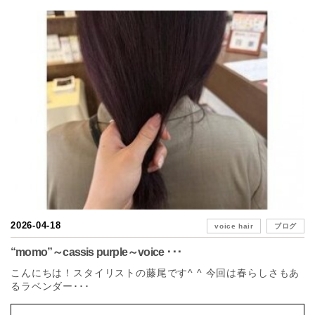
2026-04-18
voice hair
ブログ
“momo”～cassis purple～voice ･･･
こんにちは！スタイリストの藤尾です^ ^ 今回は春らしさもあ
るラベンダー･･･