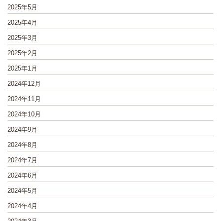
2025年5月
2025年4月
2025年3月
2025年2月
2025年1月
2024年12月
2024年11月
2024年10月
2024年9月
2024年8月
2024年7月
2024年6月
2024年5月
2024年4月