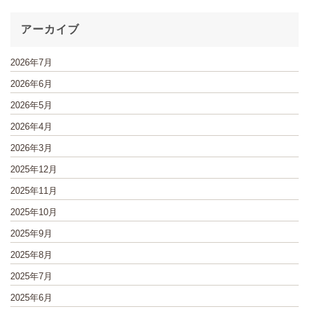
アーカイブ
2026年7月
2026年6月
2026年5月
2026年4月
2026年3月
2025年12月
2025年11月
2025年10月
2025年9月
2025年8月
2025年7月
2025年6月