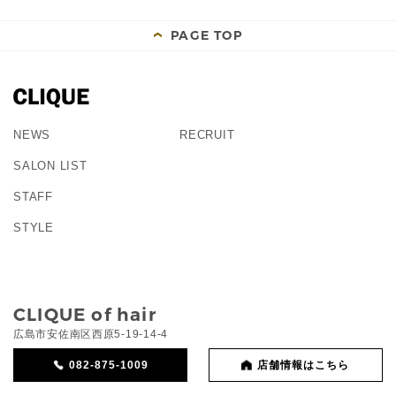
PAGE TOP
NEWS
RECRUIT
SALON LIST
STAFF
STYLE
CLIQUE of hair
広島市安佐南区西原5-19-14-4
082-875-1009
店舗情報はこちら