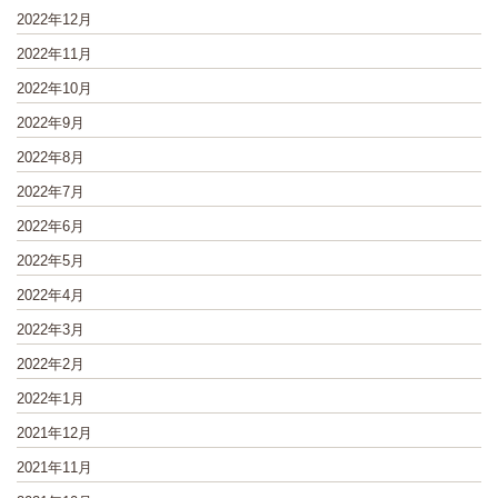
2022年12月
2022年11月
2022年10月
2022年9月
2022年8月
2022年7月
2022年6月
2022年5月
2022年4月
2022年3月
2022年2月
2022年1月
2021年12月
2021年11月