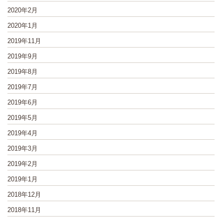
2020年2月
2020年1月
2019年11月
2019年9月
2019年8月
2019年7月
2019年6月
2019年5月
2019年4月
2019年3月
2019年2月
2019年1月
2018年12月
2018年11月