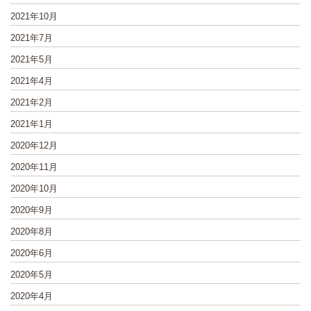
2021年10月
2021年7月
2021年5月
2021年4月
2021年2月
2021年1月
2020年12月
2020年11月
2020年10月
2020年9月
2020年8月
2020年6月
2020年5月
2020年4月