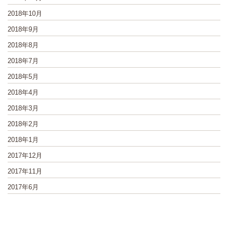
2018年10月
2018年9月
2018年8月
2018年7月
2018年5月
2018年4月
2018年3月
2018年2月
2018年1月
2017年12月
2017年11月
2017年6月