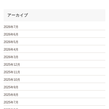
アーカイブ
2026年7月
2026年6月
2026年5月
2026年4月
2026年3月
2025年12月
2025年11月
2025年10月
2025年9月
2025年8月
2025年7月