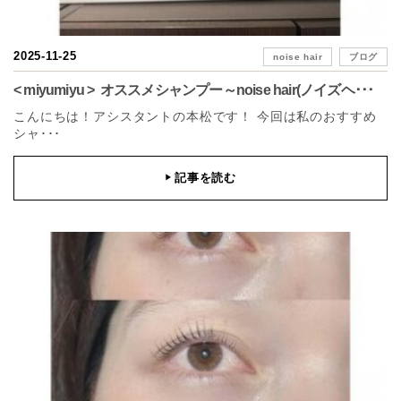
2025-11-25
noise hair
ブログ
< miyumiyu > オススメシャンプー～noise hair(ノイズヘ･･･
こんにちは！アシスタントの本松です！ 今回は私のおすすめ
シャ･･･
記事を読む
▶