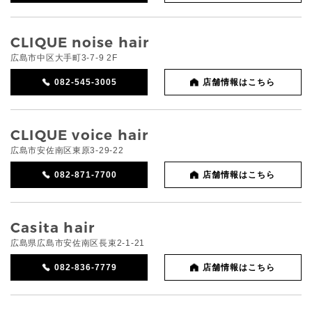
CLIQUE noise hair
広島市中区大手町3-7-9 2F
082-545-3005
店舗情報はこちら
CLIQUE voice hair
広島市安佐南区東原3-29-22
082-871-7700
店舗情報はこちら
Casita hair
広島県広島市安佐南区長束2-1-21
082-836-7779
店舗情報はこちら