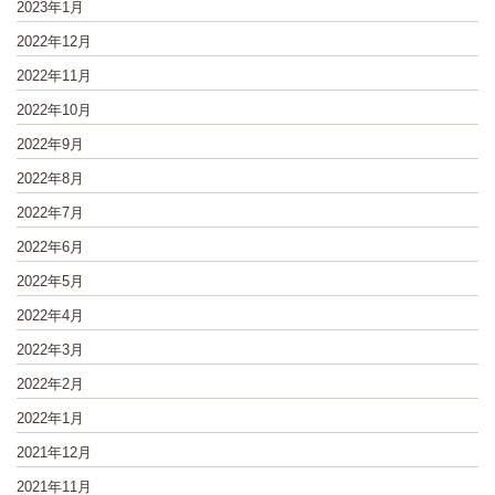
2023年1月
2022年12月
2022年11月
2022年10月
2022年9月
2022年8月
2022年7月
2022年6月
2022年5月
2022年4月
2022年3月
2022年2月
2022年1月
2021年12月
2021年11月