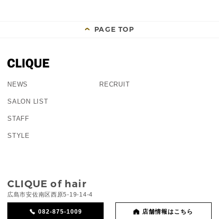
PAGE TOP
NEWS
RECRUIT
SALON LIST
STAFF
STYLE
CLIQUE of hair
広島市安佐南区西原5-19-14-4
082-875-1009
店舗情報はこちら