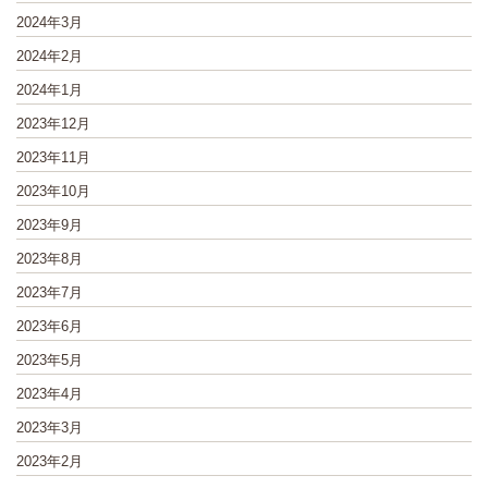
2024年3月
2024年2月
2024年1月
2023年12月
2023年11月
2023年10月
2023年9月
2023年8月
2023年7月
2023年6月
2023年5月
2023年4月
2023年3月
2023年2月