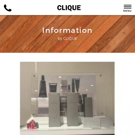
MENU
Information
by CLIQUE