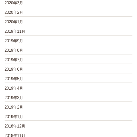
2020年3月
2020年2月
2020年1月
2019年11月
2019年9月
2019年8月
2019年7月
2019年6月
2019年5月
2019年4月
2019年3月
2019年2月
2019年1月
2018年12月
2018年11月