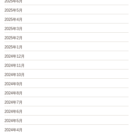
2025年6月
2025年5月
2025年4月
2025年3月
2025年2月
2025年1月
2024年12月
2024年11月
2024年10月
2024年9月
2024年8月
2024年7月
2024年6月
2024年5月
2024年4月