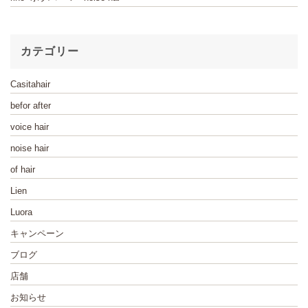
カテゴリー
Casitahair
befor after
voice hair
noise hair
of hair
Lien
Luora
キャンペーン
ブログ
店舗
お知らせ