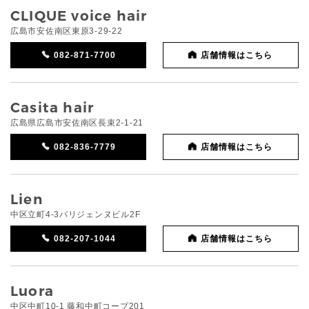
CLIQUE voice hair
広島市安佐南区東原3-29-22
082-871-7700
店舗情報はこちら
Casita hair
広島県広島市安佐南区長束2-1-21
082-836-7779
店舗情報はこちら
Lien
中区立町4-3パリジェンヌビル2F
082-207-1044
店舗情報はこちら
Luora
中区中町10-1 藤和中町コープ201