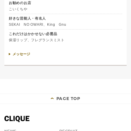
お勧めのお店
こいくちや
好きな芸能人・有名人
SEKAI NO OWARI、King Gnu
これだけはかかせない必需品
保湿リップ、フレグランスミスト
メッセージ
PAGE TOP