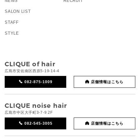
NEWS
RECRUIT
SALON LIST
STAFF
STYLE
CLIQUE of hair
広島市安佐南区西原5-19-14-4
082-875-1009
店舗情報はこちら
CLIQUE noise hair
広島市中区大手町3-7-9 2F
082-545-3005
店舗情報はこちら