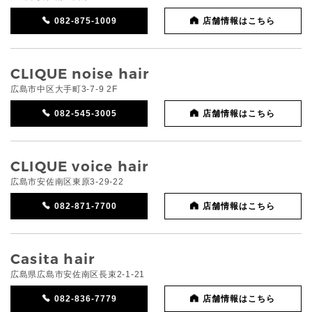
082-875-1009
店舗情報はこちら
CLIQUE noise hair
広島市中区大手町3-7-9 2F
082-545-3005
店舗情報はこちら
CLIQUE voice hair
広島市安佐南区東原3-29-22
082-871-7700
店舗情報はこちら
Casita hair
広島県広島市安佐南区長束2-1-21
082-836-7779
店舗情報はこちら