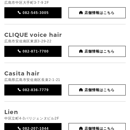
広島市中区大手町3-7-9 2F
082-545-3005
店舗情報はこちら
CLIQUE voice hair
広島市安佐南区東原3-29-22
082-871-7700
店舗情報はこちら
Casita hair
広島県広島市安佐南区長束2-1-21
082-836-7779
店舗情報はこちら
Lien
中区立町4-3パリジェンヌビル2F
082-207-1044
店舗情報はこちら