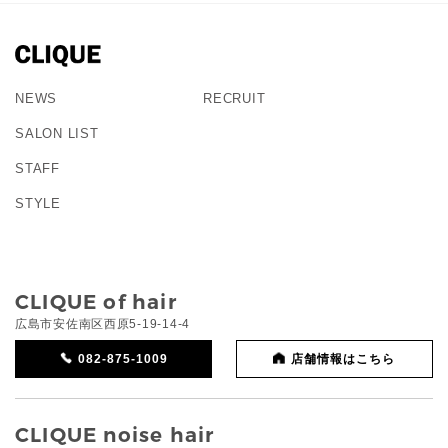
NEWS
RECRUIT
SALON LIST
STAFF
STYLE
CLIQUE of hair
広島市安佐南区西原5-19-14-4
082-875-1009
店舗情報はこちら
CLIQUE noise hair