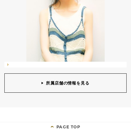
所属店舗の情報を見る
PAGE TOP