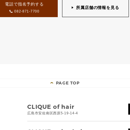
電話で指名予約する
所属店舗の情報を見る
082-871-7700
PAGE TOP
CLIQUE of hair
広島市安佐南区西原5-19-14-4