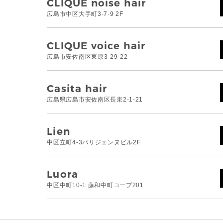
CLIQUE noise hair
広島市中区大手町3-7-9 2F
CLIQUE voice hair
広島市安佐南区東原3-29-22
Casita hair
広島県広島市安佐南区長束2-1-21
Lien
中区立町4-3パリジェンヌビル2F
Luora
中区中町10-1 藤和中町コープ201