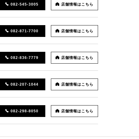
082-545-3005
店舗情報はこちら
082-871-7700
店舗情報はこちら
082-836-7779
店舗情報はこちら
082-207-1044
店舗情報はこちら
082-298-8050
店舗情報はこちら