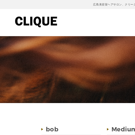
広島美容室ヘアサロン、クリー
bob
Mediu