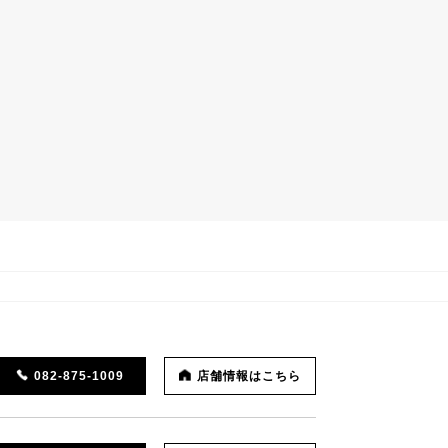
082-875-1009
店舗情報はこちら