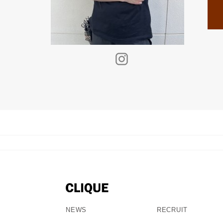
NEWS
RECRUIT