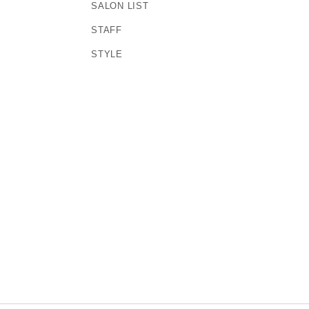
SALON LIST
STAFF
STYLE