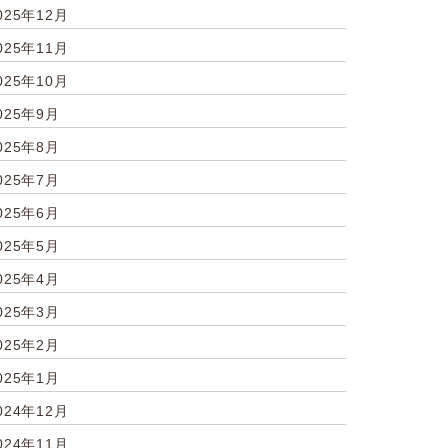
025年12月
025年11月
025年10月
025年9月
025年8月
025年7月
025年6月
025年5月
025年4月
025年3月
025年2月
025年1月
024年12月
024年11月