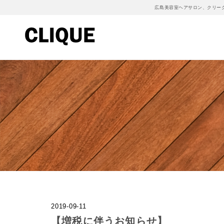
広島美容室ヘアサロン、クリー
2019-09-11
【増税に伴うお知らせ】