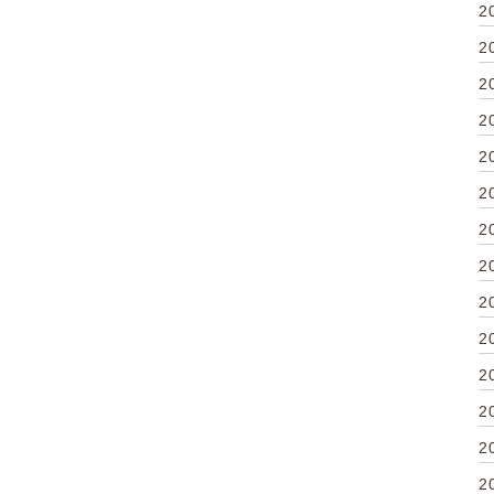
2
2
2
2
2
2
2
2
2
2
2
2
2
2