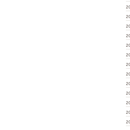
2
2
2
2
2
2
2
2
2
2
2
2
2