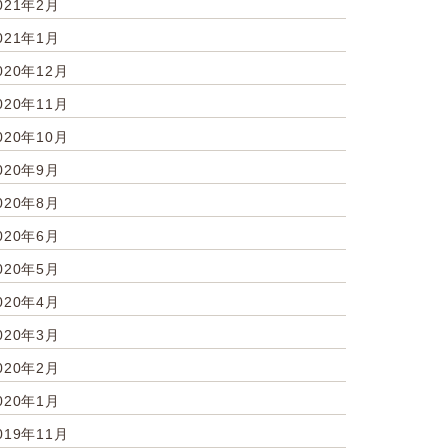
021年2月
021年1月
020年12月
020年11月
020年10月
020年9月
020年8月
020年6月
020年5月
020年4月
020年3月
020年2月
020年1月
019年11月