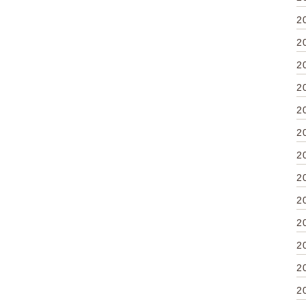
2
2
2
2
2
2
2
2
2
2
2
2
2