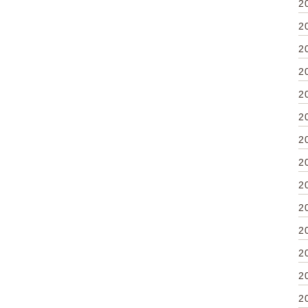
2
2
2
2
2
2
2
2
2
2
2
2
2
2