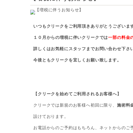
いつもクリークをご利用頂きありがとうございま
１０月からの増税に伴いクリークでは
一部の料金
詳しくはお気軽にスタッフまでお問い合わせ下さ
今後ともクリークを宜しくお願い致します。
【クリークを始めてご利用されるお客様へ】
クリークでは新規のお客様へ初回に限り、
施術料金
設けております。
お電話からのご予約はもちろん、ネットからのご