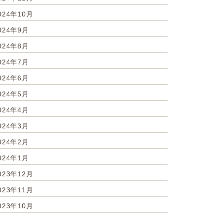
024年10月
024年9月
024年8月
024年7月
024年6月
024年5月
024年4月
024年3月
024年2月
024年1月
023年12月
023年11月
023年10月