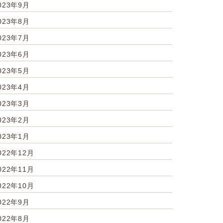
023年9月
023年8月
023年7月
023年6月
023年5月
023年4月
023年3月
023年2月
023年1月
022年12月
022年11月
022年10月
022年9月
022年8月