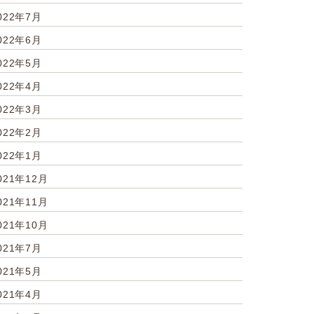
022年7月
022年6月
022年5月
022年4月
022年3月
022年2月
022年1月
021年12月
021年11月
021年10月
021年7月
021年5月
021年4月