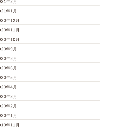
021年2月
021年1月
020年12月
020年11月
020年10月
020年9月
020年8月
020年6月
020年5月
020年4月
020年3月
020年2月
020年1月
019年11月