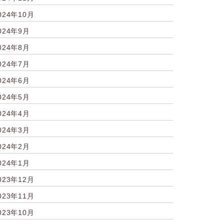
024年10月
024年9月
024年8月
024年7月
024年6月
024年5月
024年4月
024年3月
024年2月
024年1月
023年12月
023年11月
023年10月