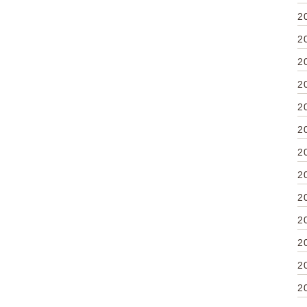
2
2
2
2
2
2
2
2
2
2
2
2
2