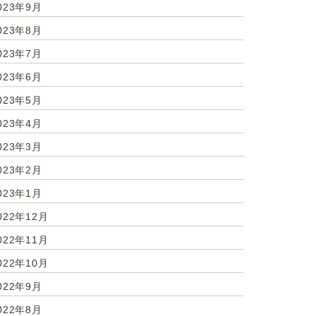
023年9月
023年8月
023年7月
023年6月
023年5月
023年4月
023年3月
023年2月
023年1月
022年12月
022年11月
022年10月
022年9月
022年8月