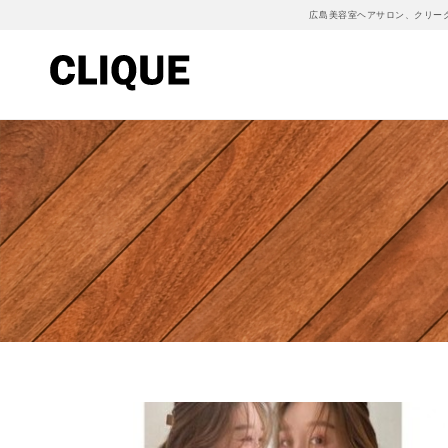
広島美容室ヘアサロン、クリー