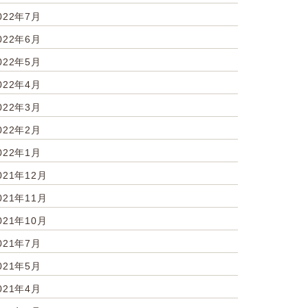
022年7月
022年6月
022年5月
022年4月
022年3月
022年2月
022年1月
021年12月
021年11月
021年10月
021年7月
021年5月
021年4月