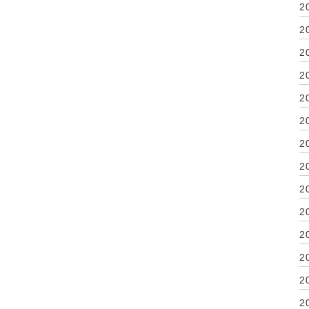
2
2
2
2
2
2
2
2
2
2
2
2
2
2