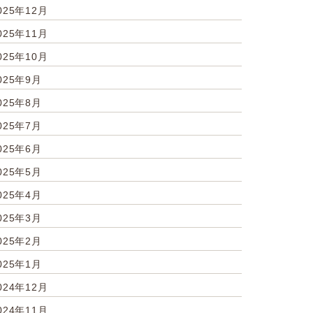
025年12月
025年11月
025年10月
025年9月
025年8月
025年7月
025年6月
025年5月
025年4月
025年3月
025年2月
025年1月
024年12月
024年11月