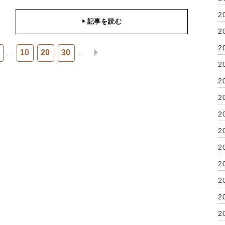
2
記事を読む
▶
2
2
10
20
30
...
...
2
2
2
2
2
2
2
2
2
2