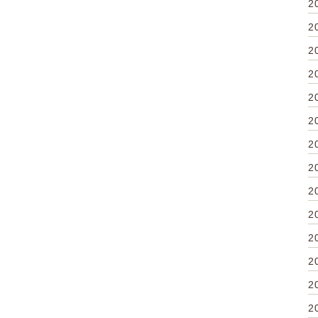
2
2
2
2
2
2
2
2
2
2
2
2
2
2