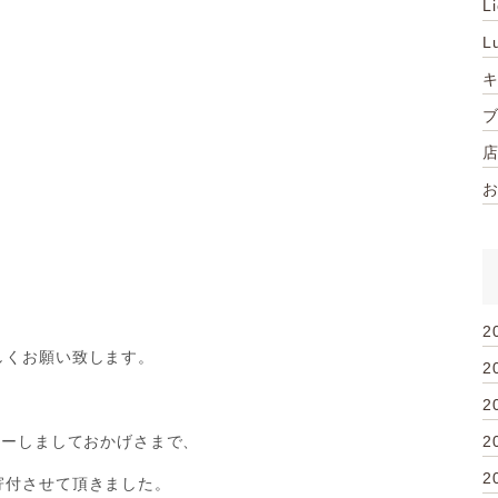
L
L
2
しくお願い致します。
2
2
2
ューしましておかげさまで、
2
寄付させて頂きました。