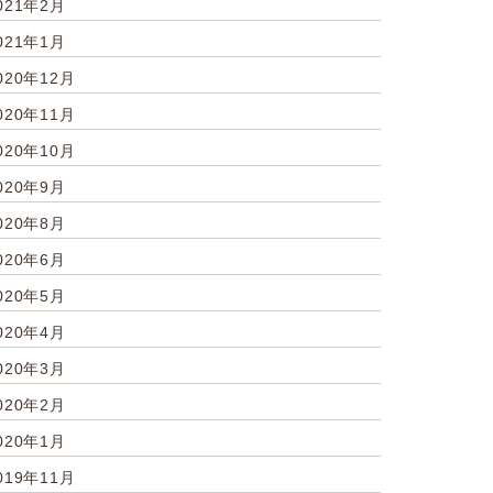
021年2月
021年1月
020年12月
020年11月
020年10月
020年9月
020年8月
020年6月
020年5月
020年4月
020年3月
020年2月
020年1月
019年11月