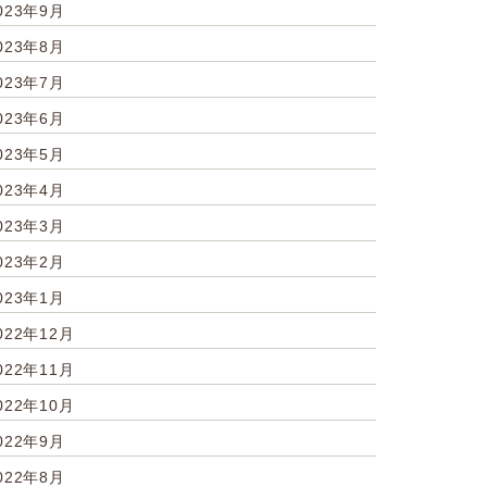
023年9月
023年8月
023年7月
023年6月
023年5月
023年4月
023年3月
023年2月
023年1月
022年12月
022年11月
022年10月
022年9月
022年8月