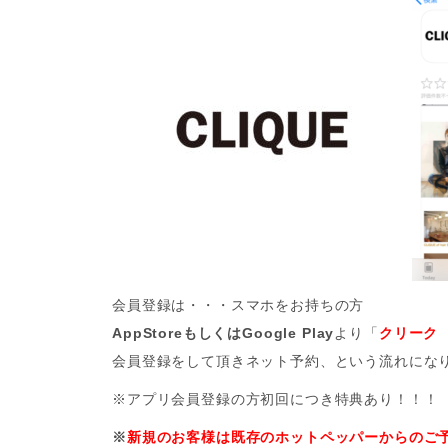
会員登録は・・・スマホをお持ちの方
AppStoreもしくはGoogle Play
より「
クリーク
会員登録をして頂きネット予約、という流れにな
※アプリ会員登録の方初回につき特典あり！！！
※
新規のお客様は既存のホットペッパーからのご