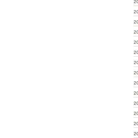
2
2
2
2
2
2
2
2
2
2
2
2
2
2