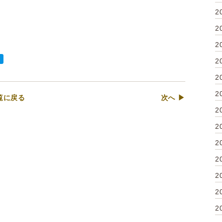
2
2
2
2
2
2
覧に戻る
次へ ▶
2
2
2
2
2
2
2