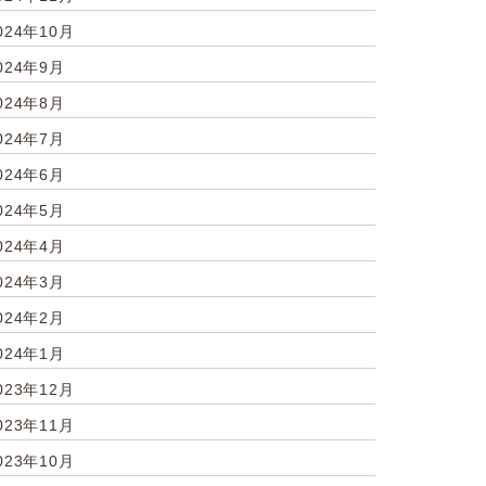
024年10月
024年9月
024年8月
024年7月
024年6月
024年5月
024年4月
024年3月
024年2月
024年1月
023年12月
023年11月
023年10月