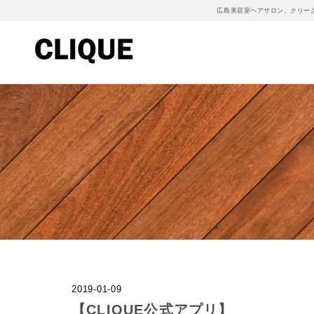
広島美容室ヘアサロン、クリー
2019-01-09
【CLIQUE公式アプリ】