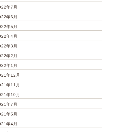
022年7月
022年6月
022年5月
022年4月
022年3月
022年2月
022年1月
021年12月
021年11月
021年10月
021年7月
021年5月
021年4月