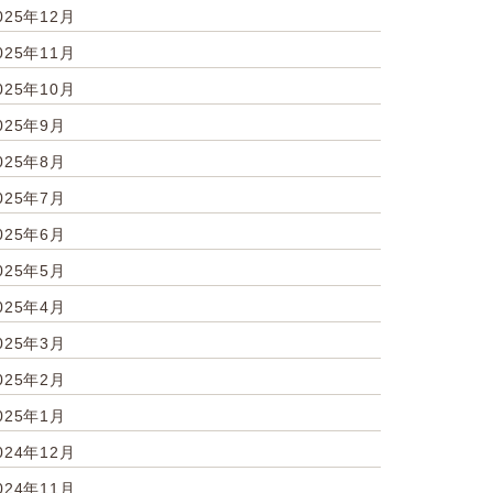
025年12月
025年11月
025年10月
025年9月
025年8月
025年7月
025年6月
025年5月
025年4月
025年3月
025年2月
025年1月
024年12月
024年11月