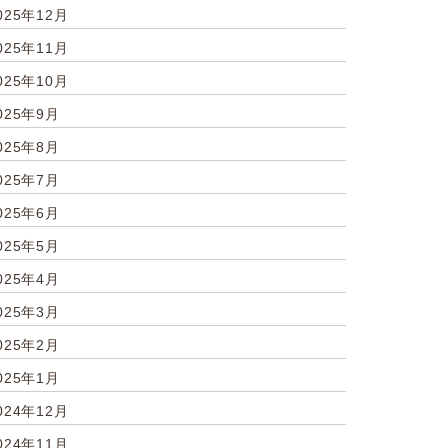
025年12月
025年11月
025年10月
025年9月
025年8月
025年7月
025年6月
025年5月
025年4月
025年3月
025年2月
025年1月
024年12月
024年11月