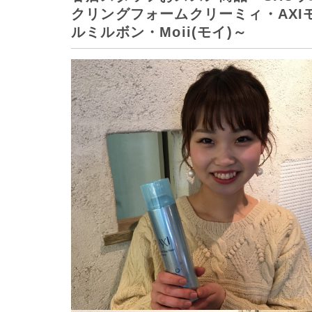
クリングフォームクリーミィ・AXI
ルミルボン・Moii(モイ)～