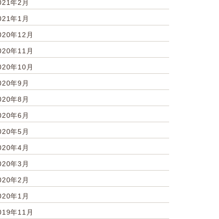
021年2月
021年1月
020年12月
020年11月
020年10月
020年9月
020年8月
020年6月
020年5月
020年4月
020年3月
020年2月
020年1月
019年11月