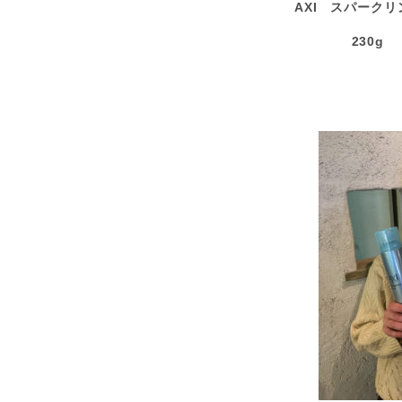
AXI スパーク
230g