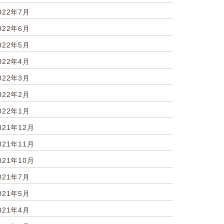
022年7月
022年6月
022年5月
022年4月
022年3月
022年2月
022年1月
021年12月
021年11月
021年10月
021年7月
021年5月
021年4月