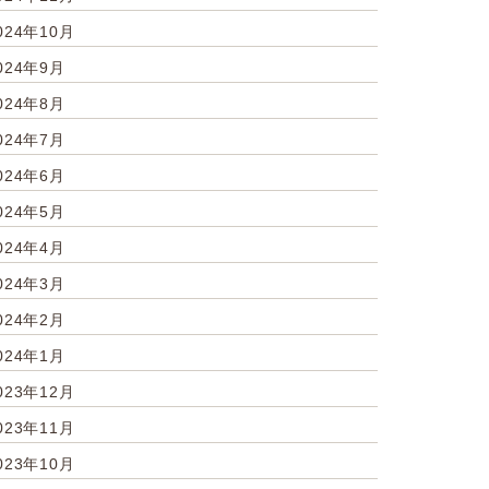
024年10月
024年9月
024年8月
024年7月
024年6月
024年5月
024年4月
024年3月
024年2月
024年1月
023年12月
023年11月
023年10月