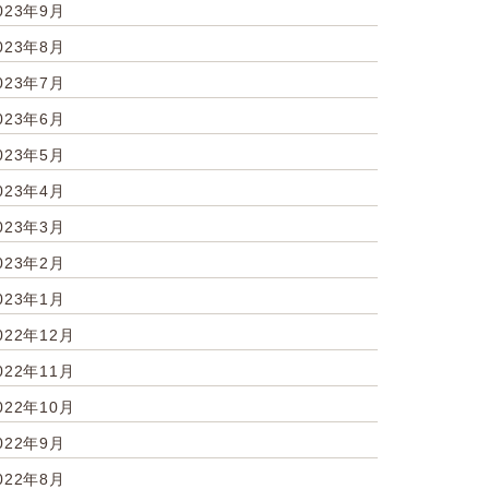
023年9月
023年8月
023年7月
023年6月
023年5月
023年4月
023年3月
023年2月
023年1月
022年12月
022年11月
022年10月
022年9月
022年8月