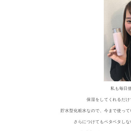
私も毎日
保湿をしてくれるだけ
貯水型化粧水なので、今まで使って
さらにつけてもベタベタしな