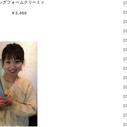
リングフォームクリーミィ
2
2
 ￥3,456
2
2
2
2
2
2
2
2
2
2
2
2