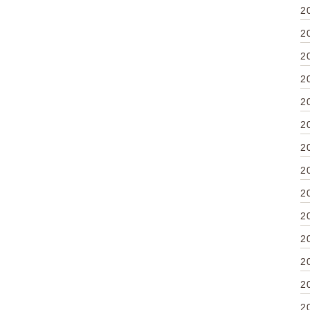
2
2
2
2
2
2
2
2
2
2
2
2
2
2