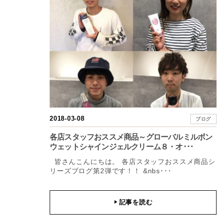
2018-03-08
ブログ
各店スタッフおススメ商品～グローバルミルボン
ウェットシャインジェルクリーム８・オ･･･
皆さんこんにちは。 各店スタッフおススメ商品シ
リーズブログ第2弾です！！ &nbs･･･
記事を読む
▶