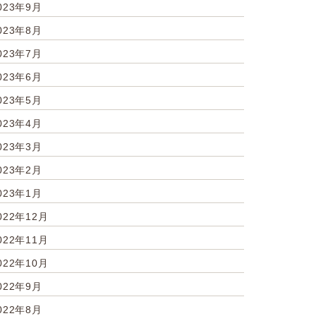
023年9月
023年8月
023年7月
023年6月
023年5月
023年4月
023年3月
023年2月
023年1月
022年12月
022年11月
022年10月
022年9月
022年8月