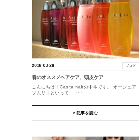
2018-03-28
ブログ
春のオススメヘアケア、頭皮ケア
こんにちは！Casita hairの中本です。 オージュア
ソムリエといって、 ･･･
記事を読む
▶