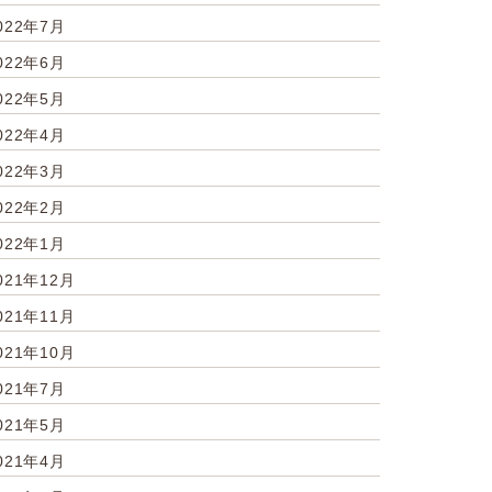
022年7月
022年6月
022年5月
022年4月
022年3月
022年2月
022年1月
021年12月
021年11月
021年10月
021年7月
021年5月
021年4月