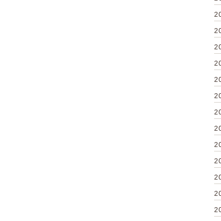
2
2
2
2
2
2
2
2
2
2
2
2
2