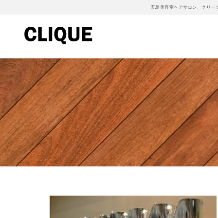
広島美容室ヘアサロン、クリー