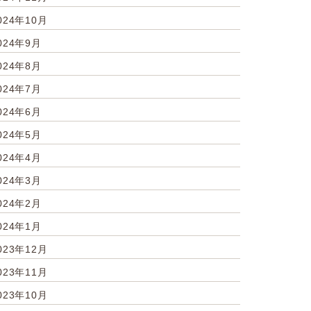
024年10月
024年9月
024年8月
024年7月
024年6月
024年5月
024年4月
024年3月
024年2月
024年1月
023年12月
023年11月
023年10月