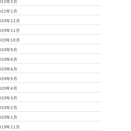
021年2月
021年1月
020年12月
020年11月
020年10月
020年9月
020年8月
020年6月
020年5月
020年4月
020年3月
020年2月
020年1月
019年11月