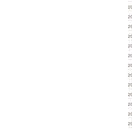
2
2
2
2
2
2
2
2
2
2
2
2
2