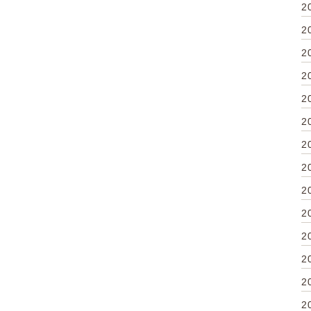
2
2
2
2
2
2
2
2
2
2
2
2
2
2