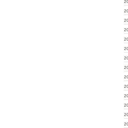
2
2
2
2
2
2
2
2
2
2
2
2
2
2