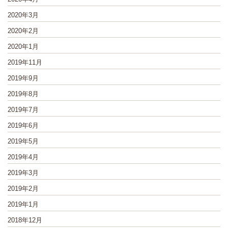
2020年3月
2020年2月
2020年1月
2019年11月
2019年9月
2019年8月
2019年7月
2019年6月
2019年5月
2019年4月
2019年3月
2019年2月
2019年1月
2018年12月