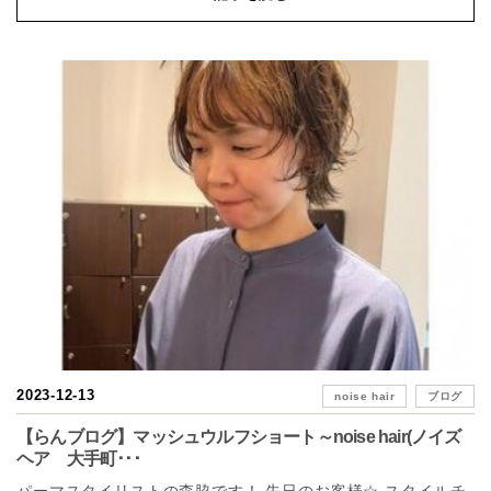
2023-12-13
noise hair
ブログ
【らんブログ】マッシュウルフショート～noise hair(ノイズ
ヘア 大手町･･･
パーマスタイリストの森脇です！ 先日のお客様☆ スタイルチ