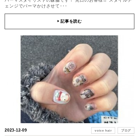
ェンジでパーマかけさせて･･･
記事を読む
▶
2023-12-09
voice hair
ブログ