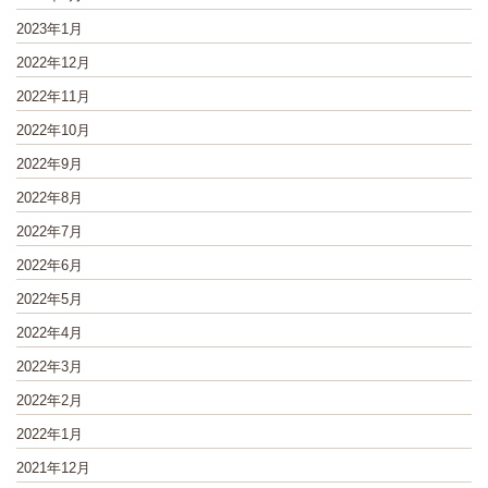
2023年1月
2022年12月
2022年11月
2022年10月
2022年9月
2022年8月
2022年7月
2022年6月
2022年5月
2022年4月
2022年3月
2022年2月
2022年1月
2021年12月