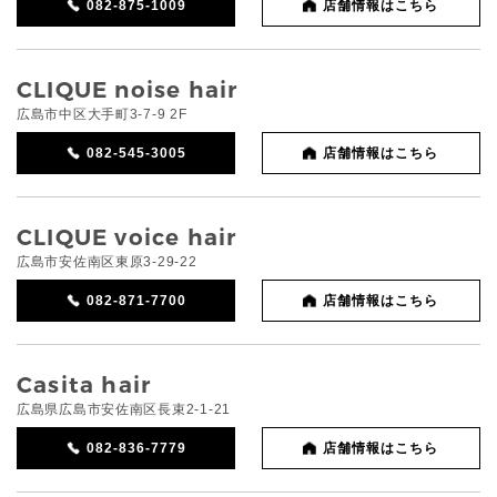
082-875-1009
店舗情報はこちら
CLIQUE noise hair
広島市中区大手町3-7-9 2F
082-545-3005
店舗情報はこちら
CLIQUE voice hair
広島市安佐南区東原3-29-22
082-871-7700
店舗情報はこちら
Casita hair
広島県広島市安佐南区長束2-1-21
082-836-7779
店舗情報はこちら