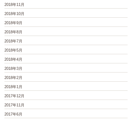
2018年11月
2018年10月
2018年9月
2018年8月
2018年7月
2018年5月
2018年4月
2018年3月
2018年2月
2018年1月
2017年12月
2017年11月
2017年6月