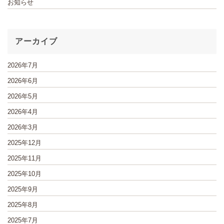
お知らせ
アーカイブ
2026年7月
2026年6月
2026年5月
2026年4月
2026年3月
2025年12月
2025年11月
2025年10月
2025年9月
2025年8月
2025年7月