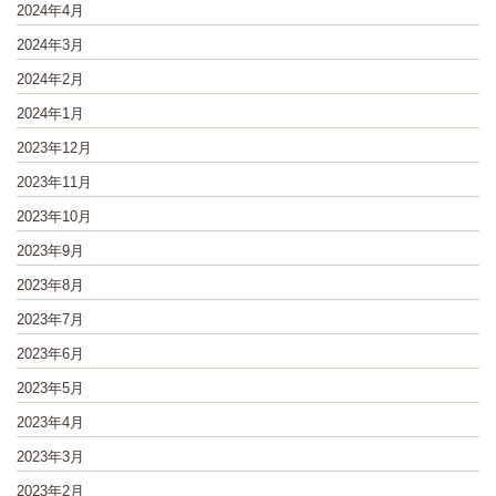
2024年4月
2024年3月
2024年2月
2024年1月
2023年12月
2023年11月
2023年10月
2023年9月
2023年8月
2023年7月
2023年6月
2023年5月
2023年4月
2023年3月
2023年2月