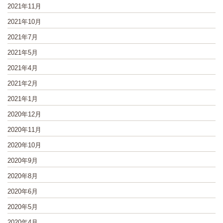
2021年11月
2021年10月
2021年7月
2021年5月
2021年4月
2021年2月
2021年1月
2020年12月
2020年11月
2020年10月
2020年9月
2020年8月
2020年6月
2020年5月
2020年4月