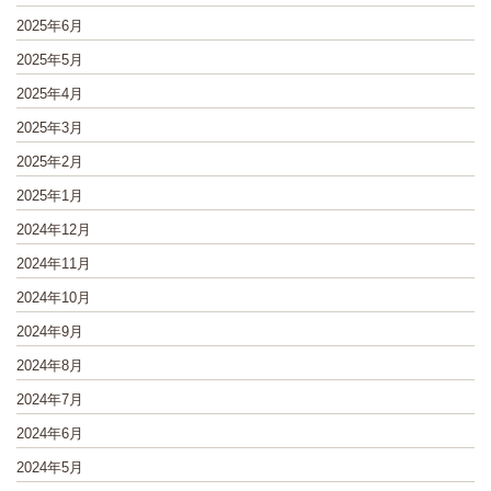
2025年6月
2025年5月
2025年4月
2025年3月
2025年2月
2025年1月
2024年12月
2024年11月
2024年10月
2024年9月
2024年8月
2024年7月
2024年6月
2024年5月