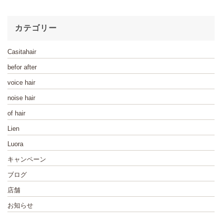
カテゴリー
Casitahair
befor after
voice hair
noise hair
of hair
Lien
Luora
キャンペーン
ブログ
店舗
お知らせ