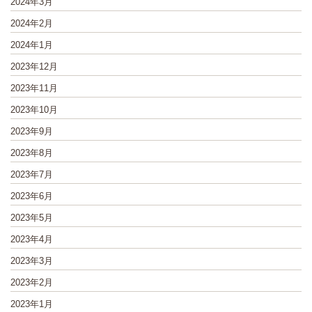
2024年3月
2024年2月
2024年1月
2023年12月
2023年11月
2023年10月
2023年9月
2023年8月
2023年7月
2023年6月
2023年5月
2023年4月
2023年3月
2023年2月
2023年1月