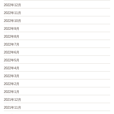
2022年12月
2022年11月
2022年10月
2022年9月
2022年8月
2022年7月
2022年6月
2022年5月
2022年4月
2022年3月
2022年2月
2022年1月
2021年12月
2021年11月