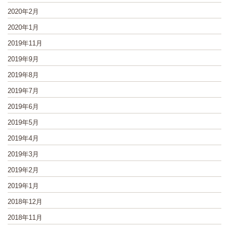
2020年2月
2020年1月
2019年11月
2019年9月
2019年8月
2019年7月
2019年6月
2019年5月
2019年4月
2019年3月
2019年2月
2019年1月
2018年12月
2018年11月