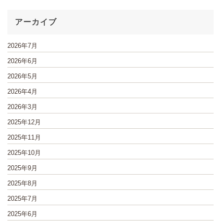
アーカイブ
2026年7月
2026年6月
2026年5月
2026年4月
2026年3月
2025年12月
2025年11月
2025年10月
2025年9月
2025年8月
2025年7月
2025年6月