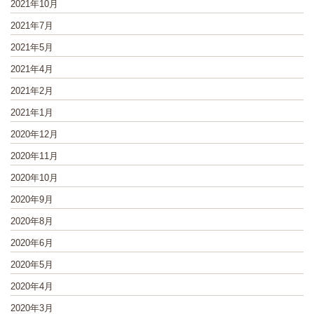
2021年10月
2021年7月
2021年5月
2021年4月
2021年2月
2021年1月
2020年12月
2020年11月
2020年10月
2020年9月
2020年8月
2020年6月
2020年5月
2020年4月
2020年3月