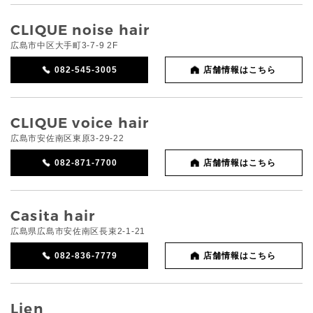
CLIQUE noise hair
広島市中区大手町3-7-9 2F
082-545-3005
店舗情報はこちら
CLIQUE voice hair
広島市安佐南区東原3-29-22
082-871-7700
店舗情報はこちら
Casita hair
広島県広島市安佐南区長束2-1-21
082-836-7779
店舗情報はこちら
Lien