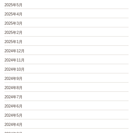
2025年5月
2025年4月
2025年3月
2025年2月
2025年1月
2024年12月
2024年11月
2024年10月
2024年9月
2024年8月
2024年7月
2024年6月
2024年5月
2024年4月