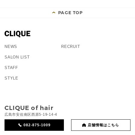
PAGE TOP
NEWS
RECRUIT
SALON LIST
STAFF
STYLE
CLIQUE of hair
広島市安佐南区西原5-19-14-4
082-875-1009
店舗情報はこちら