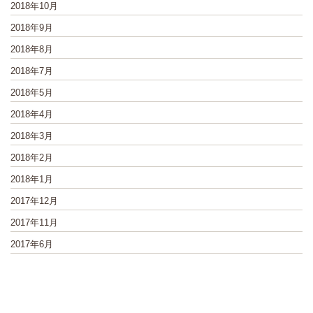
2018年10月
2018年9月
2018年8月
2018年7月
2018年5月
2018年4月
2018年3月
2018年2月
2018年1月
2017年12月
2017年11月
2017年6月