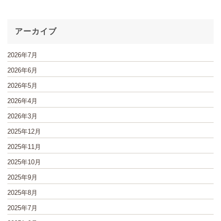
アーカイブ
2026年7月
2026年6月
2026年5月
2026年4月
2026年3月
2025年12月
2025年11月
2025年10月
2025年9月
2025年8月
2025年7月