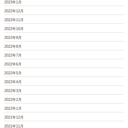
2023年1月
2022年12月
2022年11月
2022年10月
2022年9月
2022年8月
2022年7月
2022年6月
2022年5月
2022年4月
2022年3月
2022年2月
2022年1月
2021年12月
2021年11月