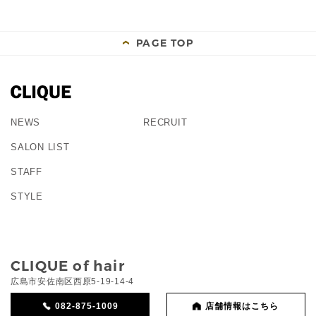
PAGE TOP
NEWS
RECRUIT
SALON LIST
STAFF
STYLE
CLIQUE of hair
広島市安佐南区西原5-19-14-4
082-875-1009
店舗情報はこちら