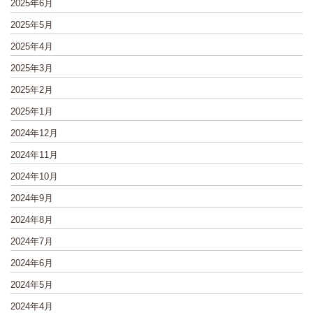
2025年6月
2025年5月
2025年4月
2025年3月
2025年2月
2025年1月
2024年12月
2024年11月
2024年10月
2024年9月
2024年8月
2024年7月
2024年6月
2024年5月
2024年4月