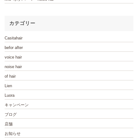
カテゴリー
Casitahair
befor after
voice hair
noise hair
of hair
Lien
Luora
キャンペーン
ブログ
店舗
お知らせ