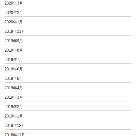
2020年3月
2020年2月
2020年1月
2019年11月
2019年9月
2019年8月
2019年7月
2019年6月
2019年5月
2019年4月
2019年3月
2019年2月
2019年1月
2018年12月
2018年11月