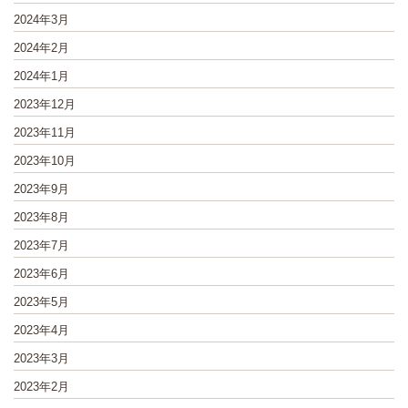
2024年3月
2024年2月
2024年1月
2023年12月
2023年11月
2023年10月
2023年9月
2023年8月
2023年7月
2023年6月
2023年5月
2023年4月
2023年3月
2023年2月