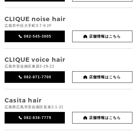
CLIQUE noise hair
広島市中区大手町3-7-9 2F
082-545-3005
店舗情報はこちら
CLIQUE voice hair
広島市安佐南区東原3-29-22
082-871-7700
店舗情報はこちら
Casita hair
広島県広島市安佐南区長束2-1-21
082-836-7779
店舗情報はこちら