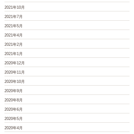
2021年10月
2021年7月
2021年5月
2021年4月
2021年2月
2021年1月
2020年12月
2020年11月
2020年10月
2020年9月
2020年8月
2020年6月
2020年5月
2020年4月