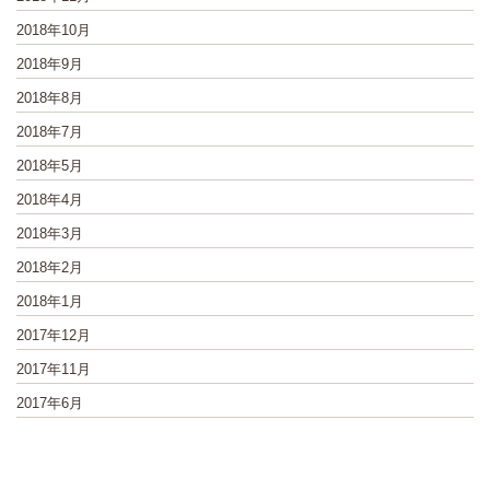
2018年10月
2018年9月
2018年8月
2018年7月
2018年5月
2018年4月
2018年3月
2018年2月
2018年1月
2017年12月
2017年11月
2017年6月