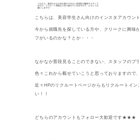
こちらは、美容学生さん向けのインスタアカウン
今から就職先を探している方や、クリークに興味
フがいるのかな？とか・・・
なかなか普段見ることのできない、スタッフのプ
色々これから載せていこうと思っておりますので
近々HPのリクルートページからもリクルートイ
い！！
どちらのアカウントもフォロー大歓迎です★★★