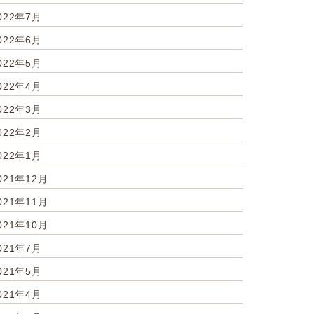
022年7月
022年6月
022年5月
022年4月
022年3月
022年2月
022年1月
021年12月
021年11月
021年10月
021年7月
021年5月
021年4月