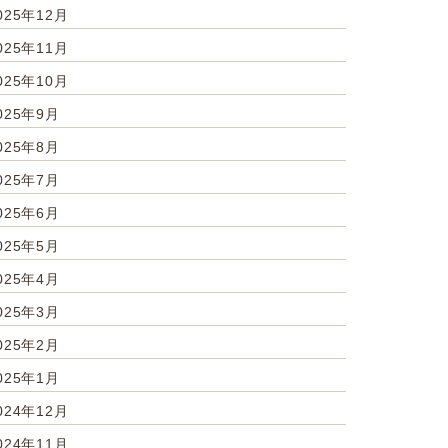
025年12月
025年11月
025年10月
025年9月
025年8月
025年7月
025年6月
025年5月
025年4月
025年3月
025年2月
025年1月
024年12月
024年11月