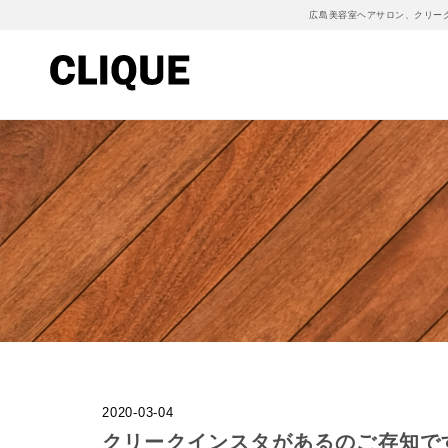
広島美容室ヘアサロン、クリー
2020-03-04
クリークインスタがあるのご存知で