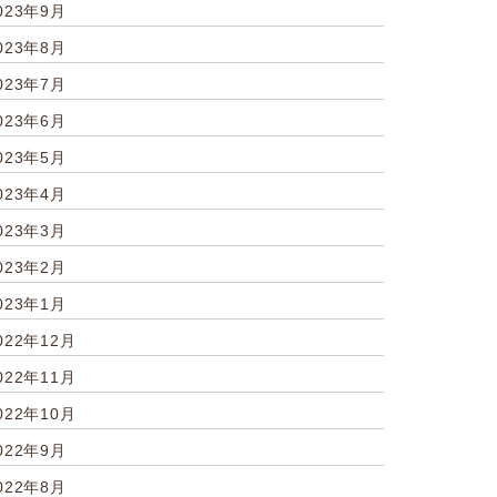
023年9月
023年8月
023年7月
023年6月
023年5月
023年4月
023年3月
023年2月
023年1月
022年12月
022年11月
022年10月
022年9月
022年8月