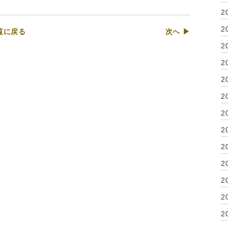
2
2
覧に戻る
次へ ▶
2
2
2
2
2
2
2
2
2
2
2