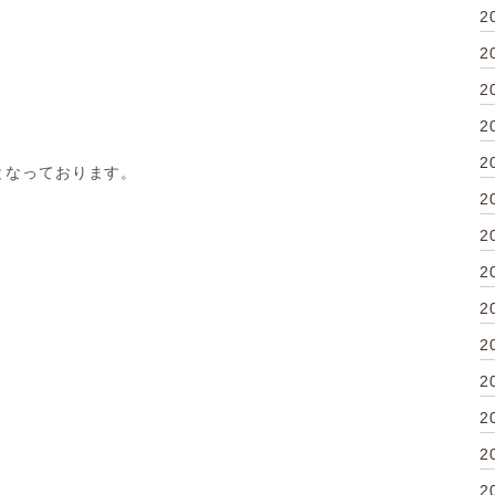
2
2
2
2
2
となっております。
2
2
2
2
2
2
2
2
2