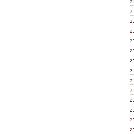
2
2
2
2
2
2
2
2
2
2
2
2
2
2