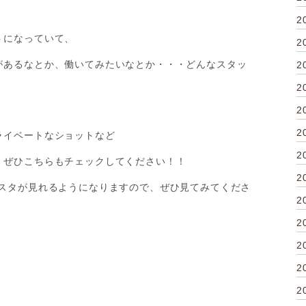
2
トになっていて、
2
があるなとか、働いてみたいなとか・・・どんなスタッ
2
2
2
2
ライベートなショットなど
2
、ぜひこちらもチェックしてください！！
2
ンスタが見れるようになりますので、ぜひ見てみてくださ
2
2
2
2
2