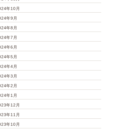
024年10月
024年9月
024年8月
024年7月
024年6月
024年5月
024年4月
024年3月
024年2月
024年1月
023年12月
023年11月
023年10月