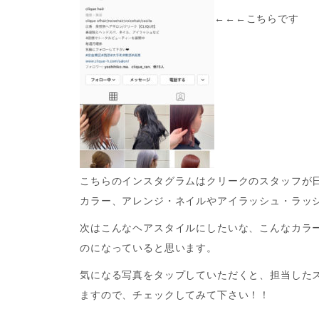
←←←こちらです
こちらのインスタグラムはクリークのスタッフが
カラー、アレンジ・ネイルやアイラッシュ・ラッ
次はこんなヘアスタイルにしたいな、こんなカラ
のになっていると思います。
気になる写真をタップしていただくと、担当した
ますので、チェックしてみて下さい！！