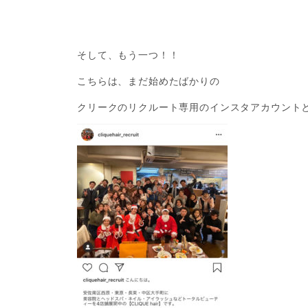
そして、もう一つ！！
こちらは、まだ始めたばかりの
クリークのリクルート専用のインスタアカウント