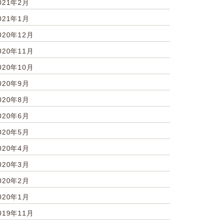
021年2月
021年1月
020年12月
020年11月
020年10月
020年9月
020年8月
020年6月
020年5月
020年4月
020年3月
020年2月
020年1月
019年11月