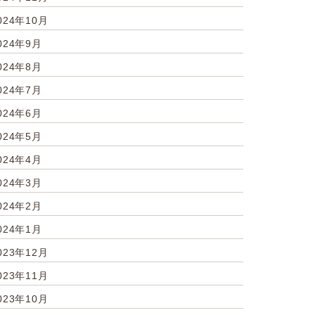
024年10月
024年9月
024年8月
024年7月
024年6月
024年5月
024年4月
024年3月
024年2月
024年1月
023年12月
023年11月
023年10月