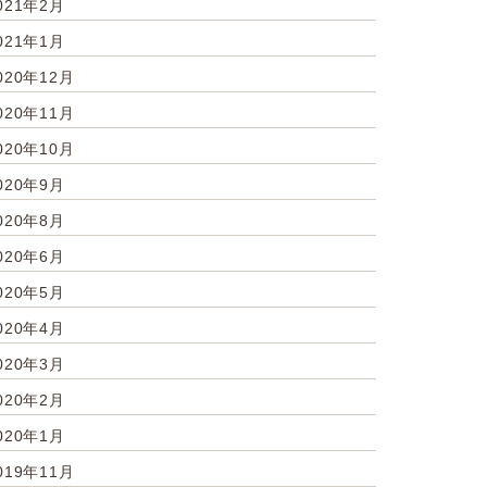
021年2月
021年1月
020年12月
020年11月
020年10月
020年9月
020年8月
020年6月
020年5月
020年4月
020年3月
020年2月
020年1月
019年11月