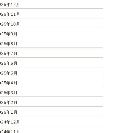
025年12月
025年11月
025年10月
025年9月
025年8月
025年7月
025年6月
025年5月
025年4月
025年3月
025年2月
025年1月
024年12月
024年11月