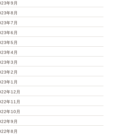
023年9月
023年8月
023年7月
023年6月
023年5月
023年4月
023年3月
023年2月
023年1月
022年12月
022年11月
022年10月
022年9月
022年8月