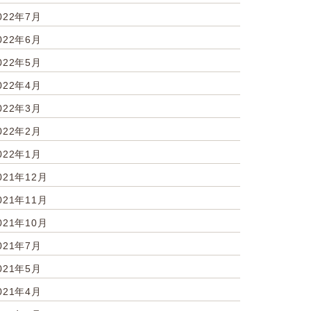
022年7月
022年6月
022年5月
022年4月
022年3月
022年2月
022年1月
021年12月
021年11月
021年10月
021年7月
021年5月
021年4月