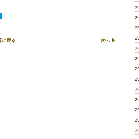
2
2
2
2
覧に戻る
次へ ▶
2
2
2
2
2
2
2
2
2