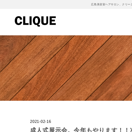
広島美容室ヘアサロン、クリー
2021-02-16
成人式展示会。今年もやります！！次回