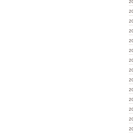
2
2
2
2
2
2
2
2
2
2
2
2
2
2