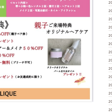
2
2
2
2
2
2
2
2
2
2
2
2
2
2