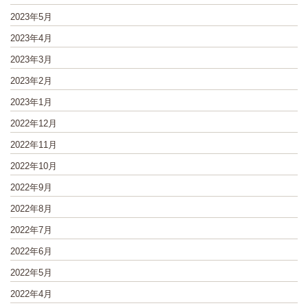
2023年5月
2023年4月
2023年3月
2023年2月
2023年1月
2022年12月
2022年11月
2022年10月
2022年9月
2022年8月
2022年7月
2022年6月
2022年5月
2022年4月