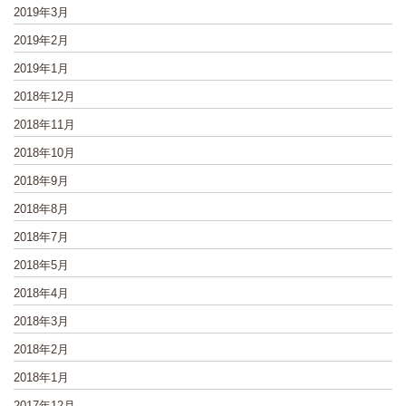
2019年3月
2019年2月
2019年1月
2018年12月
2018年11月
2018年10月
2018年9月
2018年8月
2018年7月
2018年5月
2018年4月
2018年3月
2018年2月
2018年1月
2017年12月