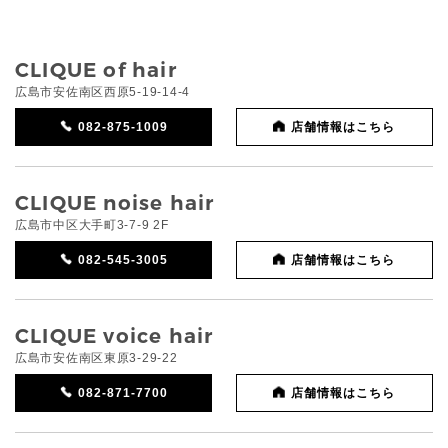
CLIQUE of hair
広島市安佐南区西原5-19-14-4
082-875-1009
店舗情報はこちら
CLIQUE noise hair
広島市中区大手町3-7-9 2F
082-545-3005
店舗情報はこちら
CLIQUE voice hair
広島市安佐南区東原3-29-22
082-871-7700
店舗情報はこちら