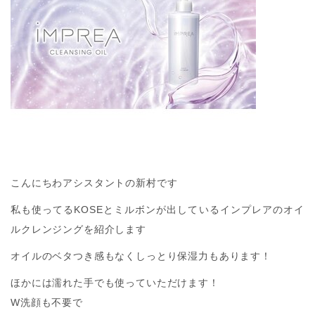
こんにちわアシスタントの新村です
私も使ってるKOSEとミルボンが出しているインプレアのオイ
ルクレンジングを紹介します
オイルのベタつき感もなくしっとり保湿力もあります！
ほかには濡れた手でも使っていただけます！
W洗顔も不要で