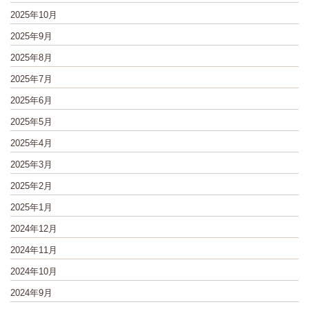
2025年10月
2025年9月
2025年8月
2025年7月
2025年6月
2025年5月
2025年4月
2025年3月
2025年2月
2025年1月
2024年12月
2024年11月
2024年10月
2024年9月