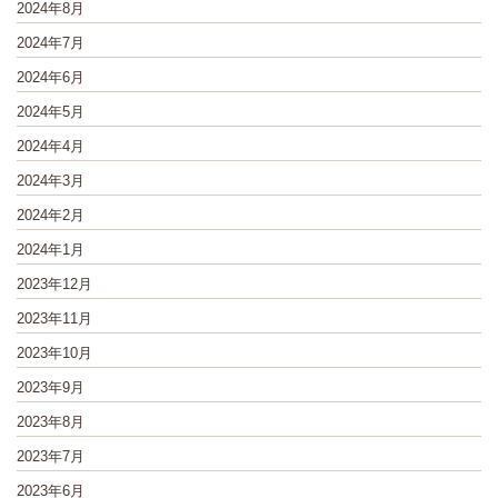
2024年8月
2024年7月
2024年6月
2024年5月
2024年4月
2024年3月
2024年2月
2024年1月
2023年12月
2023年11月
2023年10月
2023年9月
2023年8月
2023年7月
2023年6月