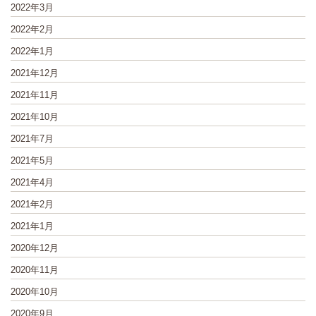
2022年3月
2022年2月
2022年1月
2021年12月
2021年11月
2021年10月
2021年7月
2021年5月
2021年4月
2021年2月
2021年1月
2020年12月
2020年11月
2020年10月
2020年9月