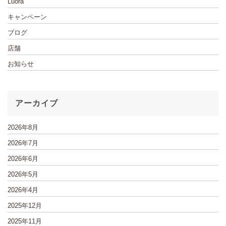
Luora
キャンペーン
ブログ
店舗
お知らせ
アーカイブ
2026年8月
2026年7月
2026年6月
2026年5月
2026年4月
2025年12月
2025年11月