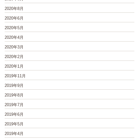
2020年8月
2020年6月
2020年5月
2020年4月
2020年3月
2020年2月
2020年1月
2019年11月
2019年9月
2019年8月
2019年7月
2019年6月
2019年5月
2019年4月