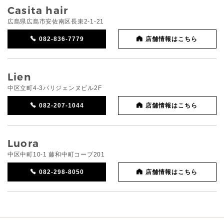
Casita hair
広島県広島市安佐南区長束2-1-21
082-836-7779
店舗情報はこちら
Lien
中区立町4-3パリジェンヌビル2F
082-207-1044
店舗情報はこちら
Luora
中区中町10-1 藤和中町コープ201
082-298-8050
店舗情報はこちら