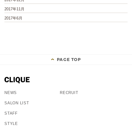
2017年11月
2017年6月
PAGE TOP
NEWS
RECRUIT
SALON LIST
STAFF
STYLE