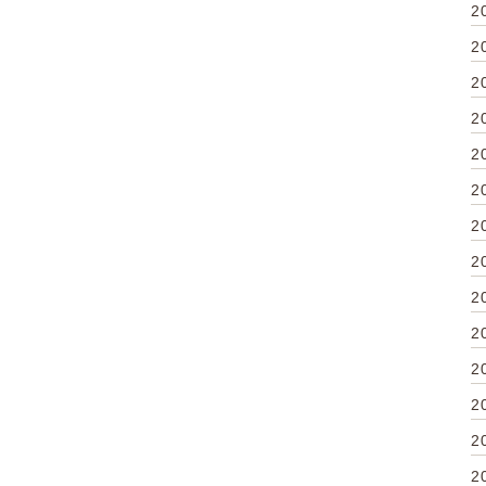
2
2
2
2
2
2
2
2
2
2
2
2
2
2