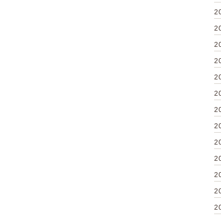
2
2
2
2
2
2
2
2
2
2
2
2
2