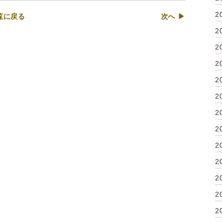
2
覧に戻る
次へ ▶
2
2
2
2
2
2
2
2
2
2
2
2