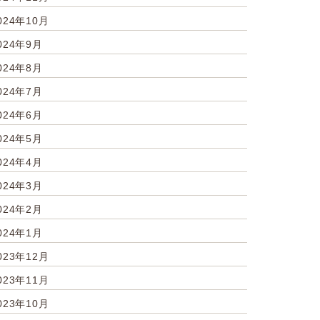
024年10月
024年9月
024年8月
024年7月
024年6月
024年5月
024年4月
024年3月
024年2月
024年1月
023年12月
023年11月
023年10月