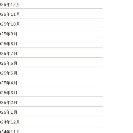
025年12月
025年11月
025年10月
025年9月
025年8月
025年7月
025年6月
025年5月
025年4月
025年3月
025年2月
025年1月
024年12月
024年11月