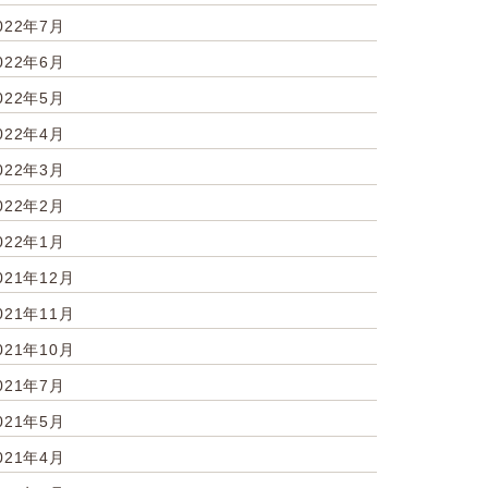
022年7月
022年6月
022年5月
022年4月
022年3月
022年2月
022年1月
021年12月
021年11月
021年10月
021年7月
021年5月
021年4月