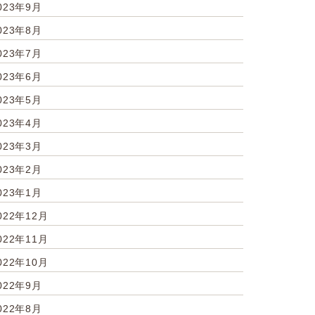
023年9月
023年8月
023年7月
023年6月
023年5月
023年4月
023年3月
023年2月
023年1月
022年12月
022年11月
022年10月
022年9月
022年8月