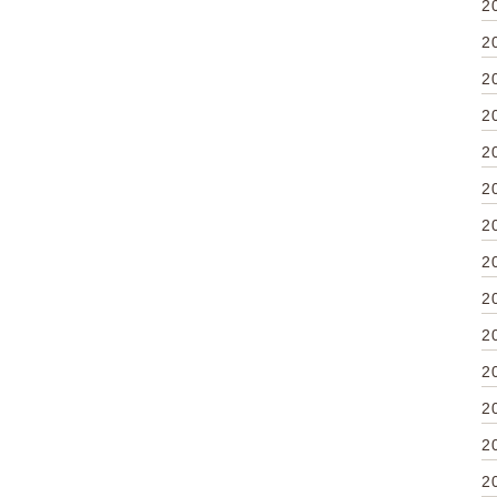
2
2
2
2
2
2
2
2
2
2
2
2
2
2