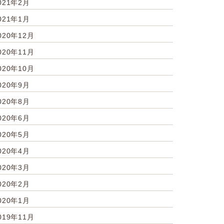
021年2月
021年1月
020年12月
020年11月
020年10月
020年9月
020年8月
020年6月
020年5月
020年4月
020年3月
020年2月
020年1月
019年11月