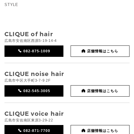
STYLE
CLIQUE of hair
広島市安佐南区西原5-19-14-4
082-875-1009
店舗情報はこちら
CLIQUE noise hair
広島市中区大手町3-7-9 2F
082-545-3005
店舗情報はこちら
CLIQUE voice hair
広島市安佐南区東原3-29-22
082-871-7700
店舗情報はこちら