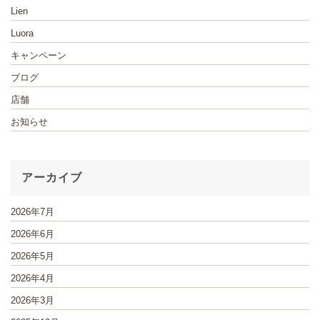
Lien
Luora
キャンペーン
ブログ
店舗
お知らせ
アーカイブ
2026年7月
2026年6月
2026年5月
2026年4月
2026年3月