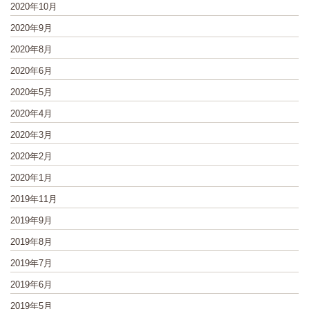
2020年10月
2020年9月
2020年8月
2020年6月
2020年5月
2020年4月
2020年3月
2020年2月
2020年1月
2019年11月
2019年9月
2019年8月
2019年7月
2019年6月
2019年5月