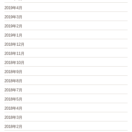
2019年4月
2019年3月
2019年2月
2019年1月
2018年12月
2018年11月
2018年10月
2018年9月
2018年8月
2018年7月
2018年5月
2018年4月
2018年3月
2018年2月