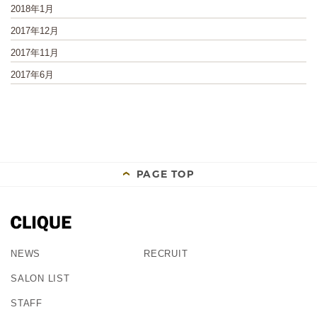
2018年1月
2017年12月
2017年11月
2017年6月
PAGE TOP
NEWS
RECRUIT
SALON LIST
STAFF