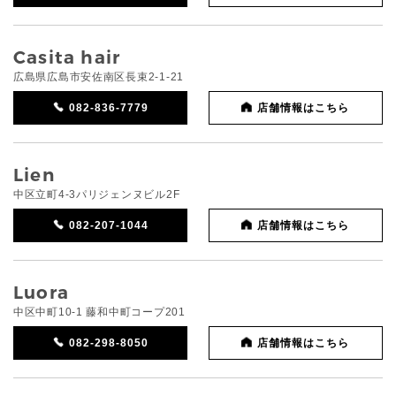
Casita hair
広島県広島市安佐南区長束2-1-21
082-836-7779
店舗情報はこちら
Lien
中区立町4-3パリジェンヌビル2F
082-207-1044
店舗情報はこちら
Luora
中区中町10-1 藤和中町コープ201
082-298-8050
店舗情報はこちら