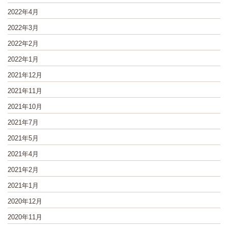
2022年4月
2022年3月
2022年2月
2022年1月
2021年12月
2021年11月
2021年10月
2021年7月
2021年5月
2021年4月
2021年2月
2021年1月
2020年12月
2020年11月