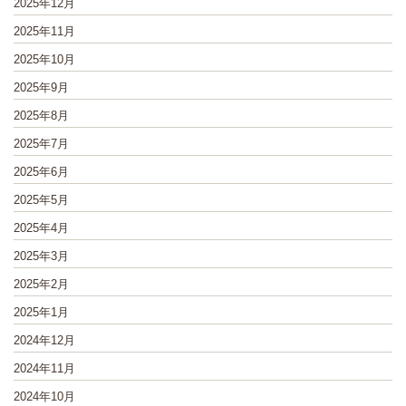
2025年12月
2025年11月
2025年10月
2025年9月
2025年8月
2025年7月
2025年6月
2025年5月
2025年4月
2025年3月
2025年2月
2025年1月
2024年12月
2024年11月
2024年10月