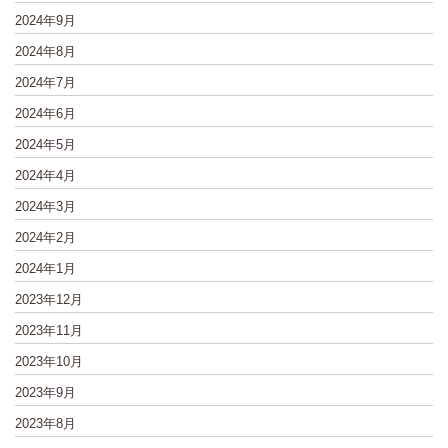
2024年9月
2024年8月
2024年7月
2024年6月
2024年5月
2024年4月
2024年3月
2024年2月
2024年1月
2023年12月
2023年11月
2023年10月
2023年9月
2023年8月