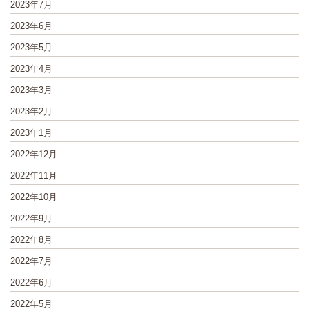
2023年7月
2023年6月
2023年5月
2023年4月
2023年3月
2023年2月
2023年1月
2022年12月
2022年11月
2022年10月
2022年9月
2022年8月
2022年7月
2022年6月
2022年5月