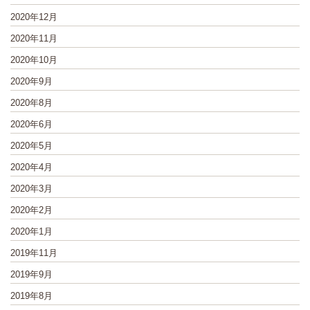
2020年12月
2020年11月
2020年10月
2020年9月
2020年8月
2020年6月
2020年5月
2020年4月
2020年3月
2020年2月
2020年1月
2019年11月
2019年9月
2019年8月