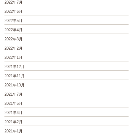
2022年7月
2022年6月
2022年5月
2022年4月
2022年3月
2022年2月
2022年1月
2021年12月
2021年11月
2021年10月
2021年7月
2021年5月
2021年4月
2021年2月
2021年1月