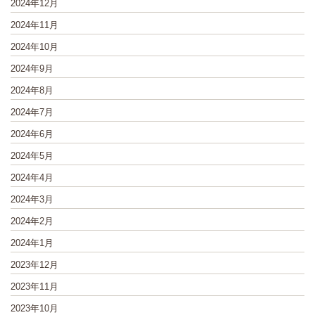
2024年12月
2024年11月
2024年10月
2024年9月
2024年8月
2024年7月
2024年6月
2024年5月
2024年4月
2024年3月
2024年2月
2024年1月
2023年12月
2023年11月
2023年10月