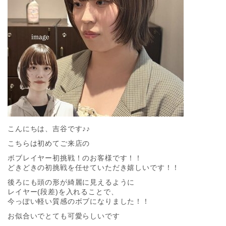
こんにちは、吉谷です♪♪
こちらは初めてご来店の
ボブレイヤー初挑戦！のお客様です！！
どきどきの初挑戦を任せていただき嬉しいです！！
後ろにも頭の形が綺麗に見えるように
レイヤー(段差)を入れることで、
今っぽい軽い質感のボブになりました！！
お似合いでとても可愛らしいです