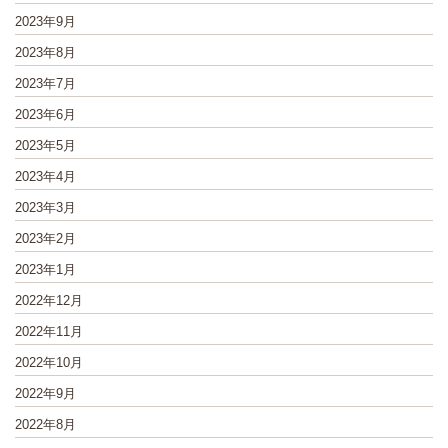
2023年9月
2023年8月
2023年7月
2023年6月
2023年5月
2023年4月
2023年3月
2023年2月
2023年1月
2022年12月
2022年11月
2022年10月
2022年9月
2022年8月