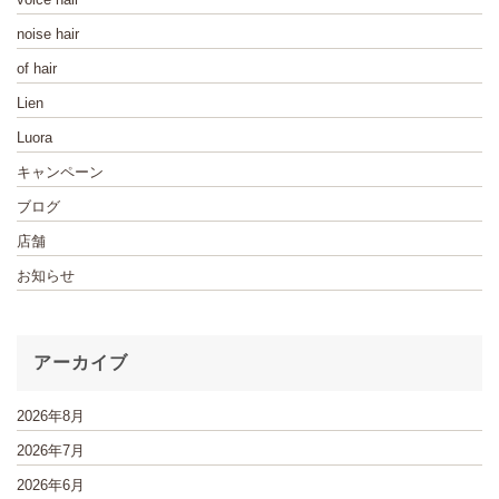
noise hair
of hair
Lien
Luora
キャンペーン
ブログ
店舗
お知らせ
アーカイブ
2026年8月
2026年7月
2026年6月