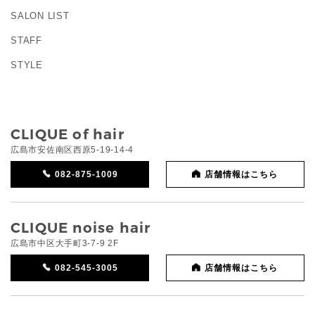
SALON LIST
STAFF
STYLE
CLIQUE of hair
広島市安佐南区西原5-19-14-4
082-875-1009
店舗情報はこちら
CLIQUE noise hair
広島市中区大手町3-7-9 2F
082-545-3005
店舗情報はこちら