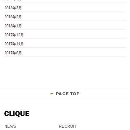
2018年3月
2018年2月
2018年1月
2017年12月
2017年11月
2017年6月
PAGE TOP
NEWS
RECRUIT