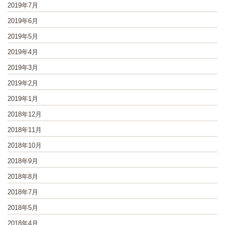
2019年7月
2019年6月
2019年5月
2019年4月
2019年3月
2019年2月
2019年1月
2018年12月
2018年11月
2018年10月
2018年9月
2018年8月
2018年7月
2018年5月
2018年4月