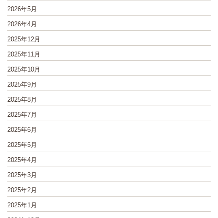
2026年5月
2026年4月
2025年12月
2025年11月
2025年10月
2025年9月
2025年8月
2025年7月
2025年6月
2025年5月
2025年4月
2025年3月
2025年2月
2025年1月