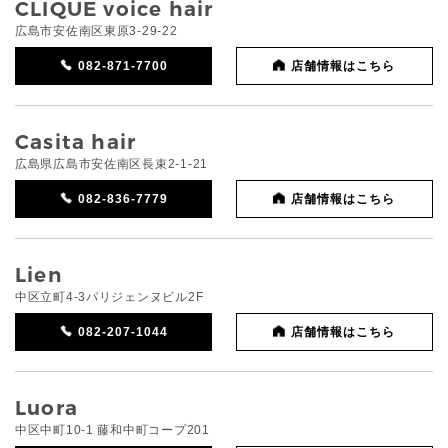
CLIQUE voice hair
広島市安佐南区東原3-29-22
082-871-7700
店舗情報はこちら
Casita hair
広島県広島市安佐南区長束2-1-21
082-836-7779
店舗情報はこちら
Lien
中区立町4-3パリジェンヌビル2F
082-207-1044
店舗情報はこちら
Luora
中区中町10-1 藤和中町コープ201