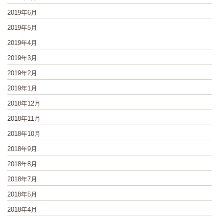
2019年6月
2019年5月
2019年4月
2019年3月
2019年2月
2019年1月
2018年12月
2018年11月
2018年10月
2018年9月
2018年8月
2018年7月
2018年5月
2018年4月