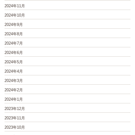
2024年11月
2024年10月
2024年9月
2024年8月
2024年7月
2024年6月
2024年5月
2024年4月
2024年3月
2024年2月
2024年1月
2023年12月
2023年11月
2023年10月