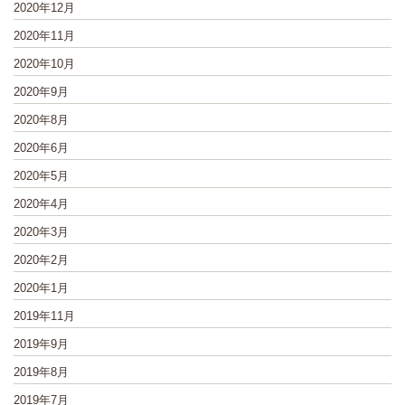
2020年12月
2020年11月
2020年10月
2020年9月
2020年8月
2020年6月
2020年5月
2020年4月
2020年3月
2020年2月
2020年1月
2019年11月
2019年9月
2019年8月
2019年7月