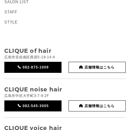
SALON LIST
STAFF
STYLE
CLIQUE of hair
広島市安佐南区西原5-19-14-4
082-875-1009
店舗情報はこちら
CLIQUE noise hair
広島市中区大手町3-7-9 2F
082-545-3005
店舗情報はこちら
CLIQUE voice hair