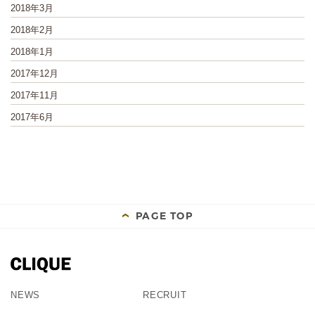
2018年3月
2018年2月
2018年1月
2017年12月
2017年11月
2017年6月
PAGE TOP
NEWS
RECRUIT