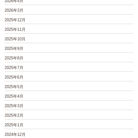
2026年4月
2026年3月
2025年12月
2025年11月
2025年10月
2025年9月
2025年8月
2025年7月
2025年6月
2025年5月
2025年4月
2025年3月
2025年2月
2025年1月
2024年12月