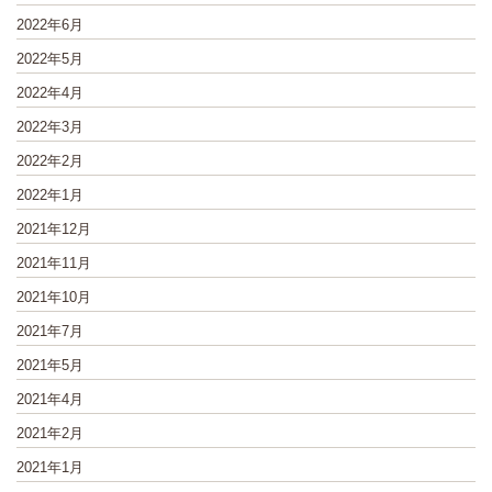
2022年6月
2022年5月
2022年4月
2022年3月
2022年2月
2022年1月
2021年12月
2021年11月
2021年10月
2021年7月
2021年5月
2021年4月
2021年2月
2021年1月