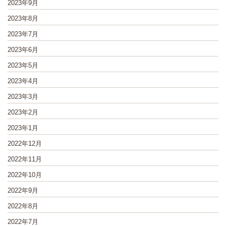
2023年9月
2023年8月
2023年7月
2023年6月
2023年5月
2023年4月
2023年3月
2023年2月
2023年1月
2022年12月
2022年11月
2022年10月
2022年9月
2022年8月
2022年7月