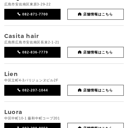
広島市安佐南区東原3-29-22
082-871-7700
店舗情報はこちら
Casita hair
広島県広島市安佐南区長束2-1-21
082-836-7779
店舗情報はこちら
Lien
中区立町4-3パリジェンヌビル2F
082-207-1044
店舗情報はこちら
Luora
中区中町10-1 藤和中町コープ201