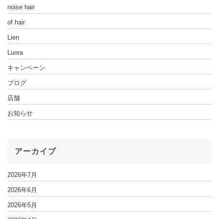
noise hair
of hair
Lien
Luora
キャンペーン
ブログ
店舗
お知らせ
アーカイブ
2026年7月
2026年6月
2026年5月