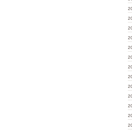
2
2
2
2
2
2
2
2
2
2
2
2
2