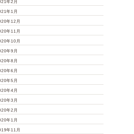
021年2月
021年1月
020年12月
020年11月
020年10月
020年9月
020年8月
020年6月
020年5月
020年4月
020年3月
020年2月
020年1月
019年11月