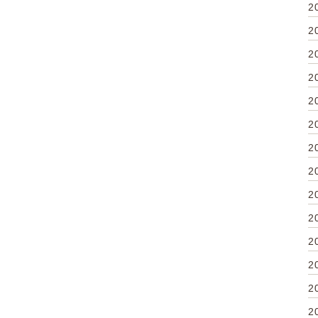
2
2
2
2
2
2
2
2
2
2
2
2
2
2