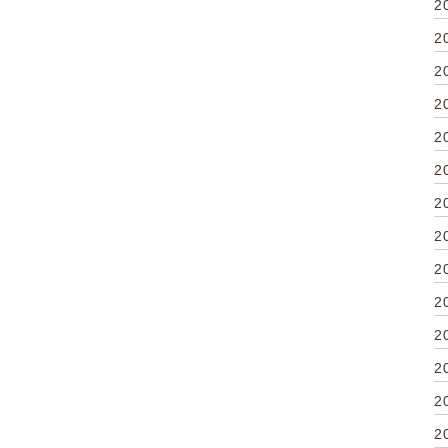
2
2
2
2
2
2
2
2
2
2
2
2
2
2