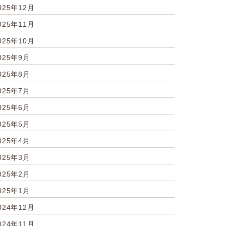
025年12月
025年11月
025年10月
025年9月
025年8月
025年7月
025年6月
025年5月
025年4月
025年3月
025年2月
025年1月
024年12月
024年11月