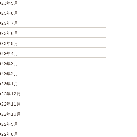
023年9月
023年8月
023年7月
023年6月
023年5月
023年4月
023年3月
023年2月
023年1月
022年12月
022年11月
022年10月
022年9月
022年8月