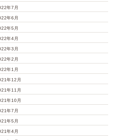
022年7月
022年6月
022年5月
022年4月
022年3月
022年2月
022年1月
021年12月
021年11月
021年10月
021年7月
021年5月
021年4月