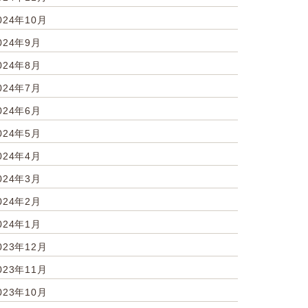
024年10月
024年9月
024年8月
024年7月
024年6月
024年5月
024年4月
024年3月
024年2月
024年1月
023年12月
023年11月
023年10月