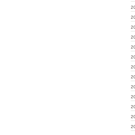
2
2
2
2
2
2
2
2
2
2
2
2
2