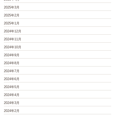
2025年3月
2025年2月
2025年1月
2024年12月
2024年11月
2024年10月
2024年9月
2024年8月
2024年7月
2024年6月
2024年5月
2024年4月
2024年3月
2024年2月