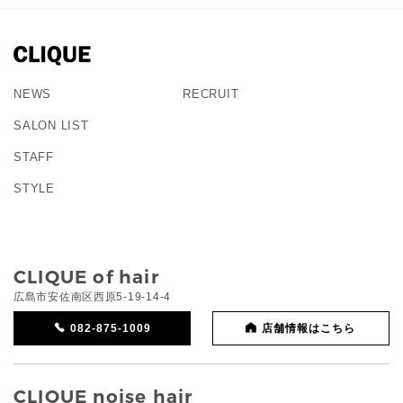
NEWS
RECRUIT
SALON LIST
STAFF
STYLE
CLIQUE of hair
広島市安佐南区西原5-19-14-4
082-875-1009
店舗情報はこちら
CLIQUE noise hair