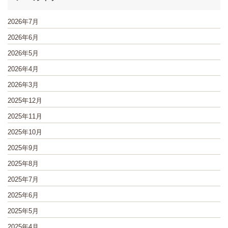
2026年7月
2026年6月
2026年5月
2026年4月
2026年3月
2025年12月
2025年11月
2025年10月
2025年9月
2025年8月
2025年7月
2025年6月
2025年5月
2025年4月