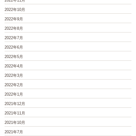
2022年11月
2022年10月
2022年9月
2022年8月
2022年7月
2022年6月
2022年5月
2022年4月
2022年3月
2022年2月
2022年1月
2021年12月
2021年11月
2021年10月
2021年7月