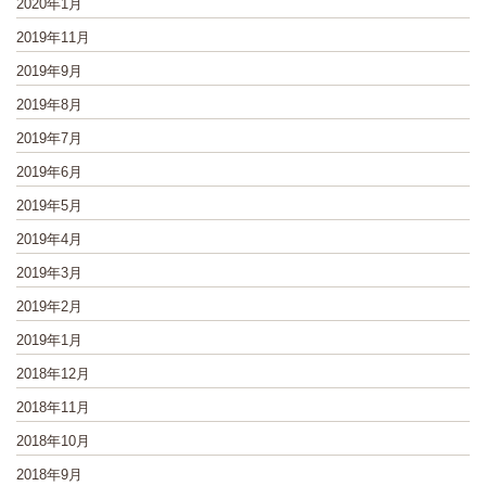
2020年1月
2019年11月
2019年9月
2019年8月
2019年7月
2019年6月
2019年5月
2019年4月
2019年3月
2019年2月
2019年1月
2018年12月
2018年11月
2018年10月
2018年9月