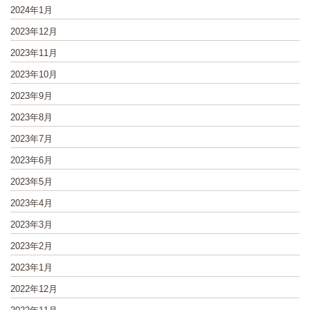
2024年1月
2023年12月
2023年11月
2023年10月
2023年9月
2023年8月
2023年7月
2023年6月
2023年5月
2023年4月
2023年3月
2023年2月
2023年1月
2022年12月