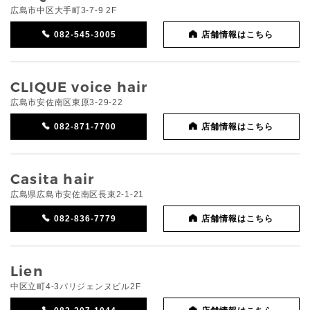
広島市中区大手町3-7-9 2F
082-545-3005
店舗情報はこちら
CLIQUE voice hair
広島市安佐南区東原3-29-22
082-871-7700
店舗情報はこちら
Casita hair
広島県広島市安佐南区長束2-1-21
082-836-7779
店舗情報はこちら
Lien
中区立町4-3パリジェンヌビル2F