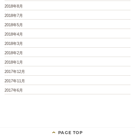
2018年8月
2018年7月
2018年5月
2018年4月
2018年3月
2018年2月
2018年1月
2017年12月
2017年11月
2017年6月
PAGE TOP