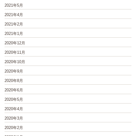
2021年5月
2021年4月
2021年2月
2021年1月
2020年12月
2020年11月
2020年10月
2020年9月
2020年8月
2020年6月
2020年5月
2020年4月
2020年3月
2020年2月