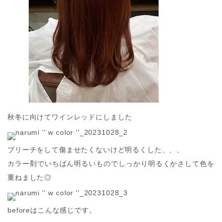
秋冬に向けてワインレッドにしました
ブリーチをして傷ませたくないけど明るくした、、、
カラー剤でいちばん明るいものでしっかり明るくかさして色を
重ねました◎
beforeはこんな感じです。